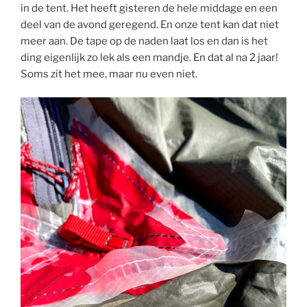
in de tent. Het heeft gisteren de hele middage en een
deel van de avond geregend. En onze tent kan dat niet
meer aan. De tape op de naden laat los en dan is het
ding eigenlijk zo lek als een mandje. En dat al na 2 jaar!
Soms zit het mee, maar nu even niet.