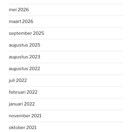
mei 2026
maart 2026
september 2025
augustus 2025
augustus 2023
augustus 2022
juli 2022
februari 2022
januari 2022
november 2021
oktober 2021