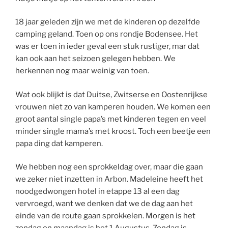
18 jaar geleden zijn we met de kinderen op dezelfde
camping geland. Toen op ons rondje Bodensee. Het
was er toen in ieder geval een stuk rustiger, mar dat
kan ook aan het seizoen gelegen hebben. We
herkennen nog maar weinig van toen.
Wat ook blijkt is dat Duitse, Zwitserse en Oostenrijkse
vrouwen niet zo van kamperen houden. We komen een
groot aantal single papa’s met kinderen tegen en veel
minder single mama’s met kroost. Toch een beetje een
papa ding dat kamperen.
We hebben nog een sprokkeldag over, maar die gaan
we zeker niet inzetten in Arbon. Madeleine heeft het
noodgedwongen hotel in etappe 13 al een dag
vervroegd, want we denken dat we de dag aan het
einde van de route gaan sprokkelen. Morgen is het