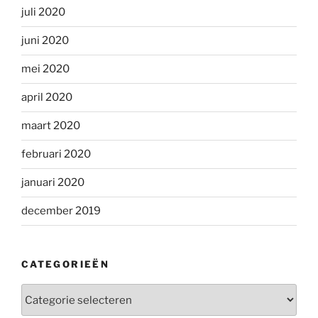
juli 2020
juni 2020
mei 2020
april 2020
maart 2020
februari 2020
januari 2020
december 2019
CATEGORIEËN
Categorieën