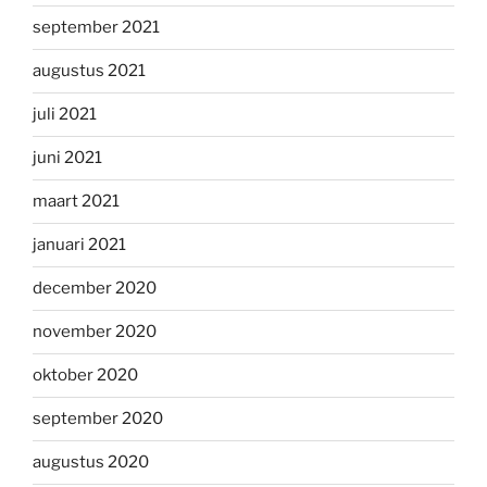
september 2021
augustus 2021
juli 2021
juni 2021
maart 2021
januari 2021
december 2020
november 2020
oktober 2020
september 2020
augustus 2020