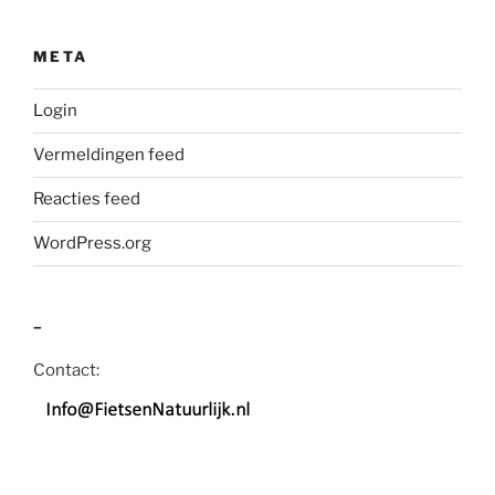
META
Login
Vermeldingen feed
Reacties feed
WordPress.org
–
Contact: