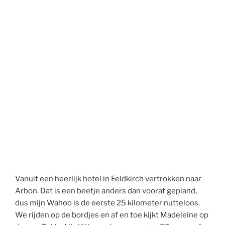
Vanuit een heerlijk hotel in Feldkirch vertrokken naar
Arbon. Dat is een beetje anders dan vooraf gepland,
dus mijn Wahoo is de eerste 25 kilometer nutteloos.
We rijden op de bordjes en af en toe kijkt Madeleine op