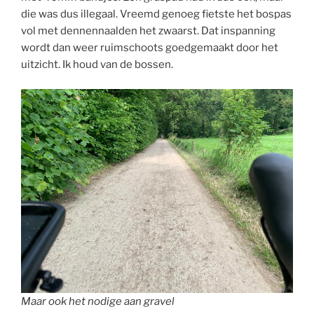
die was dus illegaal. Vreemd genoeg fietste het bospas
vol met dennennaalden het zwaarst. Dat inspanning
wordt dan weer ruimschoots goedgemaakt door het
uitzicht. Ik houd van de bossen.
Maar ook het nodige aan gravel