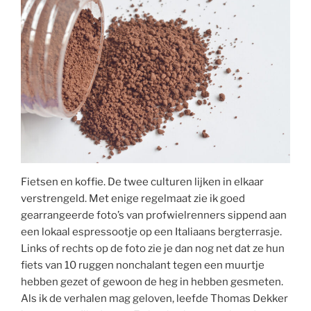
Fietsen en koffie. De twee culturen lijken in elkaar
verstrengeld. Met enige regelmaat zie ik goed
gearrangeerde foto’s van profwielrenners sippend aan
een lokaal espressootje op een Italiaans bergterrasje.
Links of rechts op de foto zie je dan nog net dat ze hun
fiets van 10 ruggen nonchalant tegen een muurtje
hebben gezet of gewoon de heg in hebben gesmeten.
Als ik de verhalen mag geloven, leefde Thomas Dekker