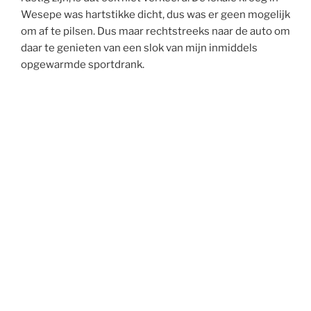
Wesepe was hartstikke dicht, dus was er geen mogelijk
om af te pilsen. Dus maar rechtstreeks naar de auto om
daar te genieten van een slok van mijn inmiddels
opgewarmde sportdrank.