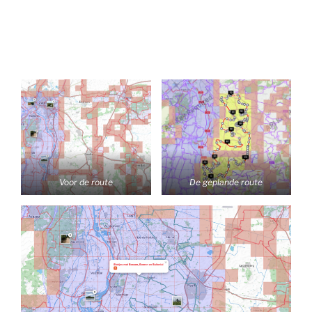
Voor de route
De geplande route