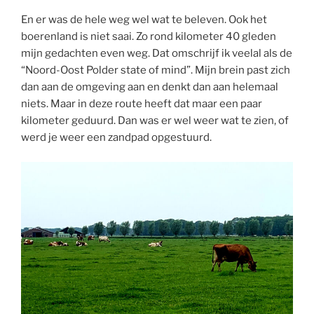
En er was de hele weg wel wat te beleven. Ook het
boerenland is niet saai. Zo rond kilometer 40 gleden
mijn gedachten even weg. Dat omschrijf ik veelal als de
“Noord-Oost Polder state of mind”. Mijn brein past zich
dan aan de omgeving aan en denkt dan aan helemaal
niets. Maar in deze route heeft dat maar een paar
kilometer geduurd. Dan was er wel weer wat te zien, of
werd je weer een zandpad opgestuurd.