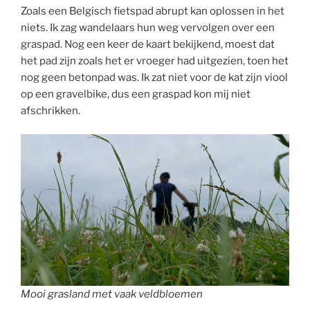
Zoals een Belgisch fietspad abrupt kan oplossen in het
niets. Ik zag wandelaars hun weg vervolgen over een
graspad. Nog een keer de kaart bekijkend, moest dat
het pad zijn zoals het er vroeger had uitgezien, toen het
nog geen betonpad was. Ik zat niet voor de kat zijn viool
op een gravelbike, dus een graspad kon mij niet
afschrikken.
Mooi grasland met vaak veldbloemen