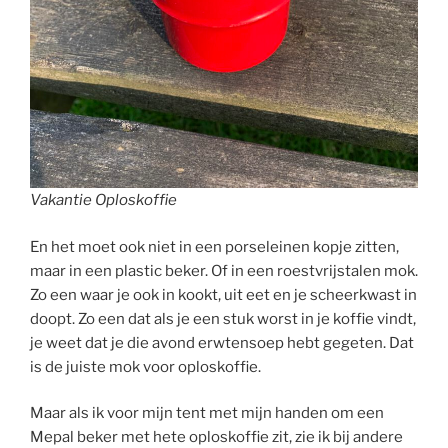
Vakantie Oploskoffie
En het moet ook niet in een porseleinen kopje zitten,
maar in een plastic beker. Of in een roestvrijstalen mok.
Zo een waar je ook in kookt, uit eet en je scheerkwast in
doopt. Zo een dat als je een stuk worst in je koffie vindt,
je weet dat je die avond erwtensoep hebt gegeten. Dat
is de juiste mok voor oploskoffie.
Maar als ik voor mijn tent met mijn handen om een
Mepal beker met hete oploskoffie zit, zie ik bij andere