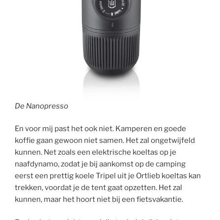
De Nanopresso
En voor mij past het ook niet. Kamperen en goede
koffie gaan gewoon niet samen. Het zal ongetwijfeld
kunnen. Net zoals een elektrische koeltas op je
naafdynamo, zodat je bij aankomst op de camping
eerst een prettig koele Tripel uit je Ortlieb koeltas kan
trekken, voordat je de tent gaat opzetten. Het zal
kunnen, maar het hoort niet bij een fietsvakantie.