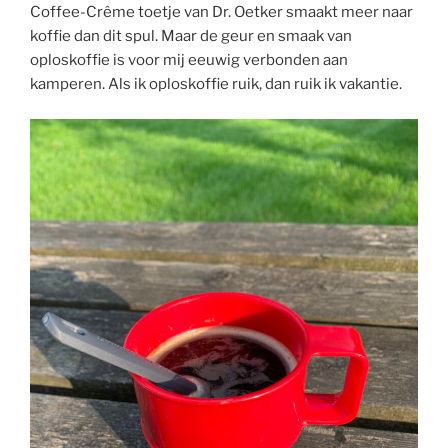
Coffee-Crême toetje van Dr. Oetker smaakt meer naar
koffie dan dit spul. Maar de geur en smaak van
oploskoffie is voor mij eeuwig verbonden aan
kamperen. Als ik oploskoffie ruik, dan ruik ik vakantie.