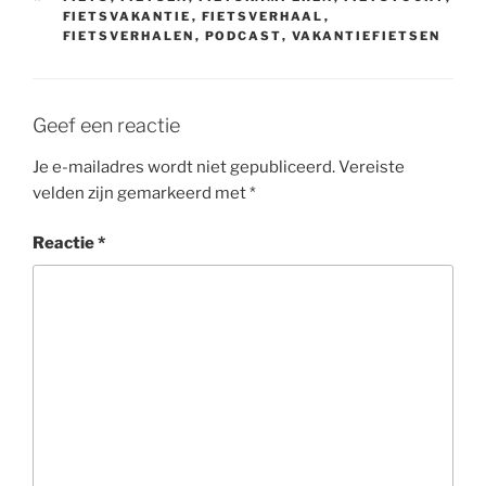
FIETSVAKANTIE
,
FIETSVERHAAL
,
FIETSVERHALEN
,
PODCAST
,
VAKANTIEFIETSEN
Geef een reactie
Je e-mailadres wordt niet gepubliceerd.
Vereiste
velden zijn gemarkeerd met
*
Reactie
*