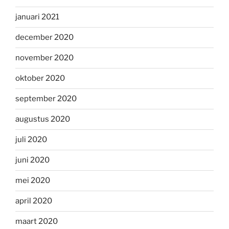
januari 2021
december 2020
november 2020
oktober 2020
september 2020
augustus 2020
juli 2020
juni 2020
mei 2020
april 2020
maart 2020