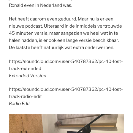
Ronald even in Nederland was.
Het heeft daarom even geduurd. Maar nu is er een
nieuwe podcast. Uiteraard in de inmiddels vertrouwde
45 minuten versie, maar aangezien we heel wat in te
halen hadden, is er ook een lange versie beschikbaar.
De laatste heeft natuurlijk wat extra onderwerpen.
https://soundcloud.com/user-540787362/pc-40-lost-
track-extended
Extended Version
https://soundcloud.com/user-540787362/pc-40-lost-
track-radio-edit
Radio Edit