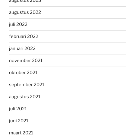
augustus 2023
augustus 2022
juli 2022
februari 2022
januari 2022
november 2021
oktober 2021
september 2021
augustus 2021
juli 2021
juni 2021
maart 2021