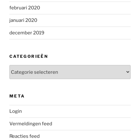
februari 2020
januari 2020
december 2019
CATEGORIEËN
Categorieën
META
Login
Vermeldingen feed
Reacties feed