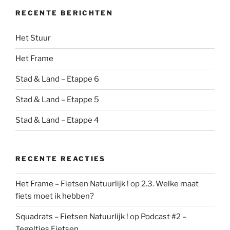
RECENTE BERICHTEN
Het Stuur
Het Frame
Stad & Land – Etappe 6
Stad & Land – Etappe 5
Stad & Land – Etappe 4
RECENTE REACTIES
Het Frame – Fietsen Natuurlijk !
op
2.3. Welke maat
fiets moet ik hebben?
Squadrats – Fietsen Natuurlijk !
op
Podcast #2 –
Tegeltjes Fietsen