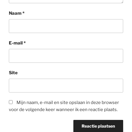
Naam
*
E-mail
*
Site
Mijn naam, e-mail en site opslaan in deze browser
voor de volgende keer wanneer ik een reactie plaats.