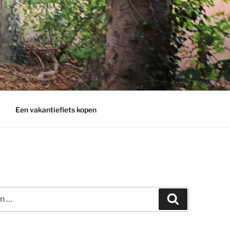
Een vakantiefiets kopen
Zoeken