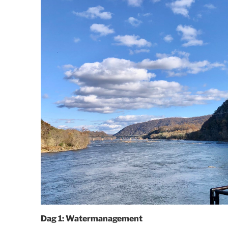
Dag 1: Watermanagement