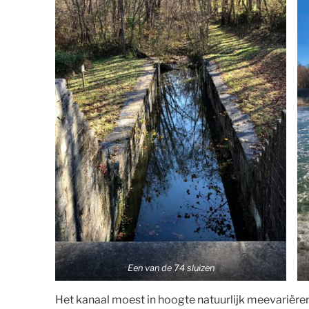
Een van de 74 sluizen
Het kanaal moest in hoogte natuurlijk meevariëren