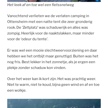
Het leek af en toe wel een fietssnelweg
Vanochtend verlieten we de verlaten camping in
Ottensheim met een natte tent die zeer gronderig
rook. De ‘Zeltplatz’ was schaduwrijk en alles was
zompig. Heerlijk voor de naaktslakken, maar minder
voor de ‘odeur du tente’.
Er was wel een mooie slechtweervoorziening en daar
hebben we het ontbijt maar genuttigd. Buiten was het
nog fris. Best lekker in het zonnetje, als je ergen een
plekje zonder schaduw kon vinden.
Over het weer kan ik kort zijn. Het was prachtig weer.
Niet te warm, niet te koud, bijna geen wind en af en toe
een wolkje.