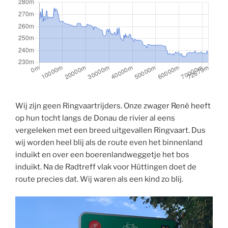
Wij zijn geen Ringvaartrijders. Onze zwager René heeft
op hun tocht langs de Donau de rivier al eens
vergeleken met een breed uitgevallen Ringvaart. Dus
wij worden heel blij als de route even het binnenland
induikt en over een boerenlandweggetje het bos
induikt. Na de Radtreff vlak voor Hüttingen doet de
route precies dat. Wij waren als een kind zo blij.