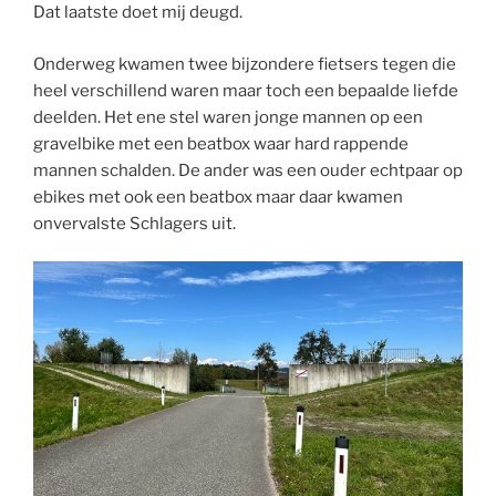
Dat laatste doet mij deugd.
Onderweg kwamen twee bijzondere fietsers tegen die
heel verschillend waren maar toch een bepaalde liefde
deelden. Het ene stel waren jonge mannen op een
gravelbike met een beatbox waar hard rappende
mannen schalden. De ander was een ouder echtpaar op
ebikes met ook een beatbox maar daar kwamen
onvervalste Schlagers uit.