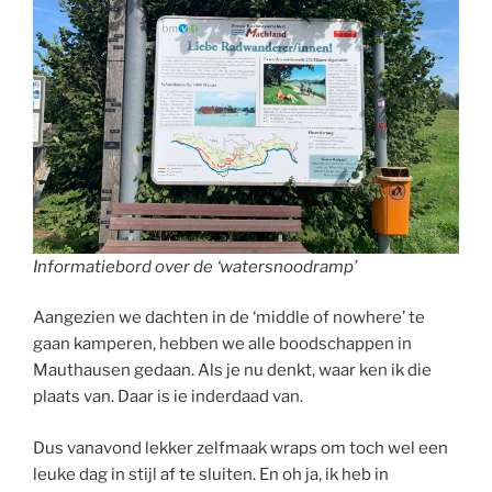
Informatiebord over de ‘watersnoodramp’
Aangezien we dachten in de ‘middle of nowhere’ te
gaan kamperen, hebben we alle boodschappen in
Mauthausen gedaan. Als je nu denkt, waar ken ik die
plaats van. Daar is ie inderdaad van.
Dus vanavond lekker zelfmaak wraps om toch wel een
leuke dag in stijl af te sluiten. En oh ja, ik heb in