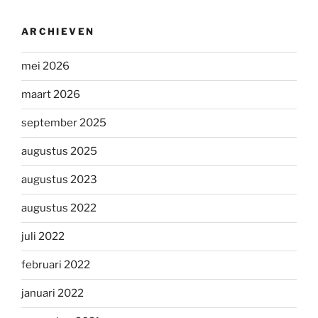
ARCHIEVEN
mei 2026
maart 2026
september 2025
augustus 2025
augustus 2023
augustus 2022
juli 2022
februari 2022
januari 2022