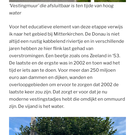
‘Vestingmuur’ die afsluitbaar is ten tijde van hoog
water
Voor het educatieve element van deze etappe verwijs
ik naar het gebied bij Mitterkirchen. De Donau is niet
altijd een rustig kabbelend riviertje en in verschillende
jaren hebben ze hier flink last gehad van
overstromingen. Een beetje zoals ons Zeeland in ‘53.
De laatste en de ergste was in 2002 en toen wad het
tijd er iets aan te doen. Voor meer dan 250 miljoen
euro aan dammen en dijken, wanden en
overloopgebieden om ervoor te zorgen dat 2002 de
laatste keer zou zijn. Dat zorgt er voor dat je nu
moderne vestingstadjes hebt die omdijkt en ommuurd
zijn. De vijand is het water.