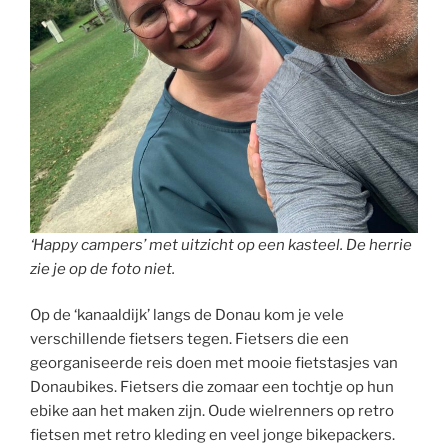
‘Happy campers’ met uitzicht op een kasteel. De herrie
zie je op de foto niet.
Op de ‘kanaaldijk’ langs de Donau kom je vele
verschillende fietsers tegen. Fietsers die een
georganiseerde reis doen met mooie fietstasjes van
Donaubikes. Fietsers die zomaar een tochtje op hun
ebike aan het maken zijn. Oude wielrenners op retro
fietsen met retro kleding en veel jonge bikepackers.