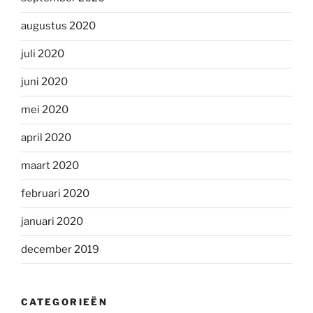
augustus 2020
juli 2020
juni 2020
mei 2020
april 2020
maart 2020
februari 2020
januari 2020
december 2019
CATEGORIEËN