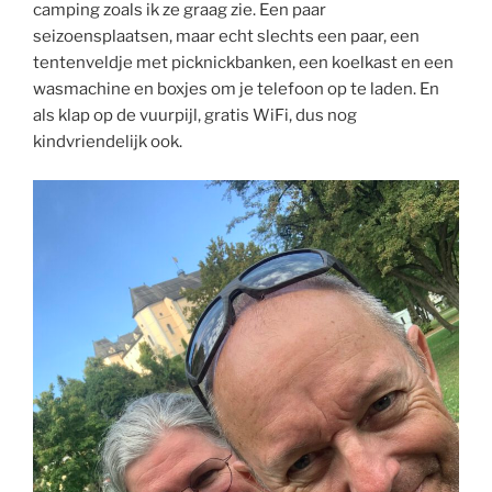
camping zoals ik ze graag zie. Een paar
seizoensplaatsen, maar echt slechts een paar, een
tentenveldje met picknickbanken, een koelkast en een
wasmachine en boxjes om je telefoon op te laden. En
als klap op de vuurpijl, gratis WiFi, dus nog
kindvriendelijk ook.