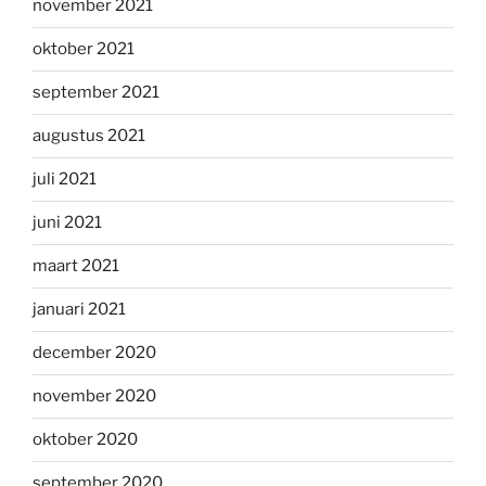
november 2021
oktober 2021
september 2021
augustus 2021
juli 2021
juni 2021
maart 2021
januari 2021
december 2020
november 2020
oktober 2020
september 2020