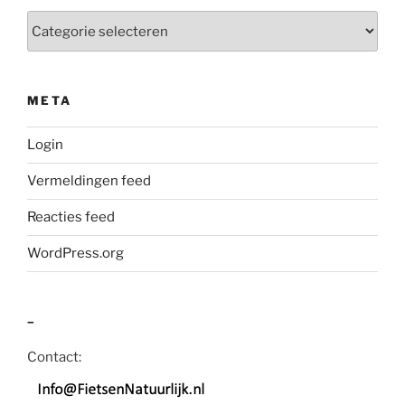
Categorieën
META
Login
Vermeldingen feed
Reacties feed
WordPress.org
–
Contact: