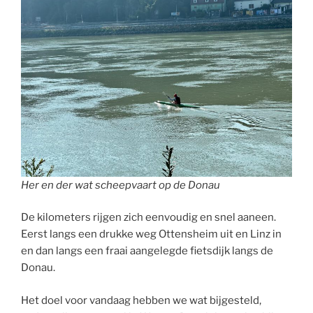
Her en der wat scheepvaart op de Donau
De kilometers rijgen zich eenvoudig en snel aaneen.
Eerst langs een drukke weg Ottensheim uit en Linz in
en dan langs een fraai aangelegde fietsdijk langs de
Donau.
Het doel voor vandaag hebben we wat bijgesteld,