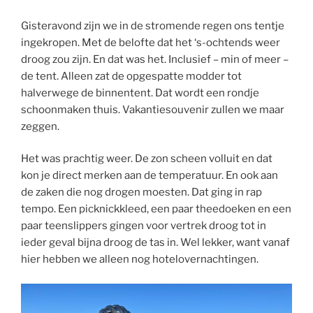
Gisteravond zijn we in de stromende regen ons tentje
ingekropen. Met de belofte dat het ‘s-ochtends weer
droog zou zijn. En dat was het. Inclusief – min of meer –
de tent. Alleen zat de opgespatte modder tot
halverwege de binnentent. Dat wordt een rondje
schoonmaken thuis. Vakantiesouvenir zullen we maar
zeggen.
Het was prachtig weer. De zon scheen volluit en dat
kon je direct merken aan de temperatuur. En ook aan
de zaken die nog drogen moesten. Dat ging in rap
tempo. Een picknickkleed, een paar theedoeken en een
paar teenslippers gingen voor vertrek droog tot in
ieder geval bijna droog de tas in. Wel lekker, want vanaf
hier hebben we alleen nog hotelovernachtingen.