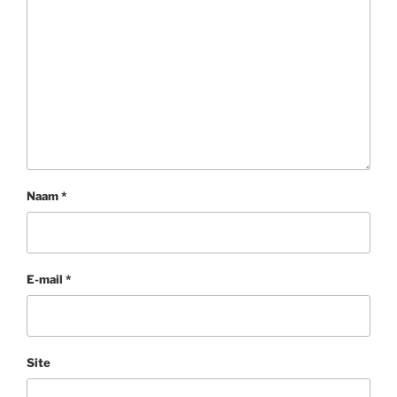
Naam
*
E-mail
*
Site