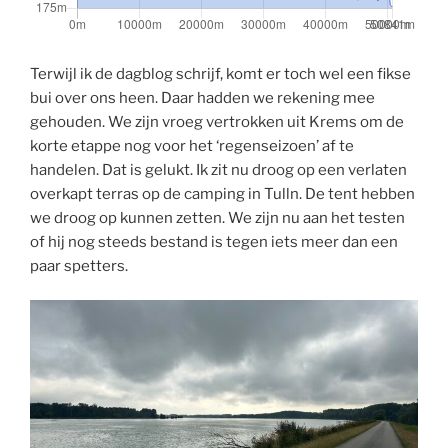
Terwijl ik de dagblog schrijf, komt er toch wel een fikse
bui over ons heen. Daar hadden we rekening mee
gehouden. We zijn vroeg vertrokken uit Krems om de
korte etappe nog voor het ‘regenseizoen’ af te
handelen. Dat is gelukt. Ik zit nu droog op een verlaten
overkapt terras op de camping in Tulln. De tent hebben
we droog op kunnen zetten. We zijn nu aan het testen
of hij nog steeds bestand is tegen iets meer dan een
paar spetters.