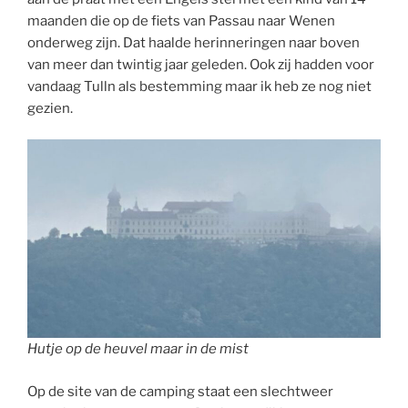
maanden die op de fiets van Passau naar Wenen
onderweg zijn. Dat haalde herinneringen naar boven
van meer dan twintig jaar geleden. Ook zij hadden voor
vandaag Tulln als bestemming maar ik heb ze nog niet
gezien.
Hutje op de heuvel maar in de mist
Op de site van de camping staat een slechtweer