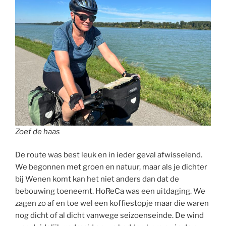
Zoef de haas
De route was best leuk en in ieder geval afwisselend.
We begonnen met groen en natuur, maar als je dichter
bij Wenen komt kan het niet anders dan dat de
bebouwing toeneemt. HoReCa was een uitdaging. We
zagen zo af en toe wel een koffiestopje maar die waren
nog dicht of al dicht vanwege seizoenseinde. De wind