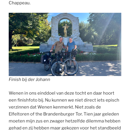
Chappeau.
Finish bij der Johann
Wenen in ons einddoel van deze tocht en daar hoort
een finishfoto bij. Nu kunnen we niet direct iets episch
verzinnen dat Wenen kenmerkt. Niet zoals de
EIfeltoren of the Brandenburger Tor. Tien jaar geleden
moeten mijn zus en zwager hetzelfde dilemma hebben
gehad en zij hebben maar gekozen voor het standbeeld