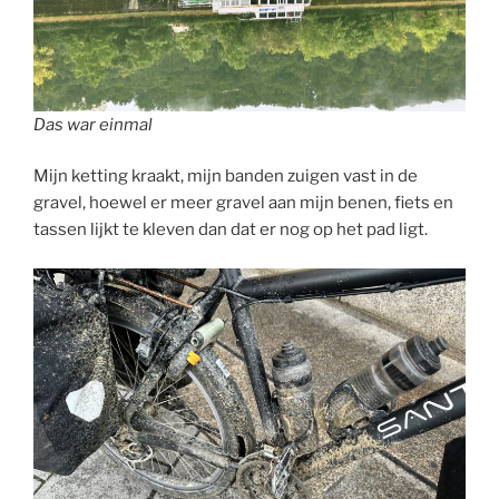
Das war einmal
Mijn ketting kraakt, mijn banden zuigen vast in de
gravel, hoewel er meer gravel aan mijn benen, fiets en
tassen lijkt te kleven dan dat er nog op het pad ligt.