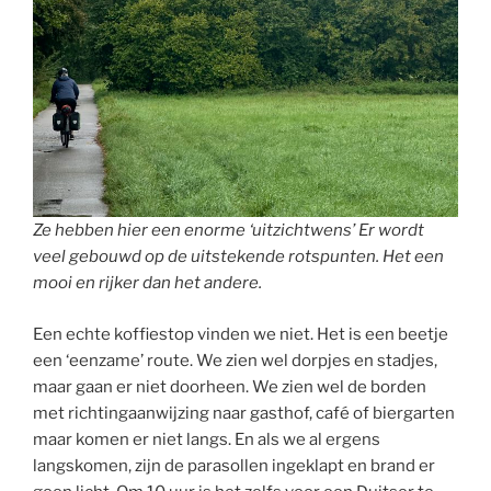
Ze hebben hier een enorme ‘uitzichtwens’ Er wordt
veel gebouwd op de uitstekende rotspunten. Het een
mooi en rijker dan het andere.
Een echte koffiestop vinden we niet. Het is een beetje
een ‘eenzame’ route. We zien wel dorpjes en stadjes,
maar gaan er niet doorheen. We zien wel de borden
met richtingaanwijzing naar gasthof, café of biergarten
maar komen er niet langs. En als we al ergens
langskomen, zijn de parasollen ingeklapt en brand er