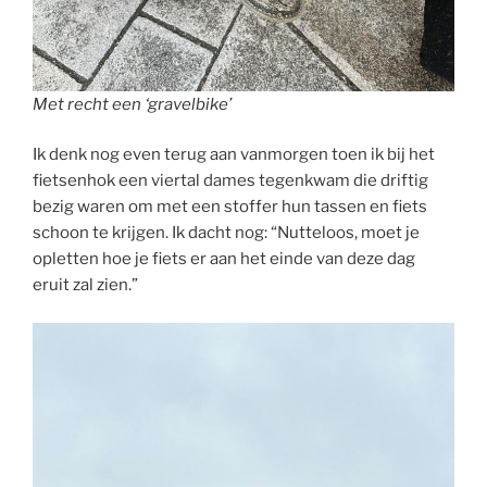
Met recht een ‘gravelbike’
Ik denk nog even terug aan vanmorgen toen ik bij het
fietsenhok een viertal dames tegenkwam die driftig
bezig waren om met een stoffer hun tassen en fiets
schoon te krijgen. Ik dacht nog: “Nutteloos, moet je
opletten hoe je fiets er aan het einde van deze dag
eruit zal zien.”