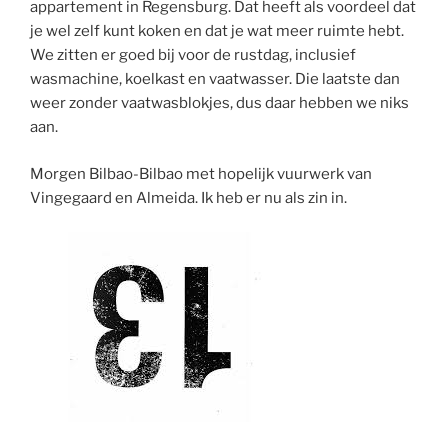
appartement in Regensburg. Dat heeft als voordeel dat
je wel zelf kunt koken en dat je wat meer ruimte hebt.
We zitten er goed bij voor de rustdag, inclusief
wasmachine, koelkast en vaatwasser. Die laatste dan
weer zonder vaatwasblokjes, dus daar hebben we niks
aan.
Morgen Bilbao-Bilbao met hopelijk vuurwerk van
Vingegaard en Almeida. Ik heb er nu als zin in.