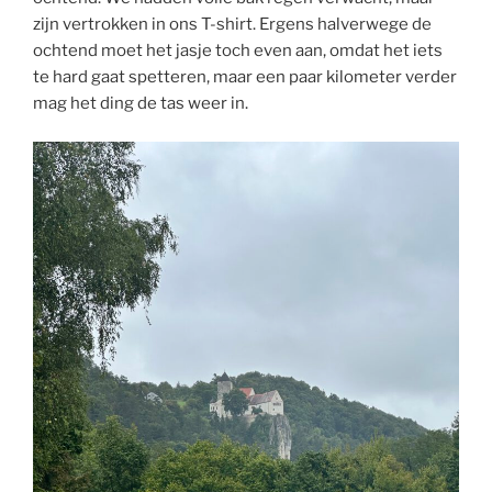
zijn vertrokken in ons T-shirt. Ergens halverwege de
ochtend moet het jasje toch even aan, omdat het iets
te hard gaat spetteren, maar een paar kilometer verder
mag het ding de tas weer in.