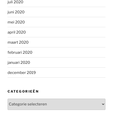
juli 2020
juni 2020
mei 2020
april 2020
maart 2020
februari 2020
januari 2020
december 2019
CATEGORIEËN
Categorieën