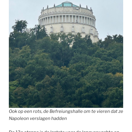
Ook op een rots, de Befreiungshalle om te vieren dat ze
Napoleon verslagen hadden