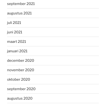
september 2021
augustus 2021
juli 2021
juni 2021
maart 2021
januari 2021
december 2020
november 2020
oktober 2020
september 2020
augustus 2020