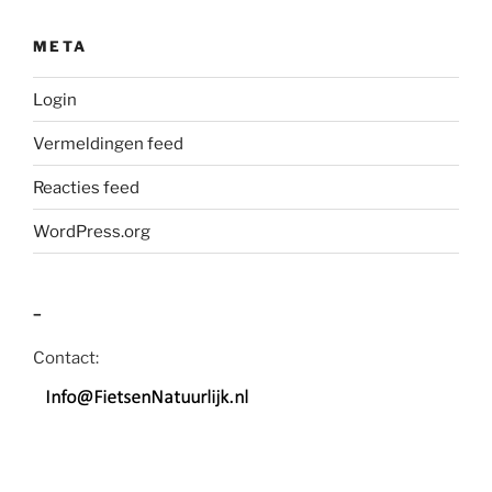
META
Login
Vermeldingen feed
Reacties feed
WordPress.org
–
Contact: