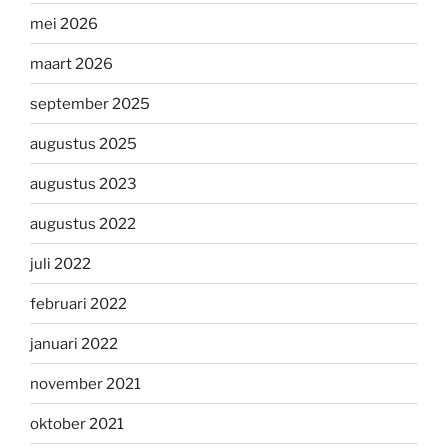
mei 2026
maart 2026
september 2025
augustus 2025
augustus 2023
augustus 2022
juli 2022
februari 2022
januari 2022
november 2021
oktober 2021