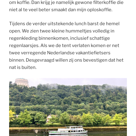
om koffie. Dan krijg je namelijk gewone filterkoffie die
niet al te veel beter smaakt dan mijn oploskoffie.
Tijdens de verder uitstekende lunch barst de hemel
open. We zien twee kleine hummeltjes volledig in
regenkleding binnenkomen, inclusief schattige
regenlaarsjes. Als we de tent verlaten komen er net
twee verregende Nederlandse vakantiefietsers
binnen. Desgevraagd willen zij ons bevestigen dat het
nat is buiten.