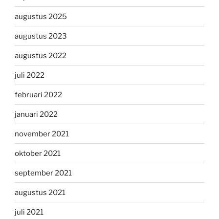
augustus 2025
augustus 2023
augustus 2022
juli 2022
februari 2022
januari 2022
november 2021
oktober 2021
september 2021
augustus 2021
juli 2021