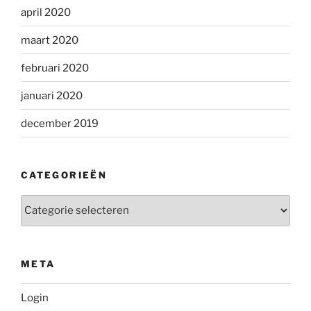
april 2020
maart 2020
februari 2020
januari 2020
december 2019
CATEGORIEËN
Categorieën
META
Login