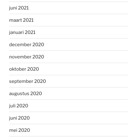
juni 2021
maart 2021
januari 2021
december 2020
november 2020
oktober 2020
september 2020
augustus 2020
juli 2020
juni 2020
mei 2020