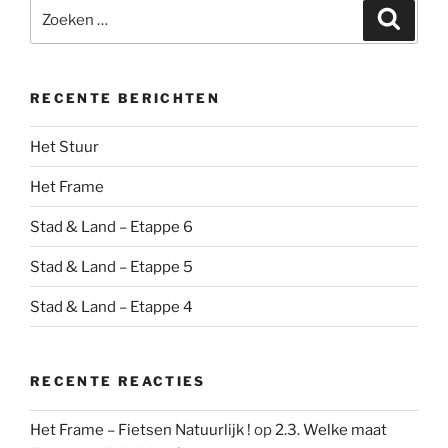
Zoeken
Zoeke
naar:
RECENTE BERICHTEN
Het Stuur
Het Frame
Stad & Land – Etappe 6
Stad & Land – Etappe 5
Stad & Land – Etappe 4
RECENTE REACTIES
Het Frame – Fietsen Natuurlijk !
op
2.3. Welke maat