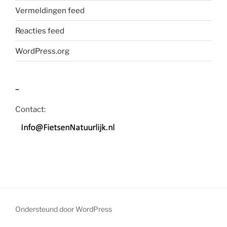
Vermeldingen feed
Reacties feed
WordPress.org
–
Contact:
Ondersteund door WordPress