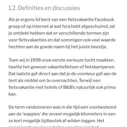
1.2. Definities en discussies
Als je ergens lid bent van een fietsvakantie Facebook
groep of op internet al wat fora hebt afgeschuimd, zal
je ontdekt hebben dat er verschillende termen zijn
voor fietsvakanties en dat sommigen ook veel waarde
hechten aan de goede naam bij het juiste beestje.
Toen wij in 1998 onze eerste serieuze tocht maakten,
heette het gewoon vakantiefietsen of fietskamperen.
Dat laatste gaf direct aan dat je de voorkeur gaf aan de
tent als middel om te overnachten. Terwijl een
fietsvakantie met hotels of B&B’s natuurlijk ook prima
kan.
De term randonneren was in die tijd een voorbestemd
aan de ‘wappies’ die zoveel mogelijk kilometers in een
zo kort mogelijk tijdbestek af wilden leggen. Het