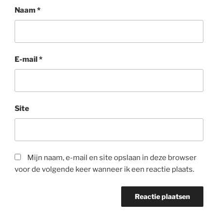
Naam
*
E-mail
*
Site
Mijn naam, e-mail en site opslaan in deze browser
voor de volgende keer wanneer ik een reactie plaats.