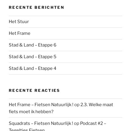
RECENTE BERICHTEN
Het Stuur
Het Frame
Stad & Land – Etappe 6
Stad & Land – Etappe 5
Stad & Land – Etappe 4
RECENTE REACTIES
Het Frame – Fietsen Natuurlijk !
op
2.3. Welke maat
fiets moet ik hebben?
Squadrats – Fietsen Natuurlijk !
op
Podcast #2 –
Tegeltjes Fietsen