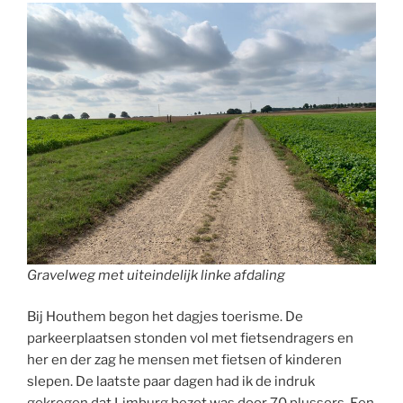
Gravelweg met uiteindelijk linke afdaling
Bij Houthem begon het dagjes toerisme. De
parkeerplaatsen stonden vol met fietsendragers en
her en der zag he mensen met fietsen of kinderen
slepen. De laatste paar dagen had ik de indruk