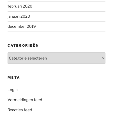
februari 2020
januari 2020
december 2019
CATEGORIEËN
Categorieën
META
Login
Vermeldingen feed
Reacties feed