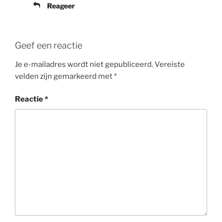
Reageer
Geef een reactie
Je e-mailadres wordt niet gepubliceerd.
Vereiste
velden zijn gemarkeerd met
*
Reactie
*