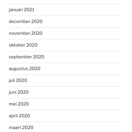
januari 2021
december 2020
november 2020
oktober 2020
september 2020
augustus 2020
juli 2020
juni 2020
mei 2020
april 2020
maart 2020