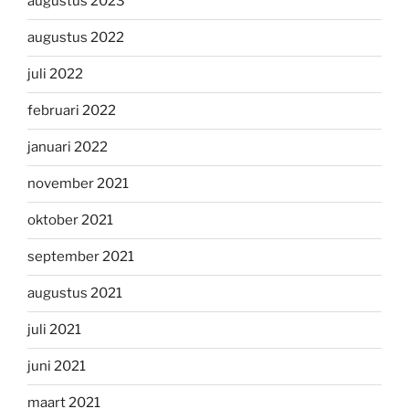
augustus 2023
augustus 2022
juli 2022
februari 2022
januari 2022
november 2021
oktober 2021
september 2021
augustus 2021
juli 2021
juni 2021
maart 2021