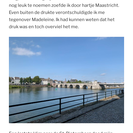
nog leuk te noemen zoefde ik door hartje Maastricht.
Even buiten de drukte verontschuldigde ik me
tegenover Madeleine. Ik had kunnen weten dat het
druk was en toch overviel het me.