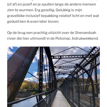
(of af) en jezelf en je spullen langs de andere mensen
zien te wurmen. Erg gezellig. Gelukkig is mijn
gravelbike inclusief bepakking relatief licht en met wat
geduld ben ik even later boven.
Op de brug een prachtig uitzicht over de Shenandoah
rivier die hier uitmondt in de Potomac. Indrukwekkend.