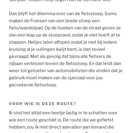
Dan blijft het dilemma over van de fietsstoep. Soms
maken de Fransen van een brede stoep een
fiets/wandelpad. Op de hoeken van de straat geven ze
dan een klap op de stoeprand, zodat je niet hoeft af te
stappen. Netjes laten aflopen zodat je niet bij iedere
kruising al je vullingen kwijt bent, is dan teveel
gevraagd. Met als gevolg dat bijna alle fietsers de
rijbaan verkiezen boven de fietsstoep. En dat leidt dan
weer tot getoeter van automobilisten die vinden dat je
gebruik moet maken van de speciaal voor jou
gecreëerde fietsstoep.
VOOR WIE IS DEZE ROUTE?
Ik vind het altijd een beetje lastig in te schatten voor
wie een route geschikt is. De route die we gefietst
hebben, zou ik niet direct aanraden aan iemand die