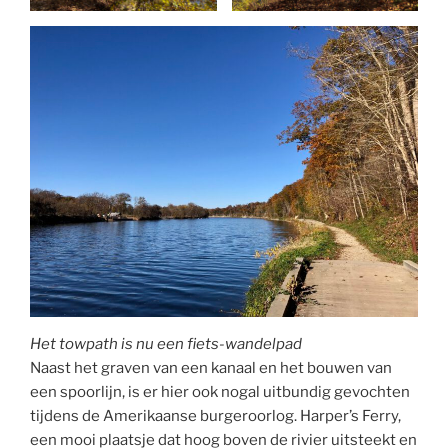
Het towpath is nu een fiets-wandelpad
Naast het graven van een kanaal en het bouwen van
een spoorlijn, is er hier ook nogal uitbundig gevochten
tijdens de Amerikaanse burgeroorlog. Harper’s Ferry,
een mooi plaatsje dat hoog boven de rivier uitsteekt en