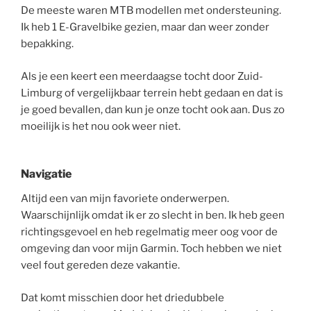
De meeste waren MTB modellen met ondersteuning.
Ik heb 1 E-Gravelbike gezien, maar dan weer zonder
bepakking.
Als je een keert een meerdaagse tocht door Zuid-
Limburg of vergelijkbaar terrein hebt gedaan en dat is
je goed bevallen, dan kun je onze tocht ook aan. Dus zo
moeilijk is het nou ook weer niet.
Navigatie
Altijd een van mijn favoriete onderwerpen.
Waarschijnlijk omdat ik er zo slecht in ben. Ik heb geen
richtingsgevoel en heb regelmatig meer oog voor de
omgeving dan voor mijn Garmin. Toch hebben we niet
veel fout gereden deze vakantie.
Dat komt misschien door het driedubbele