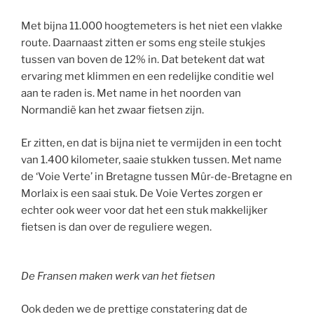
Met bijna 11.000 hoogtemeters is het niet een vlakke
route. Daarnaast zitten er soms eng steile stukjes
tussen van boven de 12% in. Dat betekent dat wat
ervaring met klimmen en een redelijke conditie wel
aan te raden is. Met name in het noorden van
Normandië kan het zwaar fietsen zijn.
Er zitten, en dat is bijna niet te vermijden in een tocht
van 1.400 kilometer, saaie stukken tussen. Met name
de ‘Voie Verte’ in Bretagne tussen Mûr-de-Bretagne en
Morlaix is een saai stuk. De Voie Vertes zorgen er
echter ook weer voor dat het een stuk makkelijker
fietsen is dan over de reguliere wegen.
De Fransen maken werk van het fietsen
Ook deden we de prettige constatering dat de