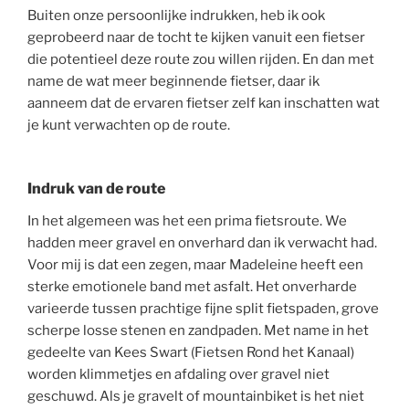
Buiten onze persoonlijke indrukken, heb ik ook
geprobeerd naar de tocht te kijken vanuit een fietser
die potentieel deze route zou willen rijden. En dan met
name de wat meer beginnende fietser, daar ik
aanneem dat de ervaren fietser zelf kan inschatten wat
je kunt verwachten op de route.
Indruk van de route
In het algemeen was het een prima fietsroute. We
hadden meer gravel en onverhard dan ik verwacht had.
Voor mij is dat een zegen, maar Madeleine heeft een
sterke emotionele band met asfalt. Het onverharde
varieerde tussen prachtige fijne split fietspaden, grove
scherpe losse stenen en zandpaden. Met name in het
gedeelte van Kees Swart (Fietsen Rond het Kanaal)
worden klimmetjes en afdaling over gravel niet
geschuwd. Als je gravelt of mountainbiket is het niet