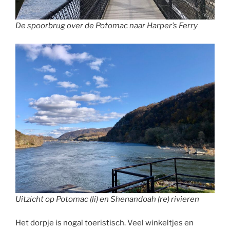
De spoorbrug over de Potomac naar Harper’s Ferry
Uitzicht op Potomac (li) en Shenandoah (re) rivieren
Het dorpje is nogal toeristisch. Veel winkeltjes en