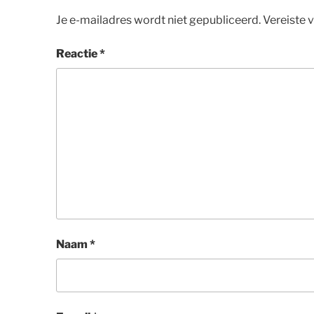
Je e-mailadres wordt niet gepubliceerd.
Vereiste 
Reactie
*
Naam
*