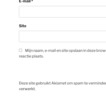
E-mail
*
Site
Mijn naam, e-mail en site opslaan in deze bro
reactie plaats.
Deze site gebruikt Akismet om spam te verminde
verwerkt
.