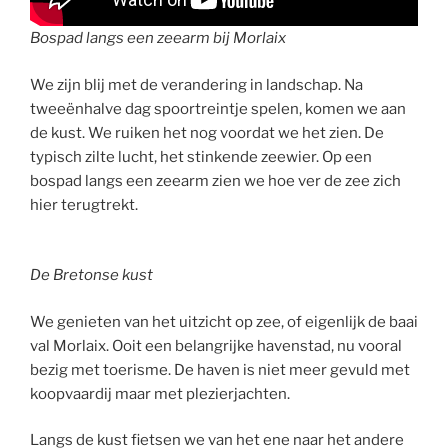
Bospad langs een zeearm bij Morlaix
We zijn blij met de verandering in landschap. Na
tweeënhalve dag spoortreintje spelen, komen we aan
de kust. We ruiken het nog voordat we het zien. De
typisch zilte lucht, het stinkende zeewier. Op een
bospad langs een zeearm zien we hoe ver de zee zich
hier terugtrekt.
De Bretonse kust
We genieten van het uitzicht op zee, of eigenlijk de baai
val Morlaix. Ooit een belangrijke havenstad, nu vooral
bezig met toerisme. De haven is niet meer gevuld met
koopvaardij maar met plezierjachten.
Langs de kust fietsen we van het ene naar het andere