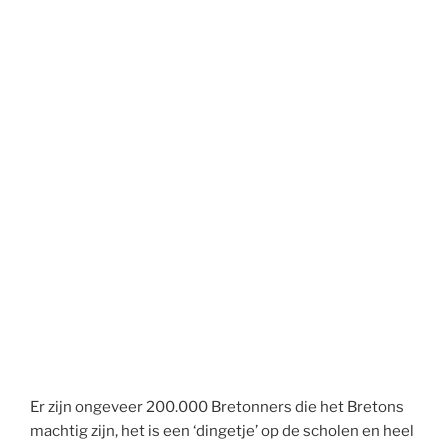
Er zijn ongeveer 200.000 Bretonners die het Bretons
machtig zijn, het is een ‘dingetje’ op de scholen en heel