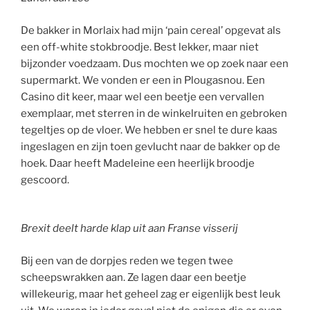
De bakker in Morlaix had mijn ‘pain cereal’ opgevat als
een off-white stokbroodje. Best lekker, maar niet
bijzonder voedzaam. Dus mochten we op zoek naar een
supermarkt. We vonden er een in Plougasnou. Een
Casino dit keer, maar wel een beetje een vervallen
exemplaar, met sterren in de winkelruiten en gebroken
tegeltjes op de vloer. We hebben er snel te dure kaas
ingeslagen en zijn toen gevlucht naar de bakker op de
hoek. Daar heeft Madeleine een heerlijk broodje
gescoord.
Brexit deelt harde klap uit aan Franse visserij
Bij een van de dorpjes reden we tegen twee
scheepswrakken aan. Ze lagen daar een beetje
willekeurig, maar het geheel zag er eigenlijk best leuk