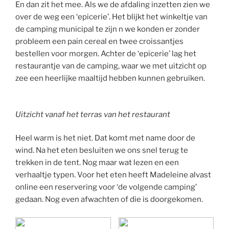
En dan zit het mee. Als we de afdaling inzetten zien we
over de weg een ‘epicerie’. Het blijkt het winkeltje van
de camping municipal te zijn n we konden er zonder
probleem een pain cereal en twee croissantjes
bestellen voor morgen. Achter de ‘epicerie’ lag het
restaurantje van de camping, waar we met uitzicht op
zee een heerlijke maaltijd hebben kunnen gebruiken.
Uitzicht vanaf het terras van het restaurant
Heel warm is het niet. Dat komt met name door de
wind. Na het eten besluiten we ons snel terug te
trekken in de tent. Nog maar wat lezen en een
verhaaltje typen. Voor het eten heeft Madeleine alvast
online een reservering voor ‘de volgende camping’
gedaan. Nog even afwachten of die is doorgekomen.