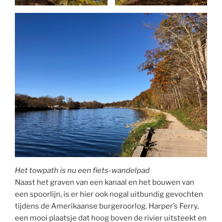
Het towpath is nu een fiets-wandelpad
Naast het graven van een kanaal en het bouwen van
een spoorlijn, is er hier ook nogal uitbundig gevochten
tijdens de Amerikaanse burgeroorlog. Harper’s Ferry,
een mooi plaatsje dat hoog boven de rivier uitsteekt en