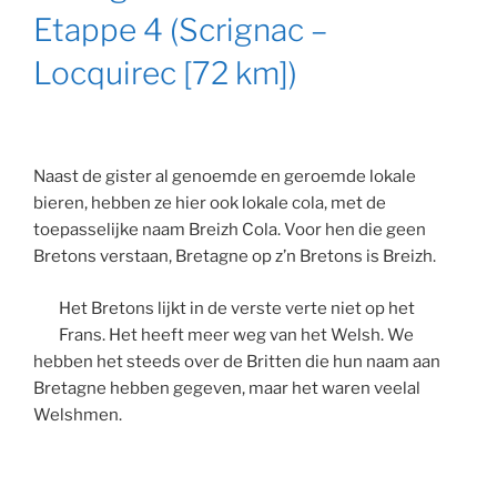
Etappe 4 (Scrignac –
Locquirec [72 km])
Naast de gister al genoemde en geroemde lokale
bieren, hebben ze hier ook lokale cola, met de
toepasselijke naam Breizh Cola. Voor hen die geen
Bretons verstaan, Bretagne op z’n Bretons is Breizh.
Het Bretons lijkt in de verste verte niet op het
Frans. Het heeft meer weg van het Welsh. We
hebben het steeds over de Britten die hun naam aan
Bretagne hebben gegeven, maar het waren veelal
Welshmen.