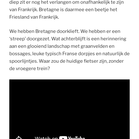
diep zit er nog het verlangen om onafhankelijk te zijn
van Frankrijk. Bretagne is daarmee een beetje het
Friesland van Frankrijk.
We hebben Bretagne doorklieft. We hebben er een
‘streep’ doorgezet. Wat achterblijft is een herinnering
aan een glooiend landschap met graanvelden en
bossages, leuke typisch Franse dorpjes en natuurlijk de
spoorlijntjes. Waar zou de huidige fietser zijn, zonder
de vroegere trein?