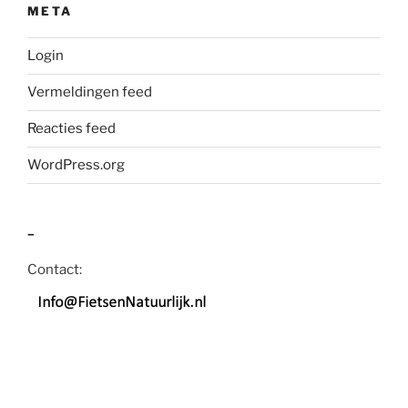
META
Login
Vermeldingen feed
Reacties feed
WordPress.org
–
Contact: