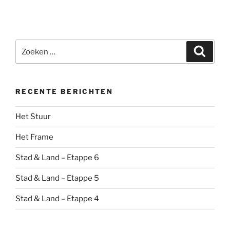
Zoeken
Zoeke
naar:
RECENTE BERICHTEN
Het Stuur
Het Frame
Stad & Land – Etappe 6
Stad & Land – Etappe 5
Stad & Land – Etappe 4