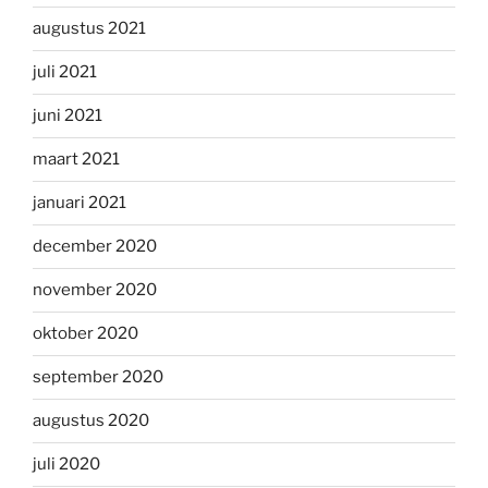
augustus 2021
juli 2021
juni 2021
maart 2021
januari 2021
december 2020
november 2020
oktober 2020
september 2020
augustus 2020
juli 2020