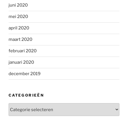
juni 2020
mei 2020
april 2020
maart 2020
februari 2020
januari 2020
december 2019
CATEGORIEËN
Categorieën