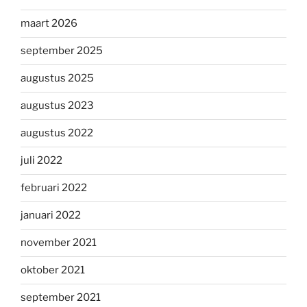
maart 2026
september 2025
augustus 2025
augustus 2023
augustus 2022
juli 2022
februari 2022
januari 2022
november 2021
oktober 2021
september 2021