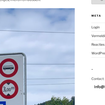
META
Login
Vermeldi
Reacties
WordPre
–
Contact: