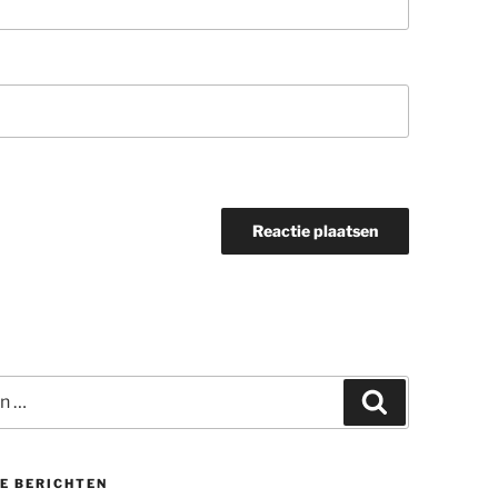
Zoeken
E BERICHTEN