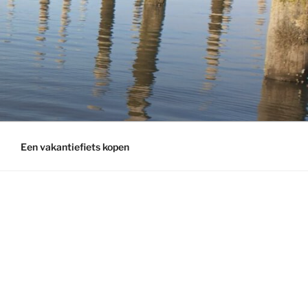
Een vakantiefiets kopen