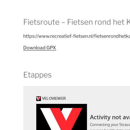
Fietsroute – Fietsen rond het 
https://www.recreatief-fietsen.nl/fietsenrondhetk
Download GPX
Etappes