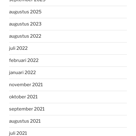
augustus 2025
augustus 2023
augustus 2022
juli 2022
februari 2022
januari 2022
november 2021
oktober 2021
september 2021
augustus 2021
juli 2021