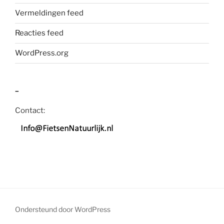
Vermeldingen feed
Reacties feed
WordPress.org
–
Contact:
Ondersteund door WordPress