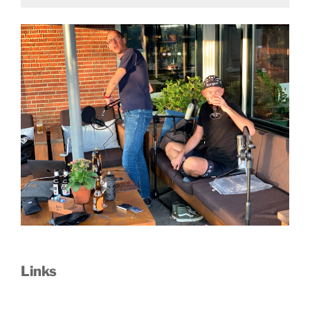
Links