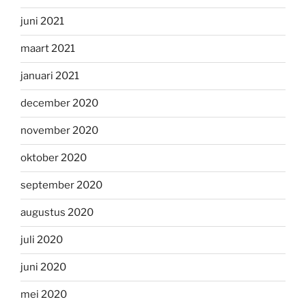
juni 2021
maart 2021
januari 2021
december 2020
november 2020
oktober 2020
september 2020
augustus 2020
juli 2020
juni 2020
mei 2020