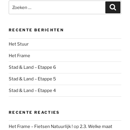
Zoeken
Zoeke
naar:
RECENTE BERICHTEN
Het Stuur
Het Frame
Stad & Land – Etappe 6
Stad & Land – Etappe 5
Stad & Land – Etappe 4
RECENTE REACTIES
Het Frame – Fietsen Natuurlijk !
op
2.3. Welke maat