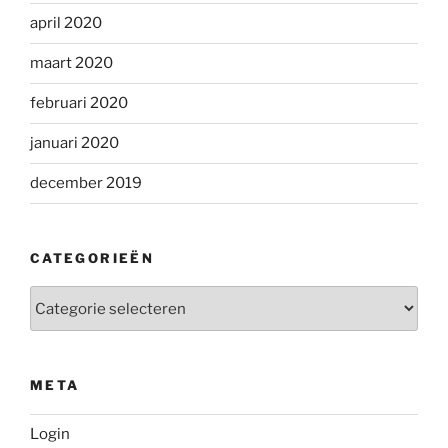
april 2020
maart 2020
februari 2020
januari 2020
december 2019
CATEGORIEËN
Categorieën
META
Login