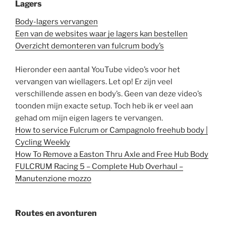
Lagers
Body-lagers vervangen
Een van de websites waar je lagers kan bestellen
Overzicht demonteren van fulcrum body’s
Hieronder een aantal YouTube video’s voor het
vervangen van wiellagers. Let op! Er zijn veel
verschillende assen en body’s. Geen van deze video’s
toonden mijn exacte setup. Toch heb ik er veel aan
gehad om mijn eigen lagers te vervangen.
How to service Fulcrum or Campagnolo freehub body |
Cycling Weekly
How To Remove a Easton Thru Axle and Free Hub Body
FULCRUM Racing 5 – Complete Hub Overhaul –
Manutenzione mozzo
Routes en avonturen