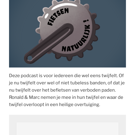
Deze podcast is voor iedereen die wel eens twijfelt. Of
je nu twijfelt over wel of niet tubeless banden, of dat je
nu twijfelt over het befietsen van verboden paden.
Ronald & Marc nemen je mee in hun twijfel en waar de
twijfel overloopt in een heilige overtuiging.