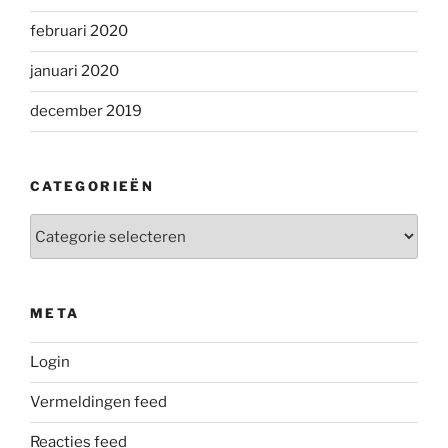
februari 2020
januari 2020
december 2019
CATEGORIEËN
Categorieën
META
Login
Vermeldingen feed
Reacties feed