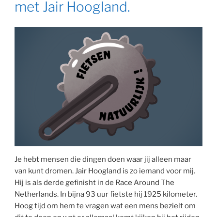
met Jair Hoogland.
Je hebt mensen die dingen doen waar jij alleen maar
van kunt dromen. Jair Hoogland is zo iemand voor mij.
Hij is als derde gefinisht in de Race Around The
Netherlands. In bijna 93 uur fietste hij 1925 kilometer.
Hoog tijd om hem te vragen wat een mens bezielt om