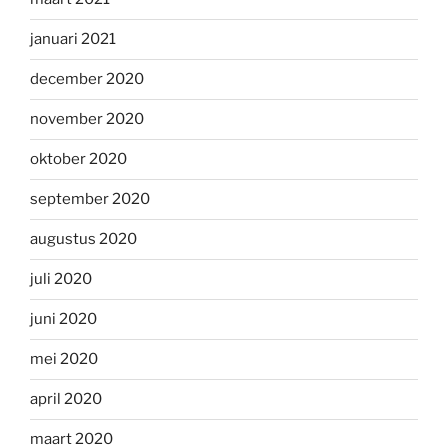
januari 2021
december 2020
november 2020
oktober 2020
september 2020
augustus 2020
juli 2020
juni 2020
mei 2020
april 2020
maart 2020