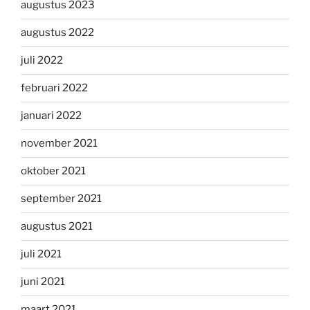
augustus 2023
augustus 2022
juli 2022
februari 2022
januari 2022
november 2021
oktober 2021
september 2021
augustus 2021
juli 2021
juni 2021
maart 2021