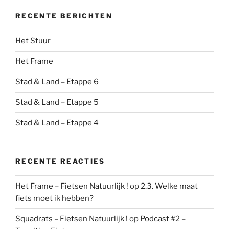
RECENTE BERICHTEN
Het Stuur
Het Frame
Stad & Land – Etappe 6
Stad & Land – Etappe 5
Stad & Land – Etappe 4
RECENTE REACTIES
Het Frame – Fietsen Natuurlijk !
op
2.3. Welke maat
fiets moet ik hebben?
Squadrats – Fietsen Natuurlijk !
op
Podcast #2 –