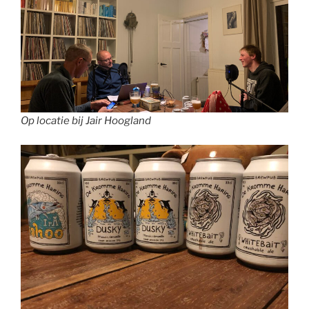
Op locatie bij Jair Hoogland