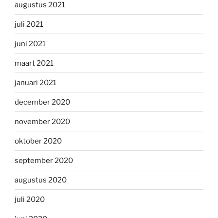
augustus 2021
juli 2021
juni 2021
maart 2021
januari 2021
december 2020
november 2020
oktober 2020
september 2020
augustus 2020
juli 2020