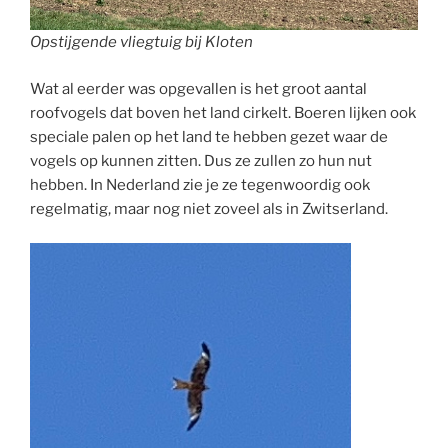
Opstijgende vliegtuig bij Kloten
Wat al eerder was opgevallen is het groot aantal
roofvogels dat boven het land cirkelt. Boeren lijken ook
speciale palen op het land te hebben gezet waar de
vogels op kunnen zitten. Dus ze zullen zo hun nut
hebben. In Nederland zie je ze tegenwoordig ook
regelmatig, maar nog niet zoveel als in Zwitserland.