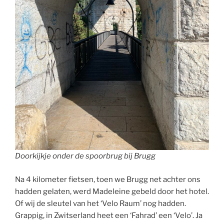
Doorkijkje onder de spoorbrug bij Brugg
Na 4 kilometer fietsen, toen we Brugg net achter ons
hadden gelaten, werd Madeleine gebeld door het hotel.
Of wij de sleutel van het ‘Velo Raum’ nog hadden.
Grappig, in Zwitserland heet een ‘Fahrad’ een ‘Velo’. Ja