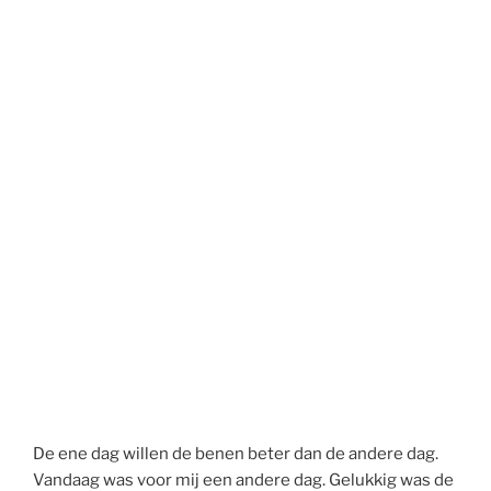
De ene dag willen de benen beter dan de andere dag.
Vandaag was voor mij een andere dag. Gelukkig was de