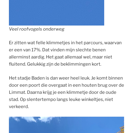
Veel roofvogels onderweg
Er zitten wat felle klimmetjes in het parcours, waarvan
er een van 17%. Dat vinden mijn slechte benen
allerminst aardig. Het gaat allemaal wel, maar niet
fluitend. Gelukkig zijn de beklimmingen kort.
Het stadje Baden is dan weer heel leuk. Je komt binnen
door een poort die overgaat in een houten brug over de
Limmat. Daarna krijg je een klimmetje door de oude
stad. Op slentertempo langs leuke winkeltjes, niet
verkeerd.