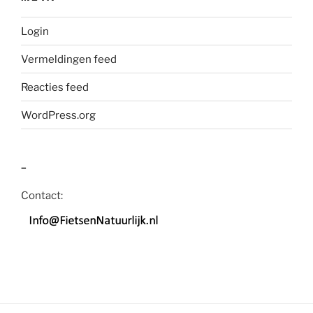
Login
Vermeldingen feed
Reacties feed
WordPress.org
–
Contact: