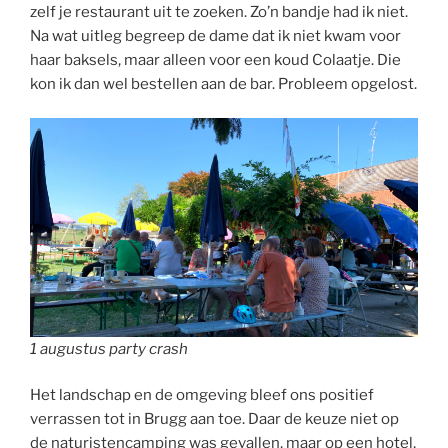
zelf je restaurant uit te zoeken. Zo’n bandje had ik niet.
Na wat uitleg begreep de dame dat ik niet kwam voor
haar baksels, maar alleen voor een koud Colaatje. Die
kon ik dan wel bestellen aan de bar. Probleem opgelost.
1 augustus party crash
Het landschap en de omgeving bleef ons positief
verrassen tot in Brugg aan toe. Daar de keuze niet op
de naturistencamping was gevallen, maar op een hotel,