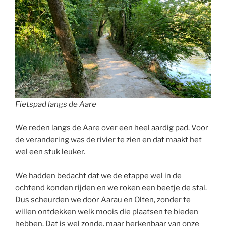
Fietspad langs de Aare
We reden langs de Aare over een heel aardig pad. Voor
de verandering was de rivier te zien en dat maakt het
wel een stuk leuker.
We hadden bedacht dat we de etappe wel in de
ochtend konden rijden en we roken een beetje de stal.
Dus scheurden we door Aarau en Olten, zonder te
willen ontdekken welk moois die plaatsen te bieden
hebben. Dat is wel zonde, maar herkenbaar van onze