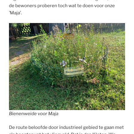
de bewoners proberen toch wat te doen voor onze
’Maja’.
Bienenweide voor Maja
De route beloofde door industrieel gebied te gaan met