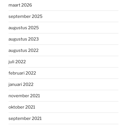
maart 2026
september 2025
augustus 2025
augustus 2023
augustus 2022
juli 2022
februari 2022
januari 2022
november 2021
oktober 2021
september 2021