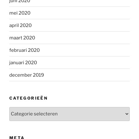
juni 2020
mei 2020
april 2020
maart 2020
februari 2020
januari 2020
december 2019
CATEGORIEËN
Categorieën
META