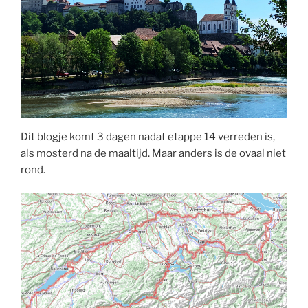
Dit blogje komt 3 dagen nadat etappe 14 verreden is,
als mosterd na de maaltijd. Maar anders is de ovaal niet
rond.