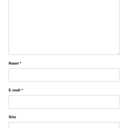
Naam
*
E-mail
*
Site