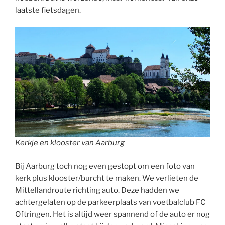
laatste fietsdagen.
Kerkje en klooster van Aarburg
Bij Aarburg toch nog even gestopt om een foto van
kerk plus klooster/burcht te maken. We verlieten de
Mittellandroute richting auto. Deze hadden we
achtergelaten op de parkeerplaats van voetbalclub FC
Oftringen. Het is altijd weer spannend of de auto er nog