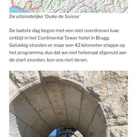
De uiteindelijke ‘Ovale de Suisse’
De laatste dag begon met een niet overdreven luxe
ontbijt in het Continental Tower hotel in Brugg.
Gelukkig stonden er maar een 42 kilometer etappe op
het programma, dus dat we niet helemaal afgevuld aan
de start stonden, kon ons niet deren.