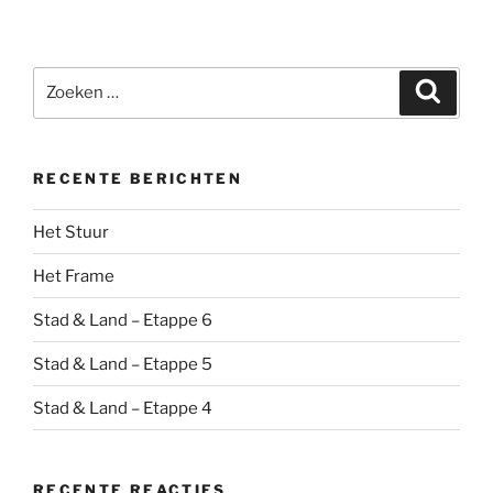
Zoeken
Zoeke
naar:
RECENTE BERICHTEN
Het Stuur
Het Frame
Stad & Land – Etappe 6
Stad & Land – Etappe 5
Stad & Land – Etappe 4
RECENTE REACTIES