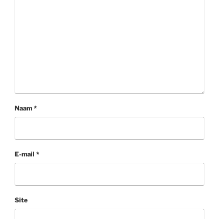
Naam
*
E-mail
*
Site