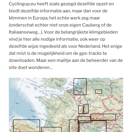
Cyclingup.eu heeft zoals gezegd dezelfde opzet en
biedt dezelfde informatie aan, maar dan voor de
klimmen in Europa, het echte werk zeg maar
(onderschat echter niet onze eigen Cauberg of de
Italiaanseweg…). Voor de belangrijkste klimgebieden
vind je hier alle nodige informatie, ook weer op
dezelfde wijze ingedeeld als voor Nederland. Het enige
dat mist is de mogelijkheid om de gps-tracks te
downloaden. Maar een mailtje aan de beheerder van de
site doet wonderen…