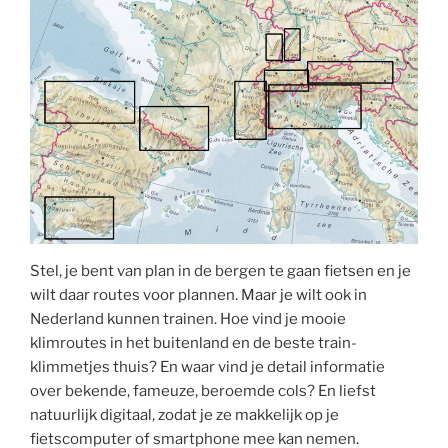
Stel, je bent van plan in de bergen te gaan fietsen en je
wilt daar routes voor plannen. Maar je wilt ook in
Nederland kunnen trainen. Hoe vind je mooie
klimroutes in het buitenland en de beste train-
klimmetjes thuis? En waar vind je detail informatie
over bekende, fameuze, beroemde cols? En liefst
natuurlijk digitaal, zodat je ze makkelijk op je
fietscomputer of smartphone mee kan nemen.