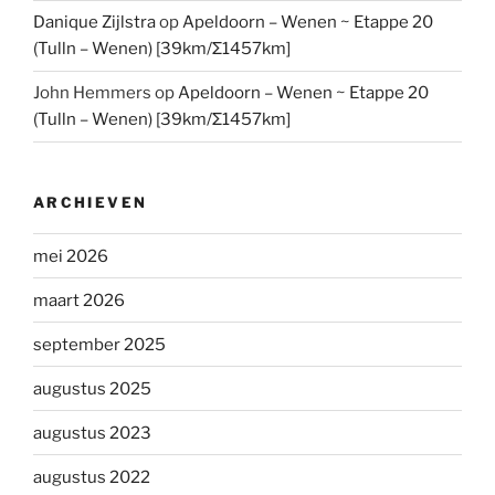
Danique Zijlstra
op
Apeldoorn – Wenen ~ Etappe 20
(Tulln – Wenen) [39km/Σ1457km]
John Hemmers
op
Apeldoorn – Wenen ~ Etappe 20
(Tulln – Wenen) [39km/Σ1457km]
ARCHIEVEN
mei 2026
maart 2026
september 2025
augustus 2025
augustus 2023
augustus 2022