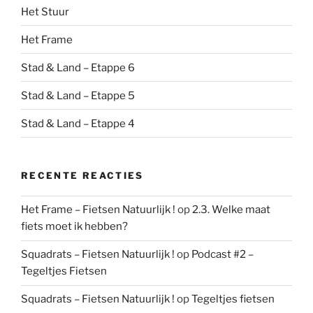
Het Stuur
Het Frame
Stad & Land – Etappe 6
Stad & Land – Etappe 5
Stad & Land – Etappe 4
RECENTE REACTIES
Het Frame – Fietsen Natuurlijk !
op
2.3. Welke maat
fiets moet ik hebben?
Squadrats – Fietsen Natuurlijk !
op
Podcast #2 –
Tegeltjes Fietsen
Squadrats – Fietsen Natuurlijk !
op
Tegeltjes fietsen