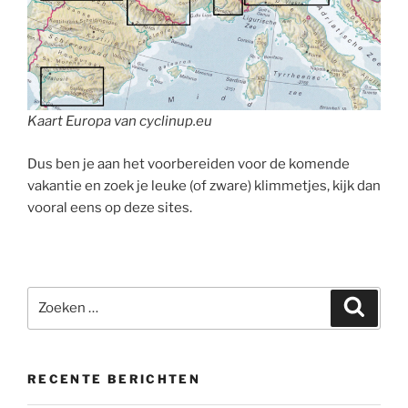
Kaart Europa van cyclinup.eu
Dus ben je aan het voorbereiden voor de komende
vakantie en zoek je leuke (of zware) klimmetjes, kijk dan
vooral eens op deze sites.
Zoeken
Zoeke
naar:
RECENTE BERICHTEN