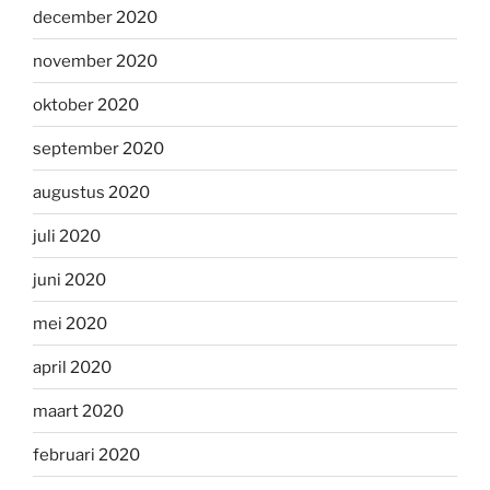
december 2020
november 2020
oktober 2020
september 2020
augustus 2020
juli 2020
juni 2020
mei 2020
april 2020
maart 2020
februari 2020