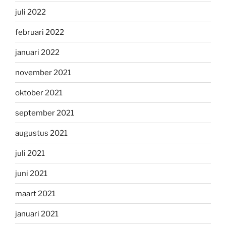
juli 2022
februari 2022
januari 2022
november 2021
oktober 2021
september 2021
augustus 2021
juli 2021
juni 2021
maart 2021
januari 2021