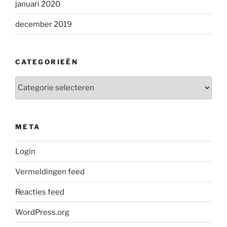
januari 2020
december 2019
CATEGORIEËN
Categorieën
META
Login
Vermeldingen feed
Reacties feed
WordPress.org