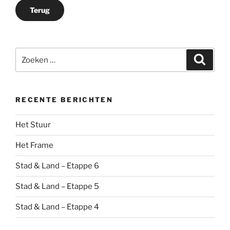
Terug
Zoeken
Zoeke
naar:
RECENTE BERICHTEN
Het Stuur
Het Frame
Stad & Land – Etappe 6
Stad & Land – Etappe 5
Stad & Land – Etappe 4