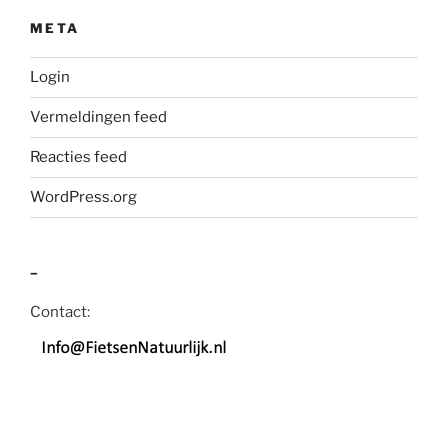
META
Login
Vermeldingen feed
Reacties feed
WordPress.org
–
Contact: