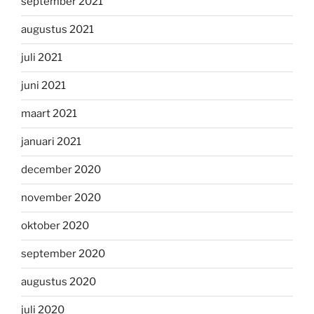
september 2021
augustus 2021
juli 2021
juni 2021
maart 2021
januari 2021
december 2020
november 2020
oktober 2020
september 2020
augustus 2020
juli 2020