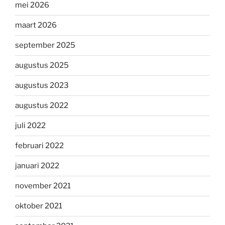
mei 2026
maart 2026
september 2025
augustus 2025
augustus 2023
augustus 2022
juli 2022
februari 2022
januari 2022
november 2021
oktober 2021