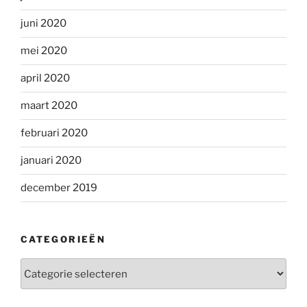
juni 2020
mei 2020
april 2020
maart 2020
februari 2020
januari 2020
december 2019
CATEGORIEËN
Categorieën