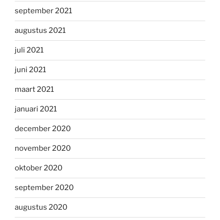
september 2021
augustus 2021
juli 2021
juni 2021
maart 2021
januari 2021
december 2020
november 2020
oktober 2020
september 2020
augustus 2020