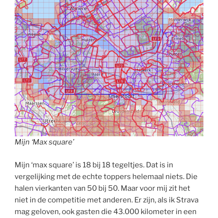
Mijn ‘Max square’
Mijn ‘max square’ is 18 bij 18 tegeltjes. Dat is in
vergelijking met de echte toppers helemaal niets. Die
halen vierkanten van 50 bij 50. Maar voor mij zit het
niet in de competitie met anderen. Er zijn, als ik Strava
mag geloven, ook gasten die 43.000 kilometer in een