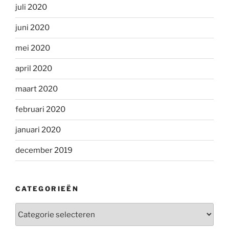
juli 2020
juni 2020
mei 2020
april 2020
maart 2020
februari 2020
januari 2020
december 2019
CATEGORIEËN
Categorieën