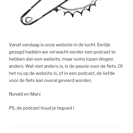
Vanaf vandaag is onze website in de lucht. Eerlijk
gezegd hadden we verwacht eerder een podcast te
hebben dan een website, maar soms lopen dingen
anders. Wat niet anders is, is de passie voor de fiets. Of
het nu op de website is, of in een podcast, de liefde
voor de fiets kan overal gevierd worden.
Ronald en Marc
PS. de podcast houd je tegoed !