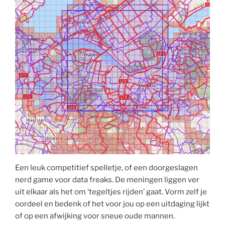
Een leuk competitief spelletje, of een doorgeslagen
nerd game voor data freaks. De meningen liggen ver
uit elkaar als het om ‘tegeltjes rijden’ gaat. Vorm zelf je
oordeel en bedenk of het voor jou op een uitdaging lijkt
of op een afwijking voor sneue oude mannen.