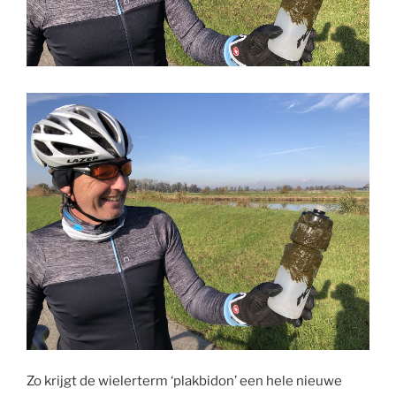
Zo krijgt de wielerterm ‘plakbidon’ een hele nieuwe