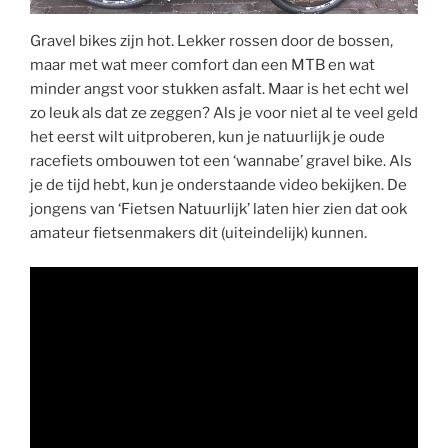
Gravel bikes zijn hot. Lekker rossen door de bossen,
maar met wat meer comfort dan een MTB en wat
minder angst voor stukken asfalt. Maar is het echt wel
zo leuk als dat ze zeggen? Als je voor niet al te veel geld
het eerst wilt uitproberen, kun je natuurlijk je oude
racefiets ombouwen tot een ‘wannabe’ gravel bike. Als
je de tijd hebt, kun je onderstaande video bekijken. De
jongens van ‘Fietsen Natuurlijk’ laten hier zien dat ook
amateur fietsenmakers dit (uiteindelijk) kunnen.