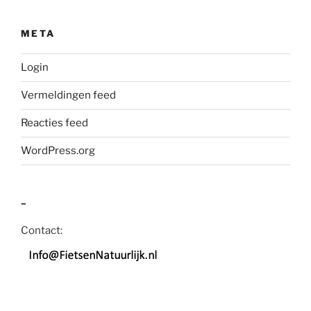
META
Login
Vermeldingen feed
Reacties feed
WordPress.org
–
Contact: