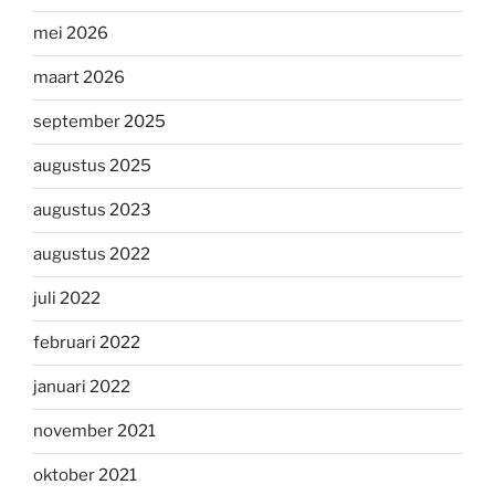
mei 2026
maart 2026
september 2025
augustus 2025
augustus 2023
augustus 2022
juli 2022
februari 2022
januari 2022
november 2021
oktober 2021