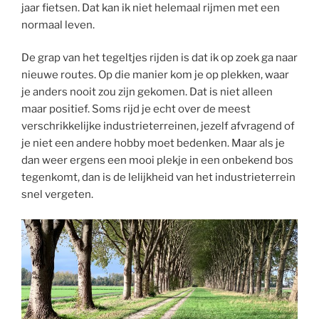
jaar fietsen. Dat kan ik niet helemaal rijmen met een
normaal leven.
De grap van het tegeltjes rijden is dat ik op zoek ga naar
nieuwe routes. Op die manier kom je op plekken, waar
je anders nooit zou zijn gekomen. Dat is niet alleen
maar positief. Soms rijd je echt over de meest
verschrikkelijke industrieterreinen, jezelf afvragend of
je niet een andere hobby moet bedenken. Maar als je
dan weer ergens een mooi plekje in een onbekend bos
tegenkomt, dan is de lelijkheid van het industrieterrein
snel vergeten.