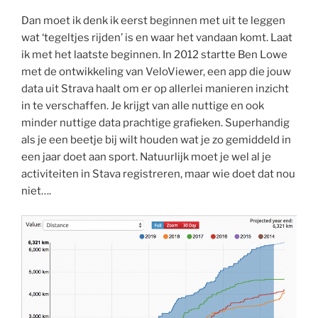
Dan moet ik denk ik eerst beginnen met uit te leggen
wat ‘tegeltjes rijden’ is en waar het vandaan komt. Laat
ik met het laatste beginnen. In 2012 startte Ben Lowe
met de ontwikkeling van VeloViewer, een app die jouw
data uit Strava haalt om er op allerlei manieren inzicht
in te verschaffen. Je krijgt van alle nuttige en ook
minder nuttige data prachtige grafieken. Superhandig
als je een beetje bij wilt houden wat je zo gemiddeld in
een jaar doet aan sport. Natuurlijk moet je wel al je
activiteiten in Stava registreren, maar wie doet dat nou
niet….