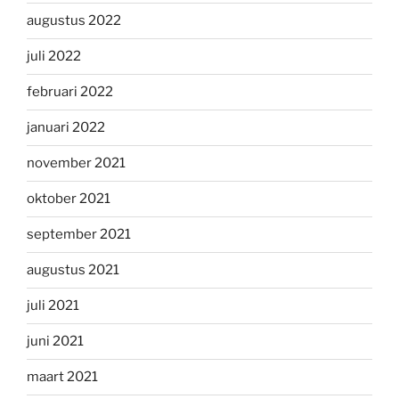
augustus 2022
juli 2022
februari 2022
januari 2022
november 2021
oktober 2021
september 2021
augustus 2021
juli 2021
juni 2021
maart 2021