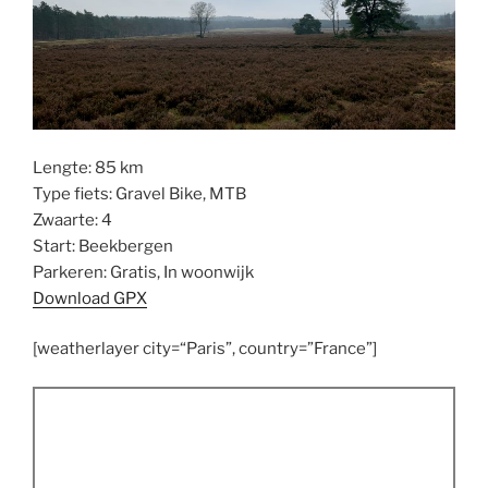
Lengte: 85 km
Type fiets: Gravel Bike, MTB
Zwaarte: 4
Start: Beekbergen
Parkeren: Gratis, In woonwijk
Download GPX
[weatherlayer city=“Paris”, country=”France”]