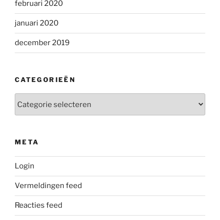
februari 2020
januari 2020
december 2019
CATEGORIEËN
Categorieën
META
Login
Vermeldingen feed
Reacties feed