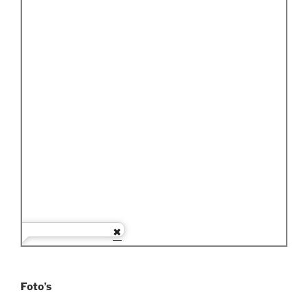
Foto’s