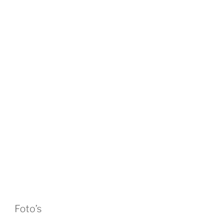
Foto’s