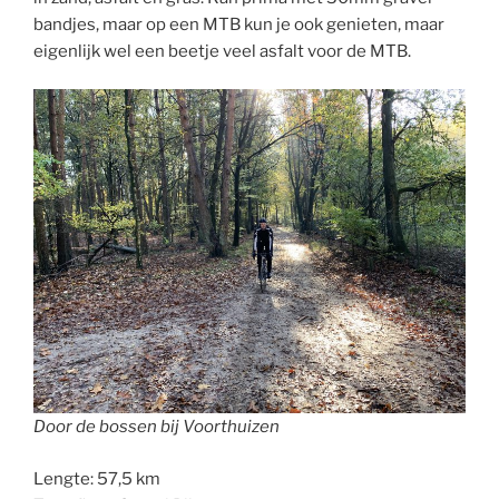
bandjes, maar op een MTB kun je ook genieten, maar
eigenlijk wel een beetje veel asfalt voor de MTB.
Door de bossen bij Voorthuizen
Lengte: 57,5 km