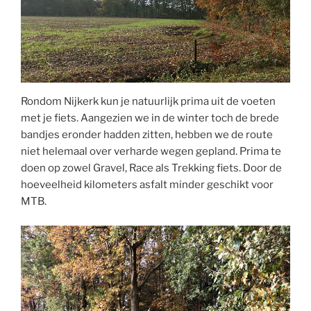
Rondom Nijkerk kun je natuurlijk prima uit de voeten
met je fiets. Aangezien we in de winter toch de brede
bandjes eronder hadden zitten, hebben we de route
niet helemaal over verharde wegen gepland. Prima te
doen op zowel Gravel, Race als Trekking fiets. Door de
hoeveelheid kilometers asfalt minder geschikt voor
MTB.