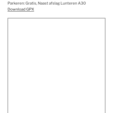
Parkeren: Gratis, Naast afslag Lunteren A30
Download GPX