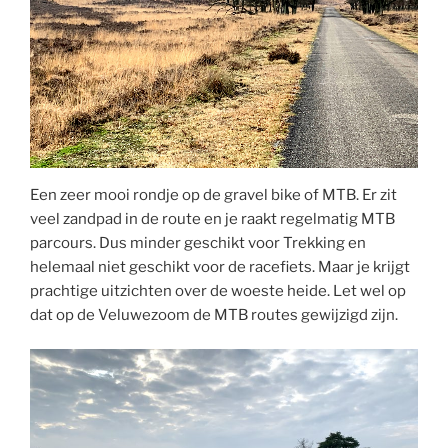
Een zeer mooi rondje op de gravel bike of MTB. Er zit
veel zandpad in de route en je raakt regelmatig MTB
parcours. Dus minder geschikt voor Trekking en
helemaal niet geschikt voor de racefiets. Maar je krijgt
prachtige uitzichten over de woeste heide. Let wel op
dat op de Veluwezoom de MTB routes gewijzigd zijn.