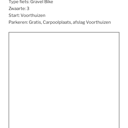
Type fiets: Gravel Bike
Zwaarte: 3
Start: Voorthuizen
Parkeren: Gratis, Carpoolplaats, afslag Voorthuizen