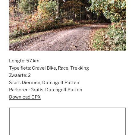
Lengte: 57 km
Type fiets: Gravel Bike, Race, Trekking
Zwaarte: 2
Start: Diermen, Dutchgolf Putten
Parkeren: Gratis, Dutchgolf Putten
Download GPX