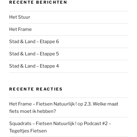
RECENTE BERICHTEN
Het Stuur
Het Frame
Stad & Land – Etappe 6
Stad & Land – Etappe 5
Stad & Land – Etappe 4
RECENTE REACTIES
Het Frame – Fietsen Natuurlijk !
op
2.3. Welke maat
fiets moet ik hebben?
Squadrats – Fietsen Natuurlijk !
op
Podcast #2 –
Tegeltjes Fietsen