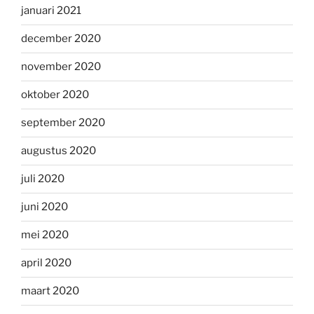
januari 2021
december 2020
november 2020
oktober 2020
september 2020
augustus 2020
juli 2020
juni 2020
mei 2020
april 2020
maart 2020