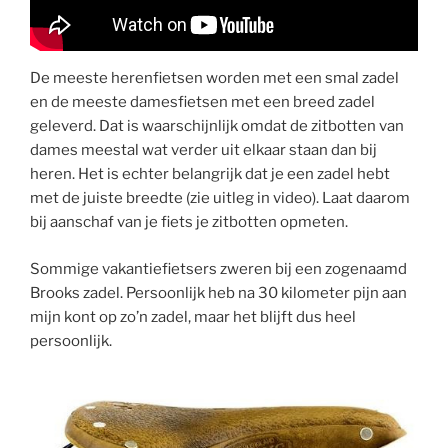
De meeste herenfietsen worden met een smal zadel
en de meeste damesfietsen met een breed zadel
geleverd. Dat is waarschijnlijk omdat de zitbotten van
dames meestal wat verder uit elkaar staan dan bij
heren. Het is echter belangrijk dat je een zadel hebt
met de juiste breedte (zie uitleg in video). Laat daarom
bij aanschaf van je fiets je zitbotten opmeten.
Sommige vakantiefietsers zweren bij een zogenaamd
Brooks zadel. Persoonlijk heb na 30 kilometer pijn aan
mijn kont op zo’n zadel, maar het blijft dus heel
persoonlijk.