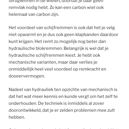
terugwinnen in de wielen, doordat je daar geen
remvlak nodig hebt. Zo kan een carbon wiel ook
helemaal van carbon zijn.
Het voordeel van schijfremmen is ook dat het je velg
niet opwarmt en je dus ook geen klapbanden daardoor
kunt krijgen. Het remt zo mogelijk nog beter dan
hydraulische blokremmen. Belangrijk is wel dat je
hydraulische schijfremmen kiest. Je hebt ook
mechanische varianten, maar daar verlies je
onmiddellijk heel veel voordeel op remkracht en
doseervermogen.
Nadeel van hydrauliek ten opzichte van mechanisch is
dat het wat meer kennis en kunde vergt om het zelf te
onderhouden. De techniek is inmiddels al zover
doorontwikkeld, dat je er zelden problemen mee zult
hebben.