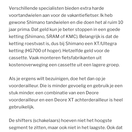
Verschillende specialisten bieden extra harde
voortandwielen aan voor de vakantiefietser. Ik heb
gewone Shimano tandwielen en die doen het al ruim 10
jaar prima. Dat geld kun je beter stoppen in een goede
ketting (Shimano, SRAM of KMC). Belangrijk is dat de
ketting roestvast is, dus bij Shimano een XT/Ultegra
ketting (HG700 of hoger). Hetzelfde geld voor de
cassette. Vaak monteren fietsfabrikanten uit
kostenoverweging een cassette uit een lagere groep.
Als je ergens wilt bezuinigen, doe het dan op je
voorderailleur. Die is minder gevoelig en gebruik je een
stuk minder. een combinatie van een Deore
voorderailleur en een Deore XT achterderailleur is heel
gebruikelijk.
De shifters (schakelaars) hoeven niet het hoogste
segment te zitten, maar ook niet in het laagste. Ook dat