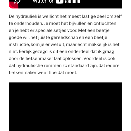
De hydrauliek is wellicht het meest lastige deel om zelf
te onderhouden. Je moet het bijvullen en ontluchten
en je hebt er speciale setjes voor. Met een beetje
goede wil, het juiste gereedschap en een beetje
instructie, kom je er wel uit, maar echt makkelijk is het
niet. Eerlijk gezegd is dit een onderdeel dat ik graag
door de fietsenmaker laat oplossen. Voordeel is ook
dat hydraulische remmen zo standaard zijn, dat iedere
fietsenmaker weet hoe dat moet.