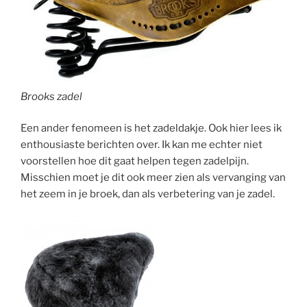
Brooks zadel
Een ander fenomeen is het zadeldakje. Ook hier lees ik
enthousiaste berichten over. Ik kan me echter niet
voorstellen hoe dit gaat helpen tegen zadelpijn.
Misschien moet je dit ook meer zien als vervanging van
het zeem in je broek, dan als verbetering van je zadel.