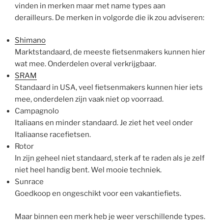
vinden in merken maar met name types aan
derailleurs. De merken in volgorde die ik zou adviseren:
Shimano
Marktstandaard, de meeste fietsenmakers kunnen hier
wat mee. Onderdelen overal verkrijgbaar.
SRAM
Standaard in USA, veel fietsenmakers kunnen hier iets
mee, onderdelen zijn vaak niet op voorraad.
Campagnolo
Italiaans en minder standaard. Je ziet het veel onder
Italiaanse racefietsen.
Rotor
In zijn geheel niet standaard, sterk af te raden als je zelf
niet heel handig bent. Wel mooie techniek.
Sunrace
Goedkoop en ongeschikt voor een vakantiefiets.
Maar binnen een merk heb je weer verschillende types.