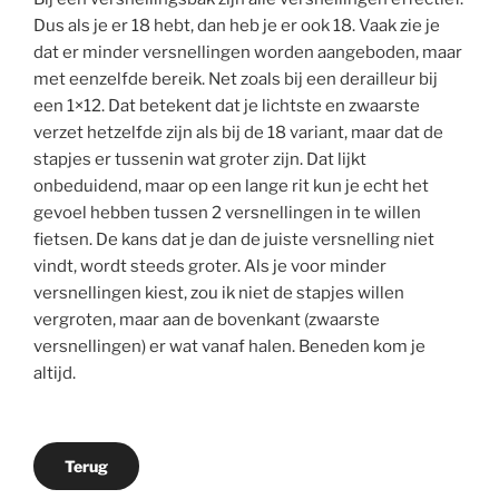
Dus als je er 18 hebt, dan heb je er ook 18. Vaak zie je
dat er minder versnellingen worden aangeboden, maar
met eenzelfde bereik. Net zoals bij een derailleur bij
een 1×12. Dat betekent dat je lichtste en zwaarste
verzet hetzelfde zijn als bij de 18 variant, maar dat de
stapjes er tussenin wat groter zijn. Dat lijkt
onbeduidend, maar op een lange rit kun je echt het
gevoel hebben tussen 2 versnellingen in te willen
fietsen. De kans dat je dan de juiste versnelling niet
vindt, wordt steeds groter. Als je voor minder
versnellingen kiest, zou ik niet de stapjes willen
vergroten, maar aan de bovenkant (zwaarste
versnellingen) er wat vanaf halen. Beneden kom je
altijd.
Terug