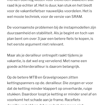
raad ik je echter af. Het is duur, kan stuk en het biedt
voor de vakantiefietser nauwelijks voordelen. Het is
wel mooie techniek, voor de versie van SRAM.
De voornaamste problemen bij de instapmodellen zijn
duurzaamheid en stabiliteit. Als je begint en toch van
plan bent om over 3 jaar een betere fiets te kopen, is
het eerste argument niet relevant.
Maar als je derailleur ontregelt raakt tijdens je
vakantie, is dat wel erg vervelend. Met name een
goede achterderailleur is daarom belangrijk.
Op de betere MTB en Gravelgroepen zitten
kettingspanners op de. derailleur. Die zorgen er voor
dat de ketting minder klappert op onverharde, ruige
stukken. Daardoor loopt je ketting er minder snel af en
voorkomt het schade aan je frame. Racefiets