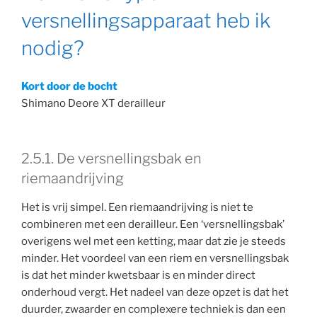
versnellingsapparaat heb ik
nodig?
Kort door de bocht
Shimano Deore XT derailleur
2.5.1. De versnellingsbak en
riemaandrijving
Het is vrij simpel. Een riemaandrijving is niet te
combineren met een derailleur. Een ‘versnellingsbak’
overigens wel met een ketting, maar dat zie je steeds
minder. Het voordeel van een riem en versnellingsbak
is dat het minder kwetsbaar is en minder direct
onderhoud vergt. Het nadeel van deze opzet is dat het
duurder, zwaarder en complexere techniek is dan een