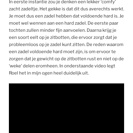
In eerste instantie zou je denken een lekker ‘comfy’
zacht zadeltje. Het gekke is dat dit dus averechts werkt.
Je moet dus een zadel hebben dat voldoende hard is. Je
moet wel wennen aan een hard zadel. De eerste paar
tochten zullen minder fijn aanvoelen. Daarna krijg je
een soort eelt op je zitbotten, die ervoor zorgt dat je
probleemloos op je zadel kunt zitten. De reden waarom
een zadel voldoende hard moet zijn, is om ervoor te
zorgen dat je gewicht op de zitbotten rust en niet op de
‘weke’ delen eromheen. In onderstaande video legt
Roel het in mijn ogen heel duidelijk uit.