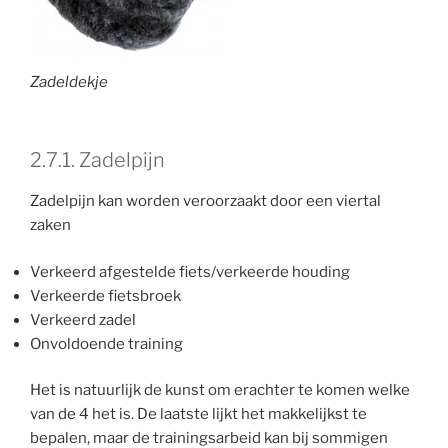
Zadeldekje
2.7.1. Zadelpijn
Zadelpijn kan worden veroorzaakt door een viertal
zaken
Verkeerd afgestelde fiets/verkeerde houding
Verkeerde fietsbroek
Verkeerd zadel
Onvoldoende training
Het is natuurlijk de kunst om erachter te komen welke
van de 4 het is. De laatste lijkt het makkelijkst te
bepalen, maar de trainingsarbeid kan bij sommigen