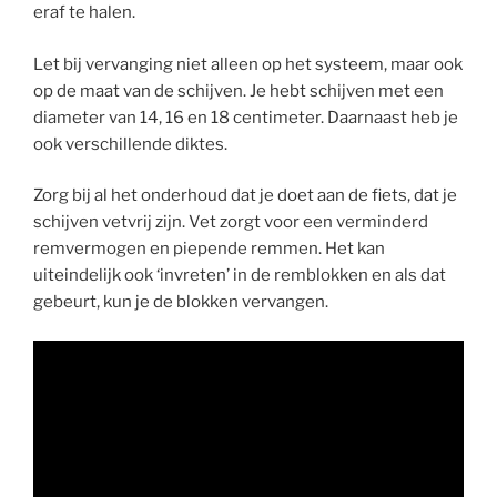
eraf te halen.
Let bij vervanging niet alleen op het systeem, maar ook
op de maat van de schijven. Je hebt schijven met een
diameter van 14, 16 en 18 centimeter. Daarnaast heb je
ook verschillende diktes.
Zorg bij al het onderhoud dat je doet aan de fiets, dat je
schijven vetvrij zijn. Vet zorgt voor een verminderd
remvermogen en piepende remmen. Het kan
uiteindelijk ook ‘invreten’ in de remblokken en als dat
gebeurt, kun je de blokken vervangen.