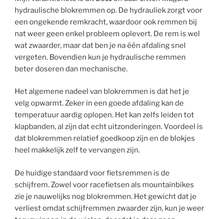
hydraulische blokremmen op. De hydrauliek zorgt voor
een ongekende remkracht, waardoor ook remmen bij
nat weer geen enkel probleem oplevert. De rem is wel
wat zwaarder, maar dat ben je na één afdaling snel
vergeten. Bovendien kun je hydraulische remmen
beter doseren dan mechanische.
Het algemene nadeel van blokremmen is dat het je
velg opwarmt. Zeker in een goede afdaling kan de
temperatuur aardig oplopen. Het kan zelfs leiden tot
klapbanden, al zijn dat echt uitzonderingen. Voordeel is
dat blokremmen relatief goedkoop zijn en de blokjes
heel makkelijk zelf te vervangen zijn.
De huidige standaard voor fietsremmen is de
schijfrem. Zowel voor racefietsen als mountainbikes
zie je nauwelijks nog blokremmen. Het gewicht dat je
verliest omdat schijfremmen zwaarder zijn, kun je weer