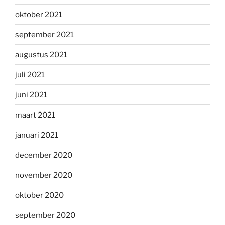
oktober 2021
september 2021
augustus 2021
juli 2021
juni 2021
maart 2021
januari 2021
december 2020
november 2020
oktober 2020
september 2020