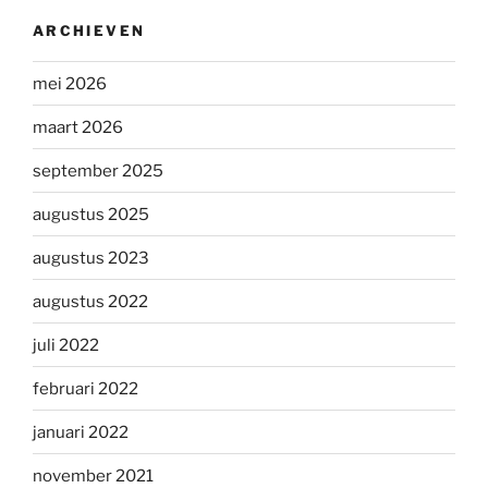
ARCHIEVEN
mei 2026
maart 2026
september 2025
augustus 2025
augustus 2023
augustus 2022
juli 2022
februari 2022
januari 2022
november 2021