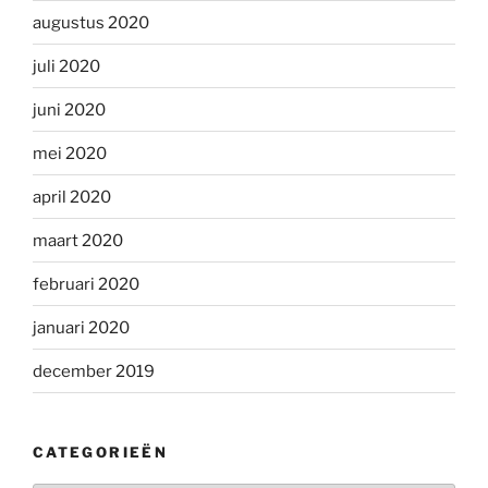
augustus 2020
juli 2020
juni 2020
mei 2020
april 2020
maart 2020
februari 2020
januari 2020
december 2019
CATEGORIEËN