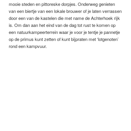
mooie steden en pittoreske dorpjes. Onderweg genieten
van een biertje van een lokale brouwer of je laten verrassen
door een van de kastelen die met name de Achterhoek rijk
is. Om dan aan het eind van de dag tot rust te komen op
een natuurkampeerterrein waar je voor je tentje je pannetje
op de primus kunt zetten of kunt bijpraten met ‘lotgenoten’
rond een kampvuur.