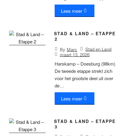
Lees meer
STAD & LAND – ETAPPE
2
Stad en Land
By
Marc
maart 13, 2026
Harskamp – Doesburg (98km)
De tweede etappe strekt zich
voor het grootste deel uit over
de…
Lees meer
STAD & LAND – ETAPPE
3