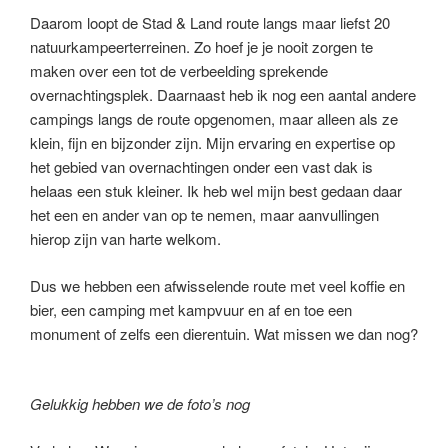
Daarom loopt de Stad & Land route langs maar liefst 20
natuurkampeerterreinen. Zo hoef je je nooit zorgen te
maken over een tot de verbeelding sprekende
overnachtingsplek. Daarnaast heb ik nog een aantal andere
campings langs de route opgenomen, maar alleen als ze
klein, fijn en bijzonder zijn. Mijn ervaring en expertise op
het gebied van overnachtingen onder een vast dak is
helaas een stuk kleiner. Ik heb wel mijn best gedaan daar
het een en ander van op te nemen, maar aanvullingen
hierop zijn van harte welkom.
Dus we hebben een afwisselende route met veel koffie en
bier, een camping met kampvuur en af en toe een
monument of zelfs een dierentuin. Wat missen we dan nog?
Gelukkig hebben we de foto’s nog