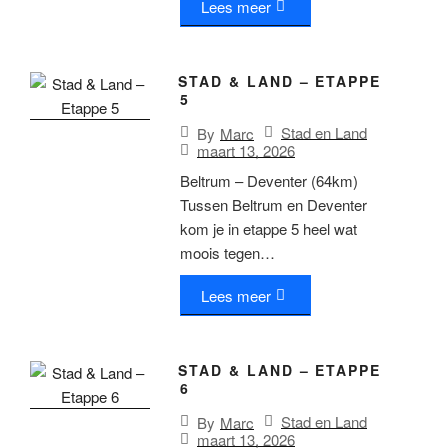
Lees meer
STAD & LAND – ETAPPE
5
Stad en Land
By
Marc
maart 13, 2026
Beltrum – Deventer (64km)
Tussen Beltrum en Deventer
kom je in etappe 5 heel wat
moois tegen…
Lees meer
STAD & LAND – ETAPPE
6
Stad en Land
By
Marc
maart 13, 2026