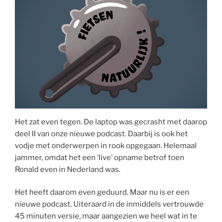
Het zat even tegen. De laptop was gecrasht met daarop
deel II van onze nieuwe podcast. Daarbij is ook het
vodje met onderwerpen in rook opgegaan. Helemaal
jammer, omdat het een ‘live’ opname betrof toen
Ronald even in Nederland was.
Het heeft daarom even geduurd. Maar nu is er een
nieuwe podcast. Uiteraard in de inmiddels vertrouwde
45 minuten versie, maar aangezien we heel wat in te