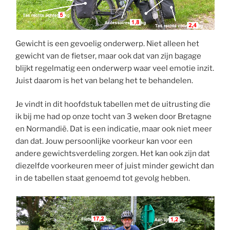
Gewicht is een gevoelig onderwerp. Niet alleen het
gewicht van de fietser, maar ook dat van zijn bagage
blijkt regelmatig een onderwerp waar veel emotie inzit.
Juist daarom is het van belang het te behandelen.
Je vindt in dit hoofdstuk tabellen met de uitrusting die
ik bij me had op onze tocht van 3 weken door Bretagne
en Normandië. Dat is een indicatie, maar ook niet meer
dan dat. Jouw persoonlijke voorkeur kan voor een
andere gewichtsverdeling zorgen. Het kan ook zijn dat
diezelfde voorkeuren meer of juist minder gewicht dan
in de tabellen staat genoemd tot gevolg hebben.