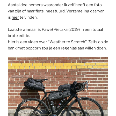
Aantal deelnemers waaronder ik zelf heeft een foto
van zijn of haar fiets ingestuurd. Verzameling daarvan
is
hier
te vinden.
Laatste winnaar is Paweł Pieczka (2019) in een totaal
brute editie.
Hier
is een video over “Weather to Scratch”. Zelfs op de
bank met popcorn zou je een regenjas aan willen doen.