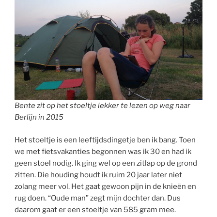
Bente zit op het stoeltje lekker te lezen op weg naar
Berlijn in 2015
Het stoeltje is een leeftijdsdingetje ben ik bang. Toen
we met fietsvakanties begonnen was ik 30 en had ik
geen stoel nodig. Ik ging wel op een zitlap op de grond
zitten. Die houding houdt ik ruim 20 jaar later niet
zolang meer vol. Het gaat gewoon pijn in de knieën en
rug doen. “Oude man” zegt mijn dochter dan. Dus
daarom gaat er een stoeltje van 585 gram mee.