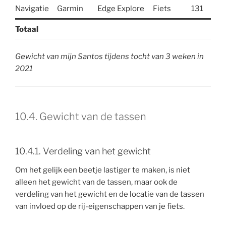
Navigatie
Garmin
Edge Explore
Fiets
131
Totaal
Gewicht van mijn Santos tijdens tocht van 3 weken in
2021
10.4. Gewicht van de tassen
10.4.1. Verdeling van het gewicht
Om het gelijk een beetje lastiger te maken, is niet
alleen het gewicht van de tassen, maar ook de
verdeling van het gewicht en de locatie van de tassen
van invloed op de rij-eigenschappen van je fiets.