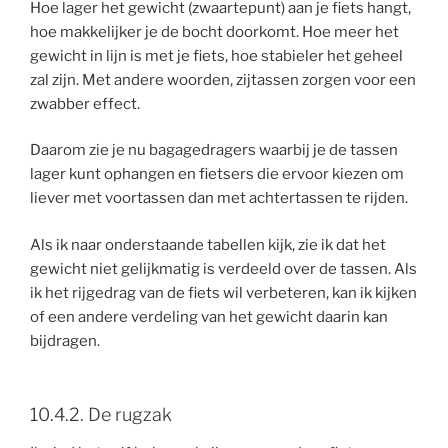
Hoe lager het gewicht (zwaartepunt) aan je fiets hangt,
hoe makkelijker je de bocht doorkomt. Hoe meer het
gewicht in lijn is met je fiets, hoe stabieler het geheel
zal zijn. Met andere woorden, zijtassen zorgen voor een
zwabber effect.
Daarom zie je nu bagagedragers waarbij je de tassen
lager kunt ophangen en fietsers die ervoor kiezen om
liever met voortassen dan met achtertassen te rijden.
Als ik naar onderstaande tabellen kijk, zie ik dat het
gewicht niet gelijkmatig is verdeeld over de tassen. Als
ik het rijgedrag van de fiets wil verbeteren, kan ik kijken
of een andere verdeling van het gewicht daarin kan
bijdragen.
10.4.2. De rugzak