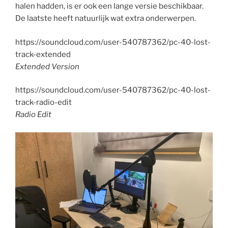
halen hadden, is er ook een lange versie beschikbaar.
De laatste heeft natuurlijk wat extra onderwerpen.
https://soundcloud.com/user-540787362/pc-40-lost-
track-extended
Extended Version
https://soundcloud.com/user-540787362/pc-40-lost-
track-radio-edit
Radio Edit