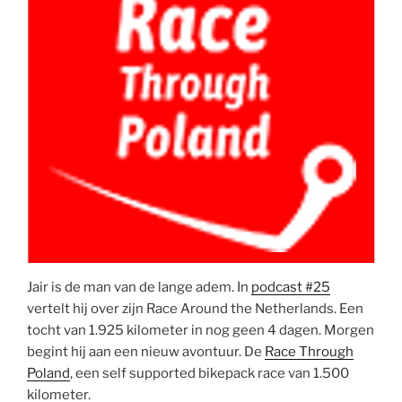
Jair is de man van de lange adem. In
podcast #25
vertelt hij over zijn Race Around the Netherlands. Een
tocht van 1.925 kilometer in nog geen 4 dagen. Morgen
begint hij aan een nieuw avontuur. De
Race Through
Poland
, een self supported bikepack race van 1.500
kilometer.