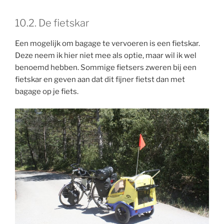
10.2. De fietskar
Een mogelijk om bagage te vervoeren is een fietskar.
Deze neem ik hier niet mee als optie, maar wil ik wel
benoemd hebben. Sommige fietsers zweren bij een
fietskar en geven aan dat dit fijner fietst dan met
bagage op je fiets.