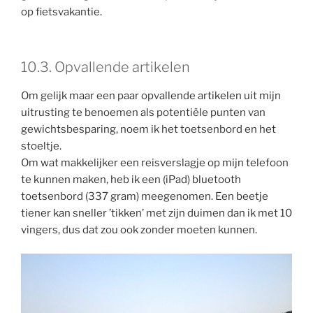
op fietsvakantie.
10.3. Opvallende artikelen
Om gelijk maar een paar opvallende artikelen uit mijn
uitrusting te benoemen als potentiële punten van
gewichtsbesparing, noem ik het toetsenbord en het
stoeltje.
Om wat makkelijker een reisverslagje op mijn telefoon
te kunnen maken, heb ik een (iPad) bluetooth
toetsenbord (337 gram) meegenomen. Een beetje
tiener kan sneller ’tikken’ met zijn duimen dan ik met 10
vingers, dus dat zou ook zonder moeten kunnen.