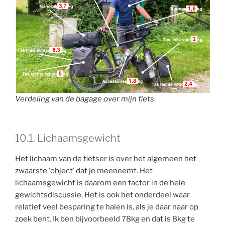
Verdeling van de bagage over mijn fiets
10.1. Lichaamsgewicht
Het lichaam van de fietser is over het algemeen het
zwaarste ‘object’ dat je meeneemt. Het
lichaamsgewicht is daarom een factor in de hele
gewichtsdiscussie. Het is ook het onderdeel waar
relatief veel besparing te halen is, als je daar naar op
zoek bent. Ik ben bijvoorbeeld 78kg en dat is 8kg te