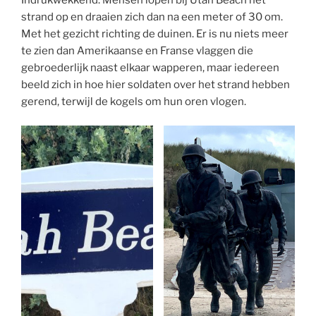
strand op en draaien zich dan na een meter of 30 om.
Met het gezicht richting de duinen. Er is nu niets meer
te zien dan Amerikaanse en Franse vlaggen die
gebroederlijk naast elkaar wapperen, maar iedereen
beeld zich in hoe hier soldaten over het strand hebben
gerend, terwijl de kogels om hun oren vlogen.