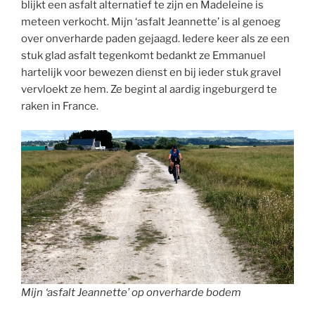
blijkt een asfalt alternatief te zijn en Madeleine is
meteen verkocht. Mijn ‘asfalt Jeannette’ is al genoeg
over onverharde paden gejaagd. Iedere keer als ze een
stuk glad asfalt tegenkomt bedankt ze Emmanuel
hartelijk voor bewezen dienst en bij ieder stuk gravel
vervloekt ze hem. Ze begint al aardig ingeburgerd te
raken in France.
Mijn ‘asfalt Jeannette’ op onverharde bodem