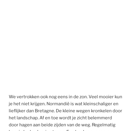
We vertrokken ook nog eens in de zon. Veel mooier kun
je het niet krijgen. Normandië is wat kleinschaliger en
lieflijker dan Bretagne. De kleine wegen kronkelen door
het landschap. Af en toe wordt je zicht belemmerd
door hagen aan beide zijden van de weg. Regelmatig