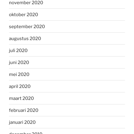
november 2020
oktober 2020
september 2020
augustus 2020
juli 2020
juni 2020
mei 2020
april 2020
maart 2020
februari 2020
januari 2020