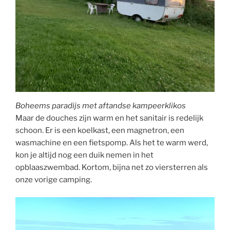
Boheems paradijs met aftandse kampeerklikos
Maar de douches zijn warm en het sanitair is redelijk
schoon. Er is een koelkast, een magnetron, een
wasmachine en een fietspomp. Als het te warm werd,
kon je altijd nog een duik nemen in het
opblaaszwembad. Kortom, bijna net zo viersterren als
onze vorige camping.