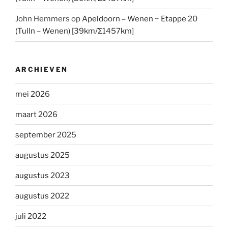
John Hemmers
op
Apeldoorn – Wenen ~ Etappe 20
(Tulln – Wenen) [39km/Σ1457km]
ARCHIEVEN
mei 2026
maart 2026
september 2025
augustus 2025
augustus 2023
augustus 2022
juli 2022