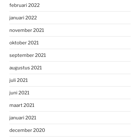
februari 2022
januari 2022
november 2021
oktober 2021
september 2021
augustus 2021
juli 2021
juni 2021
maart 2021
januari 2021
december 2020