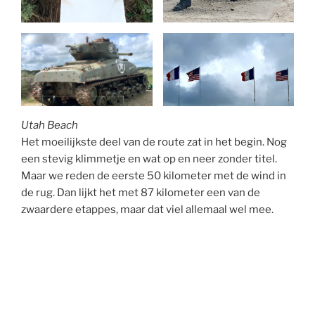
Utah Beach
Het moeilijkste deel van de route zat in het begin. Nog
een stevig klimmetje en wat op en neer zonder titel.
Maar we reden de eerste 50 kilometer met de wind in
de rug. Dan lijkt het met 87 kilometer een van de
zwaardere etappes, maar dat viel allemaal wel mee.