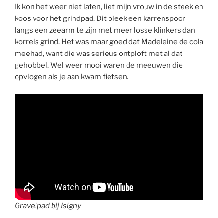
Ik kon het weer niet laten, liet mijn vrouw in de steek en
koos voor het grindpad. Dit bleek een karrenspoor
langs een zeearm te zijn met meer losse klinkers dan
korrels grind. Het was maar goed dat Madeleine de cola
meehad, want die was serieus ontploft met al dat
gehobbel. Wel weer mooi waren de meeuwen die
opvlogen als je aan kwam fietsen.
Gravelpad bij Isigny