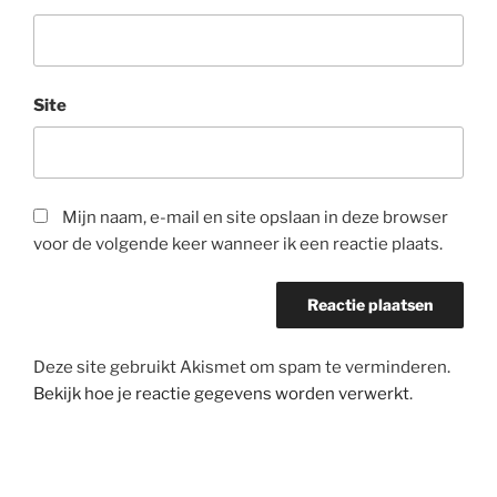
Site
Mijn naam, e-mail en site opslaan in deze browser
voor de volgende keer wanneer ik een reactie plaats.
Deze site gebruikt Akismet om spam te verminderen.
Bekijk hoe je reactie gegevens worden verwerkt
.