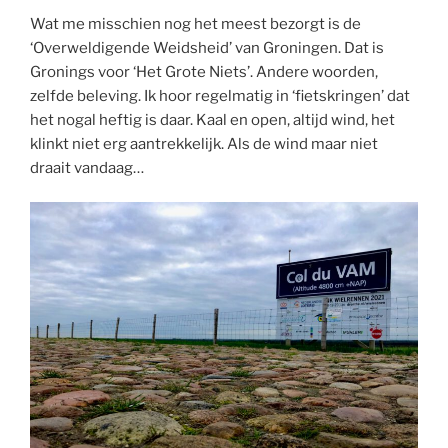
Wat me misschien nog het meest bezorgt is de
‘Overweldigende Weidsheid’ van Groningen. Dat is
Gronings voor ‘Het Grote Niets’. Andere woorden,
zelfde beleving. Ik hoor regelmatig in ‘fietskringen’ dat
het nogal heftig is daar. Kaal en open, altijd wind, het
klinkt niet erg aantrekkelijk. Als de wind maar niet
draait vandaag…