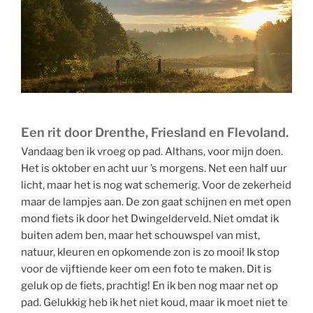
Een rit door Drenthe, Friesland en Flevoland.
Vandaag ben ik vroeg op pad. Althans, voor mijn doen.
Het is oktober en acht uur ’s morgens. Net een half uur
licht, maar het is nog wat schemerig. Voor de zekerheid
maar de lampjes aan. De zon gaat schijnen en met open
mond fiets ik door het Dwingelderveld. Niet omdat ik
buiten adem ben, maar het schouwspel van mist,
natuur, kleuren en opkomende zon is zo mooi! Ik stop
voor de vijftiende keer om een foto te maken. Dit is
geluk op de fiets, prachtig! En ik ben nog maar net op
pad. Gelukkig heb ik het niet koud, maar ik moet niet te