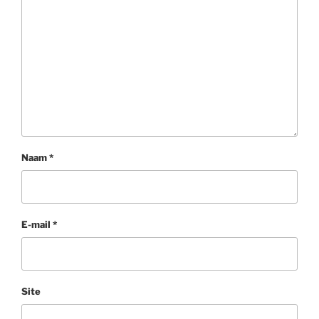
Naam
*
E-mail
*
Site