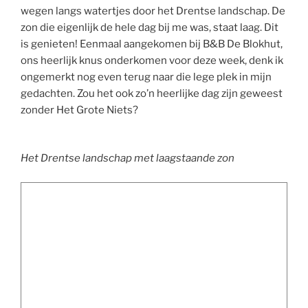
wegen langs watertjes door het Drentse landschap. De
zon die eigenlijk de hele dag bij me was, staat laag. Dit
is genieten! Eenmaal aangekomen bij B&B De Blokhut,
ons heerlijk knus onderkomen voor deze week, denk ik
ongemerkt nog even terug naar die lege plek in mijn
gedachten. Zou het ook zo’n heerlijke dag zijn geweest
zonder Het Grote Niets?
Het Drentse landschap met laagstaande zon