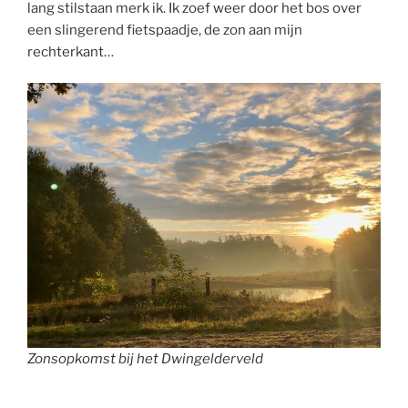
lang stilstaan merk ik. Ik zoef weer door het bos over
een slingerend fietspaadje, de zon aan mijn
rechterkant…
Zonsopkomst bij het Dwingelderveld