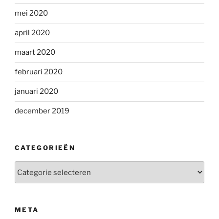
mei 2020
april 2020
maart 2020
februari 2020
januari 2020
december 2019
CATEGORIEËN
Categorieën
META