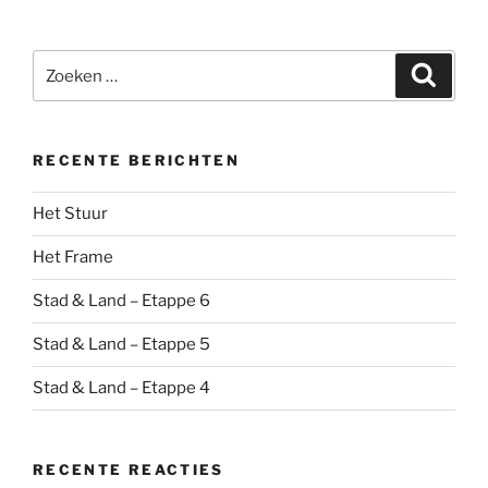
Zoeken
Zoeke
naar:
RECENTE BERICHTEN
Het Stuur
Het Frame
Stad & Land – Etappe 6
Stad & Land – Etappe 5
Stad & Land – Etappe 4
RECENTE REACTIES