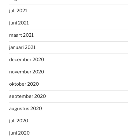
juli 2021
juni 2021
maart 2021
januari 2021
december 2020
november 2020
oktober 2020
september 2020
augustus 2020
juli 2020
juni 2020