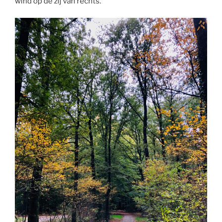
wind op de zij van rechts.