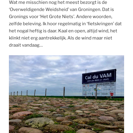
Wat me misschien nog het meest bezorgt is de
‘Overweldigende Weidsheid’ van Groningen. Dat is
Gronings voor ‘Het Grote Niets’. Andere woorden,
zelfde beleving. Ik hoor regelmatig in ‘fietskringen’ dat
het nogal heftig is daar. Kaal en open, altijd wind, het
klinkt niet erg aantrekkelijk. Als de wind maar niet
draait vandaag…