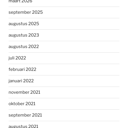
maart 2026
september 2025
augustus 2025
augustus 2023
augustus 2022
juli 2022
februari 2022
januari 2022
november 2021
oktober 2021
september 2021
augustus 2021