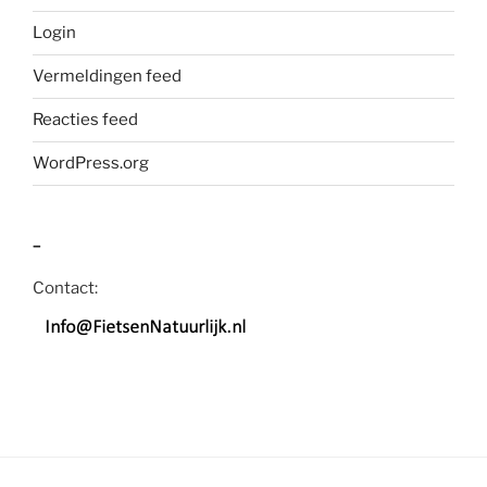
Login
Vermeldingen feed
Reacties feed
WordPress.org
–
Contact: