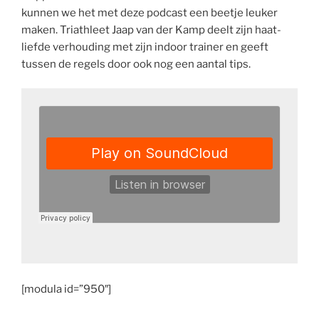
kunnen we het met deze podcast een beetje leuker
maken. Triathleet Jaap van der Kamp deelt zijn haat-
liefde verhouding met zijn indoor trainer en geeft
tussen de regels door ook nog een aantal tips.
[modula id=”950″]