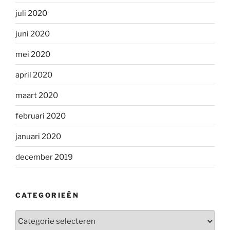
juli 2020
juni 2020
mei 2020
april 2020
maart 2020
februari 2020
januari 2020
december 2019
CATEGORIEËN
Categorieën