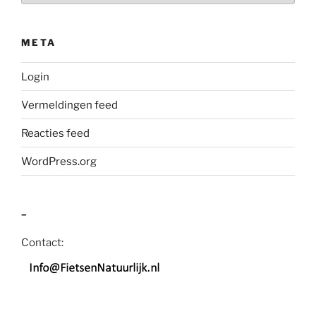
META
Login
Vermeldingen feed
Reacties feed
WordPress.org
–
Contact: