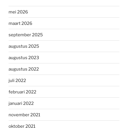
mei 2026
maart 2026
september 2025
augustus 2025
augustus 2023
augustus 2022
juli 2022
februari 2022
januari 2022
november 2021
oktober 2021