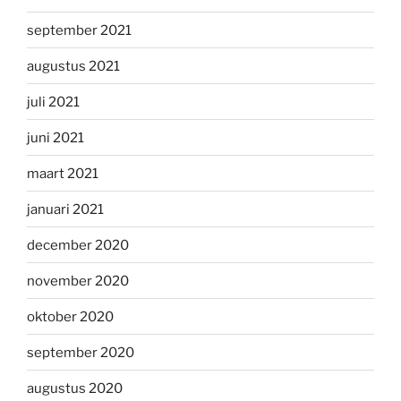
september 2021
augustus 2021
juli 2021
juni 2021
maart 2021
januari 2021
december 2020
november 2020
oktober 2020
september 2020
augustus 2020