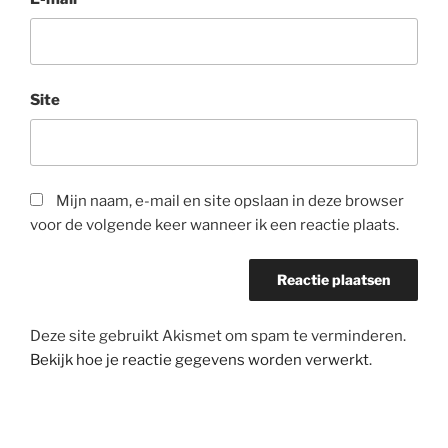
Site
Mijn naam, e-mail en site opslaan in deze browser
voor de volgende keer wanneer ik een reactie plaats.
Deze site gebruikt Akismet om spam te verminderen.
Bekijk hoe je reactie gegevens worden verwerkt
.