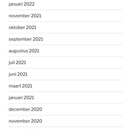
januari 2022
november 2021
oktober 2021
september 2021
augustus 2021
juli 2021
juni 2021
maart 2021
januari 2021
december 2020
november 2020