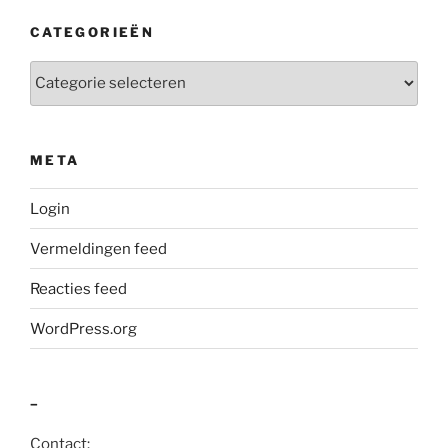
CATEGORIEËN
Categorieën
META
Login
Vermeldingen feed
Reacties feed
WordPress.org
–
Contact: