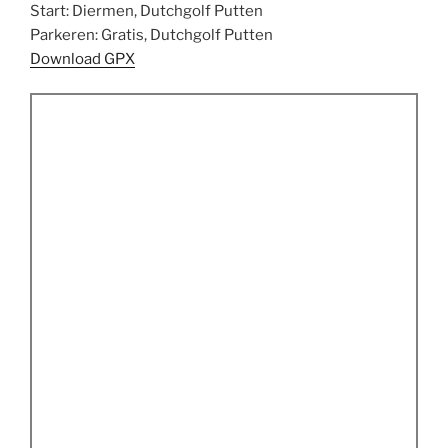
Start: Diermen, Dutchgolf Putten
Parkeren: Gratis, Dutchgolf Putten
Download GPX