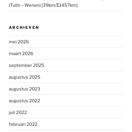
(Tulln – Wenen) [39km/Σ1457km]
ARCHIEVEN
mei 2026
maart 2026
september 2025
augustus 2025
augustus 2023
augustus 2022
juli 2022
februari 2022