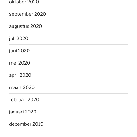
oktober 2020
september 2020
augustus 2020
juli 2020
juni 2020
mei 2020
april 2020
maart 2020
februari 2020
januari 2020
december 2019