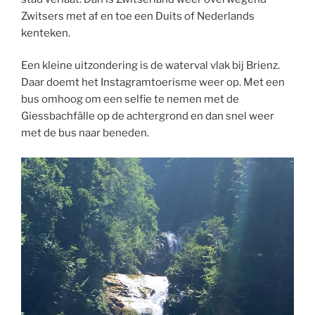
Zwitsers met af en toe een Duits of Nederlands
kenteken.
Een kleine uitzondering is de waterval vlak bij Brienz.
Daar doemt het Instagramtoerisme weer op. Met een
bus omhoog om een selfie te nemen met de
Giessbachfälle op de achtergrond en dan snel weer
met de bus naar beneden.