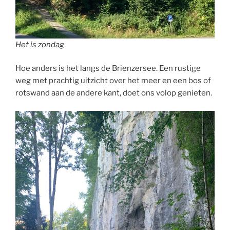
Het is zondag
Hoe anders is het langs de Brienzersee. Een rustige
weg met prachtig uitzicht over het meer en een bos of
rotswand aan de andere kant, doet ons volop genieten.