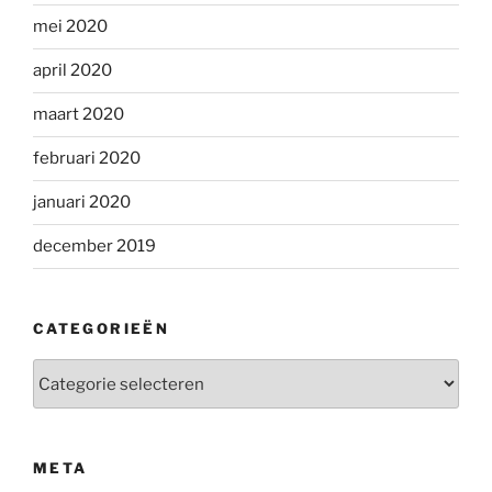
mei 2020
april 2020
maart 2020
februari 2020
januari 2020
december 2019
CATEGORIEËN
Categorieën
META