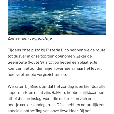
Zomaar een vergezichtje
Tijdens onze pizza bij Pizzeria Bino hebben we de route
tot dusver in onze top tien opgnomen. Zeker de
Seenroute (Route 9) is tot op heden een plaatje. Je
komt er niet zonder hijgen overheen, maar het levert
heel veel mooie vergezichten op.
We zaten bij Bino’s omdat het zondag is en hier dus alle
supermarkten dicht zijn. Bakkers hebben blijkbaar een
atheïstische inslag, want die onttrekken zich een
beetje aan de zondagsrust. Of ze hebben natuurlijk een
speciale ontheffing van onze lieve Heer. Bij het