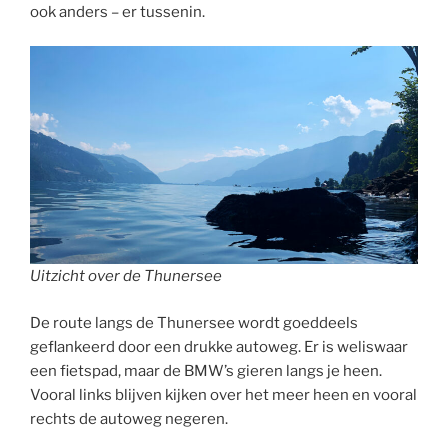
ook anders – er tussenin.
Uitzicht over de Thunersee
De route langs de Thunersee wordt goeddeels
geflankeerd door een drukke autoweg. Er is weliswaar
een fietspad, maar de BMW’s gieren langs je heen.
Vooral links blijven kijken over het meer heen en vooral
rechts de autoweg negeren.