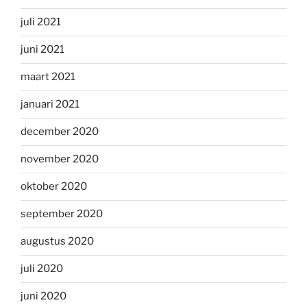
juli 2021
juni 2021
maart 2021
januari 2021
december 2020
november 2020
oktober 2020
september 2020
augustus 2020
juli 2020
juni 2020