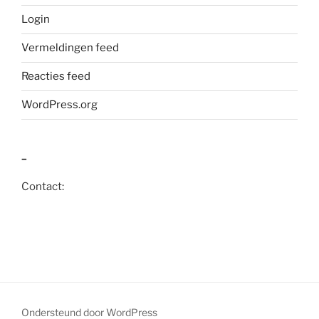
Login
Vermeldingen feed
Reacties feed
WordPress.org
–
Contact:
Ondersteund door WordPress