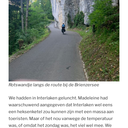
Rotswandje langs de route bij de Brienzersee
We hadden in Interlaken geluncht. Madeleine had
waarschuwend aangegeven dat Interlaken wel eens
een heksenketel zou kunnen zijn met een massa aan
toeristen. Maar of het nou vanwege de temperatuur
was, of omdat het zondag was, het viel wel mee. We