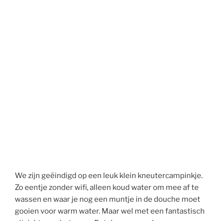
We zijn geëindigd op een leuk klein kneutercampinkje.
Zo eentje zonder wifi, alleen koud water om mee af te
wassen en waar je nog een muntje in de douche moet
gooien voor warm water. Maar wel met een fantastisch