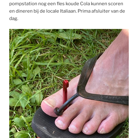
pompstation nog een fles koude Cola kunnen scoren
en dineren bij de locale Italiaan. Prima afsluiter van de
dag.