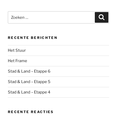
Zoeken
Zoeke
naar:
RECENTE BERICHTEN
Het Stuur
Het Frame
Stad & Land – Etappe 6
Stad & Land – Etappe 5
Stad & Land – Etappe 4
RECENTE REACTIES