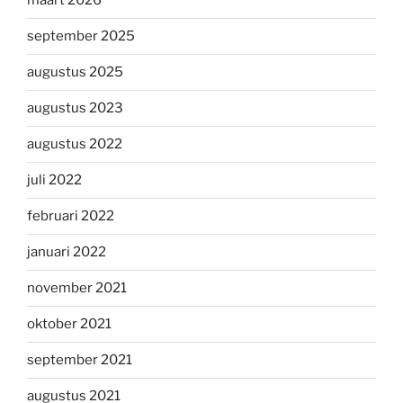
maart 2026
september 2025
augustus 2025
augustus 2023
augustus 2022
juli 2022
februari 2022
januari 2022
november 2021
oktober 2021
september 2021
augustus 2021