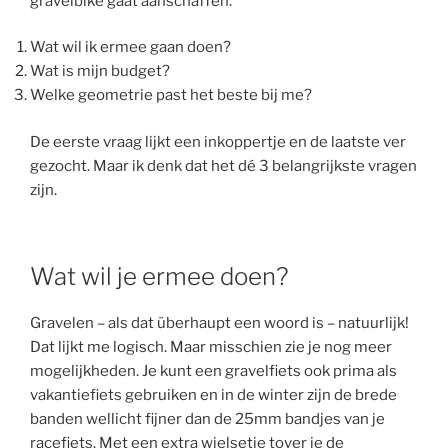
gravelbike gaat aanschaffen:
Wat wil ik ermee gaan doen?
Wat is mijn budget?
Welke geometrie past het beste bij me?
De eerste vraag lijkt een inkoppertje en de laatste ver
gezocht. Maar ik denk dat het dé 3 belangrijkste vragen
zijn.
Wat wil je ermee doen?
Gravelen – als dat überhaupt een woord is – natuurlijk!
Dat lijkt me logisch. Maar misschien zie je nog meer
mogelijkheden. Je kunt een gravelfiets ook prima als
vakantiefiets gebruiken en in de winter zijn de brede
banden wellicht fijner dan de 25mm bandjes van je
racefiets. Met een extra wielsetje tover je de