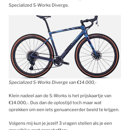
Specialized S-Works Diverge.
Specialized S-Works Diverge van €14.000,-
Klein nadeel aan de S-Works is het prijskaartje van
€14.000,-. Dus dan de oplostijd toch maar wat
oprekken om een iets genuanceerder beeld te krijgen.
Volgens mij kun je jezelf 3 vragen stellen als je een