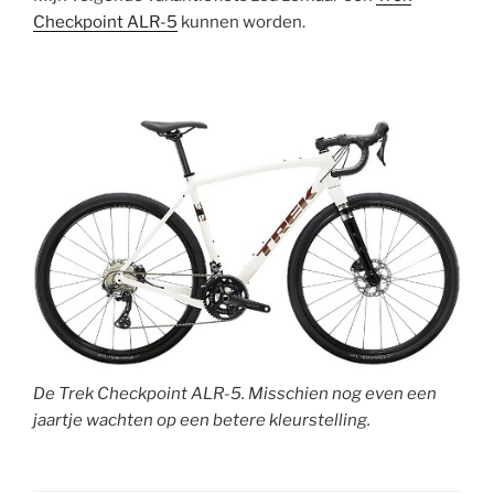
Checkpoint ALR-5
kunnen worden.
De Trek Checkpoint ALR-5. Misschien nog even een
jaartje wachten op een betere kleurstelling.