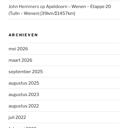
John Hemmers
op
Apeldoorn – Wenen ~ Etappe 20
(Tulln – Wenen) [39km/Σ1457km]
ARCHIEVEN
mei 2026
maart 2026
september 2025
augustus 2025
augustus 2023
augustus 2022
juli 2022