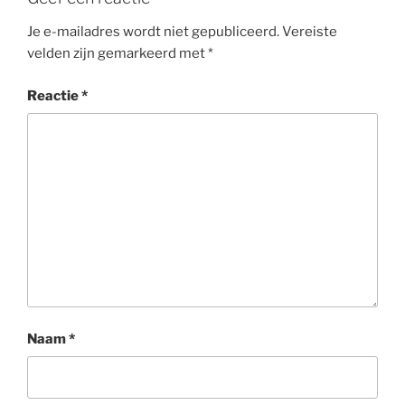
Je e-mailadres wordt niet gepubliceerd.
Vereiste
velden zijn gemarkeerd met
*
Reactie
*
Naam
*