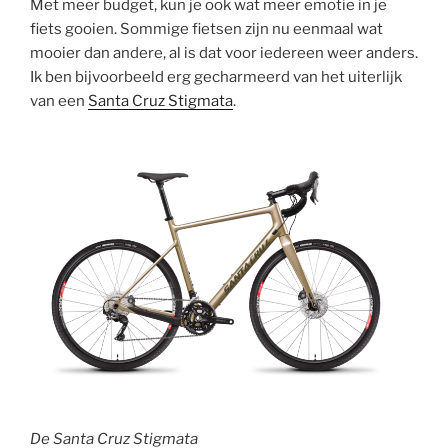
Met meer budget, kun je ook wat meer emotie in je
fiets gooien. Sommige fietsen zijn nu eenmaal wat
mooier dan andere, al is dat voor iedereen weer anders.
Ik ben bijvoorbeeld erg gecharmeerd van het uiterlijk
van een
Santa Cruz Stigmata
.
De Santa Cruz Stigmata