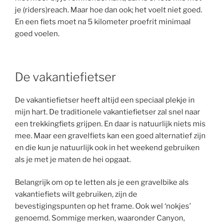
je (riders)reach. Maar hoe dan ook; het voelt niet goed.
En een fiets moet na 5 kilometer proefrit minimaal
goed voelen.
De vakantiefietser
De vakantiefietser heeft altijd een speciaal plekje in
mijn hart. De traditionele vakantiefietser zal snel naar
een trekkingfiets grijpen. En daar is natuurlijk niets mis
mee. Maar een gravelfiets kan een goed alternatief zijn
en die kun je natuurlijk ook in het weekend gebruiken
als je met je maten de hei opgaat.
Belangrijk om op te letten als je een gravelbike als
vakantiefiets wilt gebruiken, zijn de
bevestigingspunten op het frame. Ook wel ‘nokjes’
genoemd. Sommige merken, waaronder Canyon,