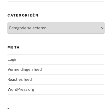
CATEGORIEËN
Categorieën
META
Login
Vermeldingen feed
Reacties feed
WordPress.org
–