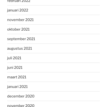
februari 2022
januari 2022
november 2021
oktober 2021
september 2021
augustus 2021
juli 2021
juni 2021
maart 2021
januari 2021
december 2020
november 2020