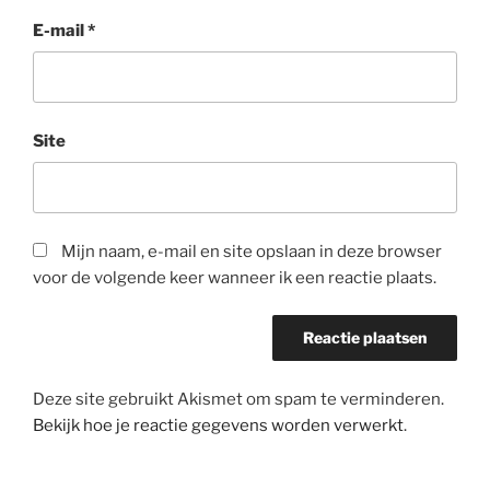
E-mail
*
Site
Mijn naam, e-mail en site opslaan in deze browser
voor de volgende keer wanneer ik een reactie plaats.
Deze site gebruikt Akismet om spam te verminderen.
Bekijk hoe je reactie gegevens worden verwerkt
.