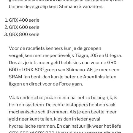
binnen deze groep kent Shimano 3 varianten:
GRX 400 serie
GRX 600 serie
GRX 800 serie
Voor de racefiets kenners kun je de groepen
vergelijken met respectievelijk Tiagra, 105 en Ultegra.
Dus als je iets meer geld hebt, kies dan voor de GRX-
600 of GRX-800 groep van Shimano. Als je meer een
SRAM fan bent, dan kun je beter de Apex links laten
liggen en direct voor de Force gaan.
Vaak onderschat, maar minimaal net zo belangrijk, is
het remsysteem. De echte instappers hebben vaak
mechanische schijfremmen. Als je een beetje meer
geld neer kunt tellen, kies dan in ieder geval
hydraulische remmen. En dan natuurlijk weer het liefs