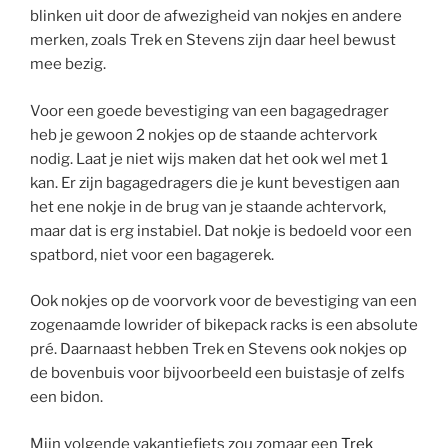
blinken uit door de afwezigheid van nokjes en andere
merken, zoals Trek en Stevens zijn daar heel bewust
mee bezig.
Voor een goede bevestiging van een bagagedrager
heb je gewoon 2 nokjes op de staande achtervork
nodig. Laat je niet wijs maken dat het ook wel met 1
kan. Er zijn bagagedragers die je kunt bevestigen aan
het ene nokje in de brug van je staande achtervork,
maar dat is erg instabiel. Dat nokje is bedoeld voor een
spatbord, niet voor een bagagerek.
Ook nokjes op de voorvork voor de bevestiging van een
zogenaamde lowrider of bikepack racks is een absolute
pré. Daarnaast hebben Trek en Stevens ook nokjes op
de bovenbuis voor bijvoorbeeld een buistasje of zelfs
een bidon.
Mijn volgende vakantiefiets zou zomaar een
Trek