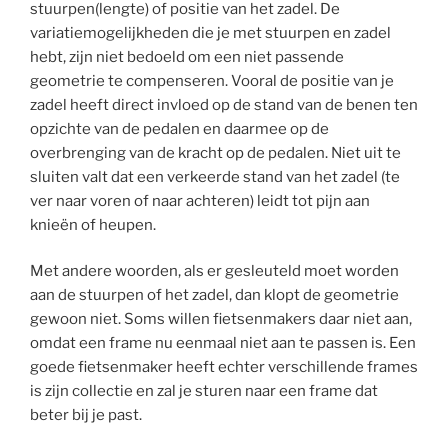
stuurpen(lengte) of positie van het zadel. De
variatiemogelijkheden die je met stuurpen en zadel
hebt, zijn niet bedoeld om een niet passende
geometrie te compenseren. Vooral de positie van je
zadel heeft direct invloed op de stand van de benen ten
opzichte van de pedalen en daarmee op de
overbrenging van de kracht op de pedalen. Niet uit te
sluiten valt dat een verkeerde stand van het zadel (te
ver naar voren of naar achteren) leidt tot pijn aan
knieën of heupen.
Met andere woorden, als er gesleuteld moet worden
aan de stuurpen of het zadel, dan klopt de geometrie
gewoon niet. Soms willen fietsenmakers daar niet aan,
omdat een frame nu eenmaal niet aan te passen is. Een
goede fietsenmaker heeft echter verschillende frames
is zijn collectie en zal je sturen naar een frame dat
beter bij je past.