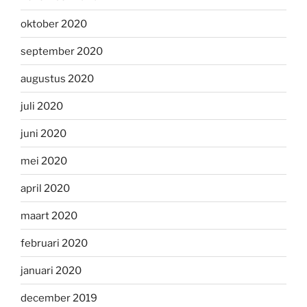
oktober 2020
september 2020
augustus 2020
juli 2020
juni 2020
mei 2020
april 2020
maart 2020
februari 2020
januari 2020
december 2019