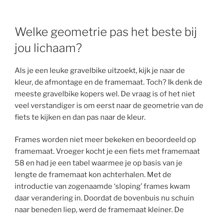
Welke geometrie pas het beste bij
jou lichaam?
Als je een leuke gravelbike uitzoekt, kijk je naar de
kleur, de afmontage en de framemaat. Toch? Ik denk de
meeste gravelbike kopers wel. De vraag is of het niet
veel verstandiger is om eerst naar de geometrie van de
fiets te kijken en dan pas naar de kleur.
Frames worden niet meer bekeken en beoordeeld op
framemaat. Vroeger kocht je een fiets met framemaat
58 en had je een tabel waarmee je op basis van je
lengte de framemaat kon achterhalen. Met de
introductie van zogenaamde ‘sloping’ frames kwam
daar verandering in. Doordat de bovenbuis nu schuin
naar beneden liep, werd de framemaat kleiner. De