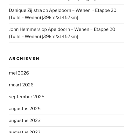
Danique Zijlstra
op
Apeldoorn – Wenen ~ Etappe 20
(Tulln – Wenen) [39km/Σ1457km]
John Hemmers
op
Apeldoorn – Wenen ~ Etappe 20
(Tulln – Wenen) [39km/Σ1457km]
ARCHIEVEN
mei 2026
maart 2026
september 2025
augustus 2025
augustus 2023
augustus 2022