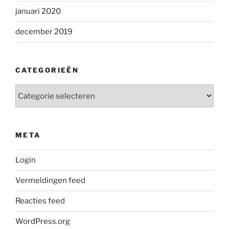
januari 2020
december 2019
CATEGORIEËN
Categorieën
META
Login
Vermeldingen feed
Reacties feed
WordPress.org