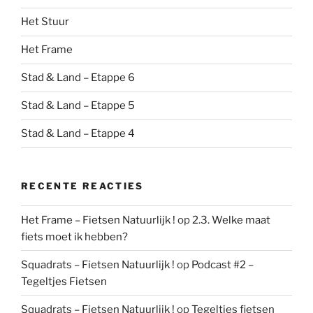
Het Stuur
Het Frame
Stad & Land – Etappe 6
Stad & Land – Etappe 5
Stad & Land – Etappe 4
RECENTE REACTIES
Het Frame – Fietsen Natuurlijk !
op
2.3. Welke maat
fiets moet ik hebben?
Squadrats – Fietsen Natuurlijk !
op
Podcast #2 –
Tegeltjes Fietsen
Squadrats – Fietsen Natuurlijk !
op
Tegeltjes fietsen