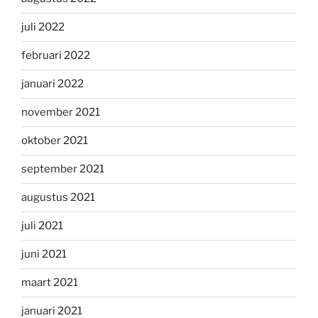
juli 2022
februari 2022
januari 2022
november 2021
oktober 2021
september 2021
augustus 2021
juli 2021
juni 2021
maart 2021
januari 2021