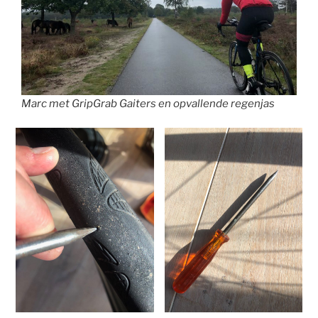
Marc met GripGrab Gaiters en opvallende regenjas