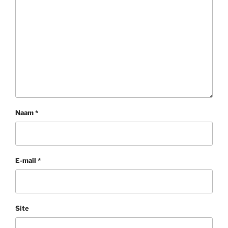
Naam
*
E-mail
*
Site