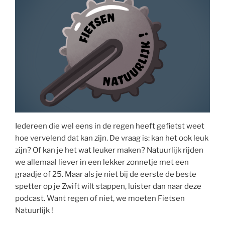
Iedereen die wel eens in de regen heeft gefietst weet
hoe vervelend dat kan zijn. De vraag is: kan het ook leuk
zijn? Of kan je het wat leuker maken? Natuurlijk rijden
we allemaal liever in een lekker zonnetje met een
graadje of 25. Maar als je niet bij de eerste de beste
spetter op je Zwift wilt stappen, luister dan naar deze
podcast. Want regen of niet, we moeten Fietsen
Natuurlijk !