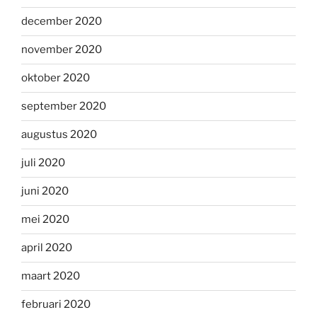
december 2020
november 2020
oktober 2020
september 2020
augustus 2020
juli 2020
juni 2020
mei 2020
april 2020
maart 2020
februari 2020