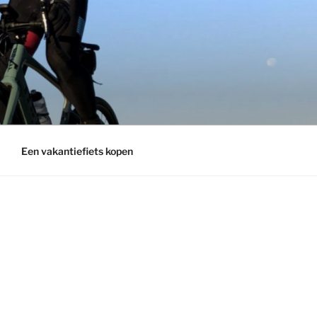
Een vakantiefiets kopen