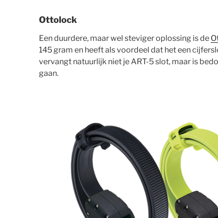
Ottolock
Een duurdere, maar wel steviger oplossing is de
O
145 gram en heeft als voordeel dat het een cijfersl
vervangt natuurlijk niet je ART-5 slot, maar is be
gaan.