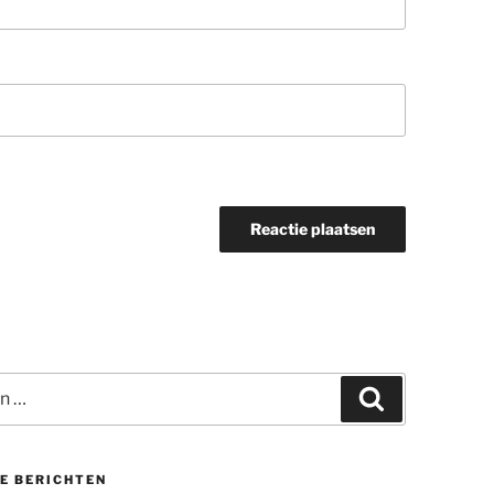
Zoeken
E BERICHTEN