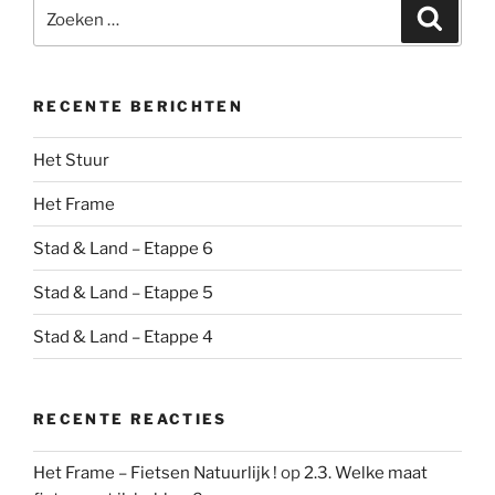
Zoeken
Zoeke
naar:
RECENTE BERICHTEN
Het Stuur
Het Frame
Stad & Land – Etappe 6
Stad & Land – Etappe 5
Stad & Land – Etappe 4
RECENTE REACTIES
Het Frame – Fietsen Natuurlijk !
op
2.3. Welke maat