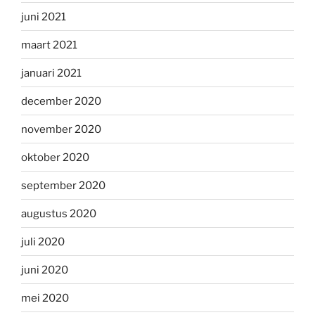
juni 2021
maart 2021
januari 2021
december 2020
november 2020
oktober 2020
september 2020
augustus 2020
juli 2020
juni 2020
mei 2020