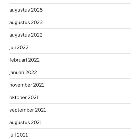
augustus 2025
augustus 2023
augustus 2022
juli 2022
februari 2022
januari 2022
november 2021
oktober 2021
september 2021
augustus 2021
juli 2021