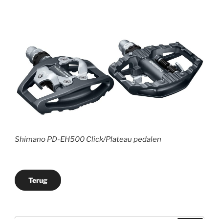
Shimano PD-EH500 Click/Plateau pedalen
Terug