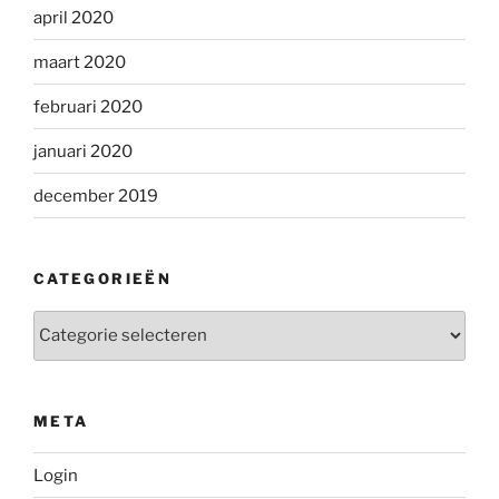
april 2020
maart 2020
februari 2020
januari 2020
december 2019
CATEGORIEËN
Categorieën
META
Login