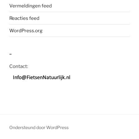
Vermeldingen feed
Reacties feed
WordPress.org
–
Contact:
Ondersteund door WordPress