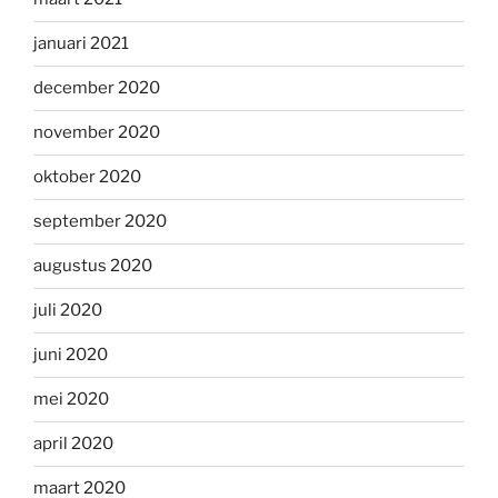
januari 2021
december 2020
november 2020
oktober 2020
september 2020
augustus 2020
juli 2020
juni 2020
mei 2020
april 2020
maart 2020