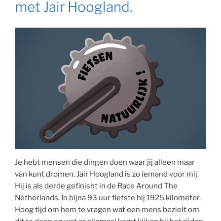
met Jair Hoogland.
Je hebt mensen die dingen doen waar jij alleen maar
van kunt dromen. Jair Hoogland is zo iemand voor mij.
Hij is als derde gefinisht in de Race Around The
Netherlands. In bijna 93 uur fietste hij 1925 kilometer.
Hoog tijd om hem te vragen wat een mens bezielt om