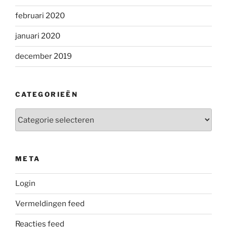
februari 2020
januari 2020
december 2019
CATEGORIEËN
Categorieën
META
Login
Vermeldingen feed
Reacties feed