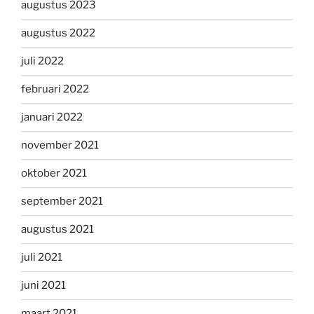
augustus 2023
augustus 2022
juli 2022
februari 2022
januari 2022
november 2021
oktober 2021
september 2021
augustus 2021
juli 2021
juni 2021
maart 2021