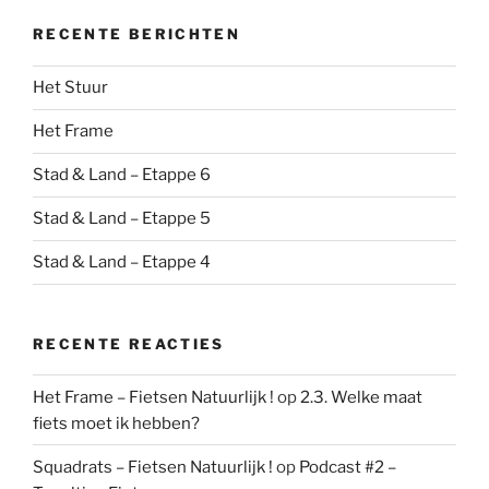
RECENTE BERICHTEN
Het Stuur
Het Frame
Stad & Land – Etappe 6
Stad & Land – Etappe 5
Stad & Land – Etappe 4
RECENTE REACTIES
Het Frame – Fietsen Natuurlijk !
op
2.3. Welke maat
fiets moet ik hebben?
Squadrats – Fietsen Natuurlijk !
op
Podcast #2 –