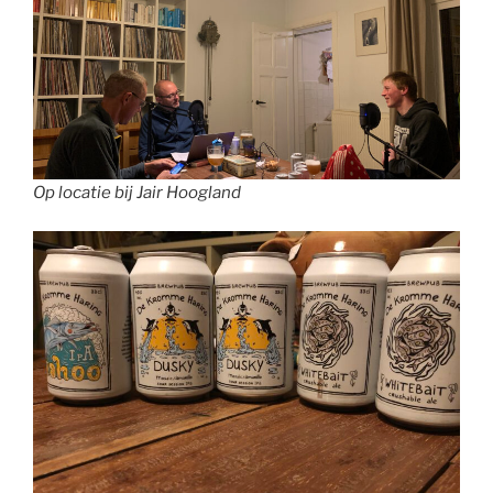
Op locatie bij Jair Hoogland