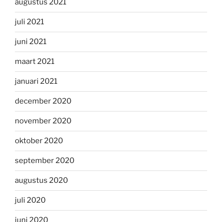
augustus 2021
juli 2021
juni 2021
maart 2021
januari 2021
december 2020
november 2020
oktober 2020
september 2020
augustus 2020
juli 2020
juni 2020