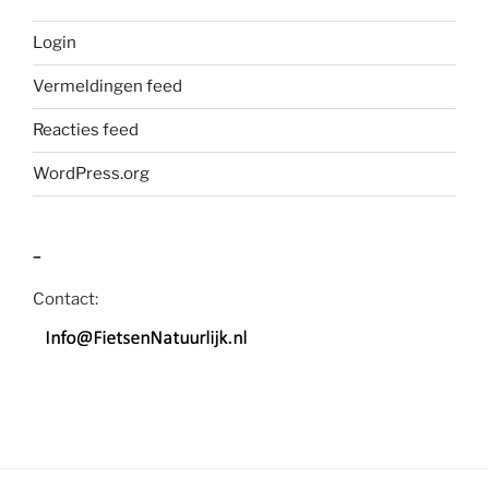
Login
Vermeldingen feed
Reacties feed
WordPress.org
–
Contact: