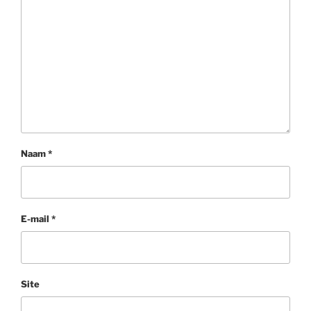
Naam
*
E-mail
*
Site