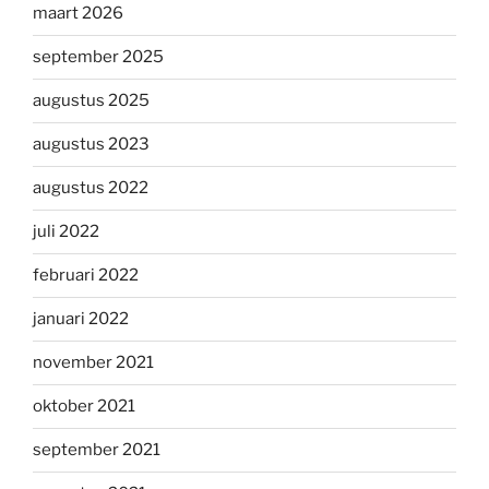
maart 2026
september 2025
augustus 2025
augustus 2023
augustus 2022
juli 2022
februari 2022
januari 2022
november 2021
oktober 2021
september 2021