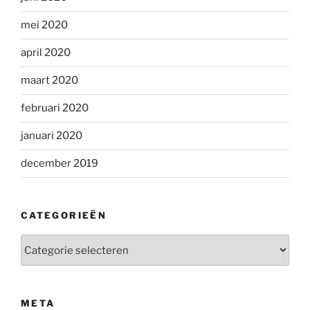
mei 2020
april 2020
maart 2020
februari 2020
januari 2020
december 2019
CATEGORIEËN
Categorieën
META