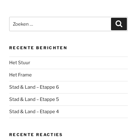
Zoeken
Zoeke
naar:
RECENTE BERICHTEN
Het Stuur
Het Frame
Stad & Land – Etappe 6
Stad & Land – Etappe 5
Stad & Land – Etappe 4
RECENTE REACTIES