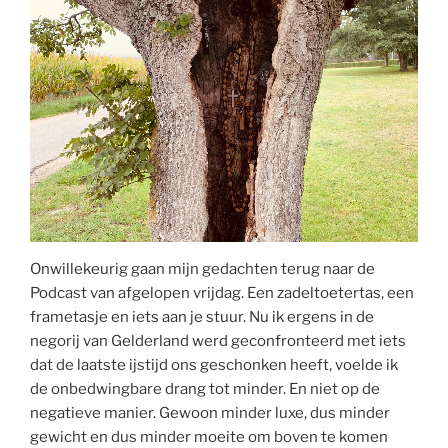
Onwillekeurig gaan mijn gedachten terug naar de
Podcast van afgelopen vrijdag. Een zadeltoetertas, een
frametasje en iets aan je stuur. Nu ik ergens in de
negorij van Gelderland werd geconfronteerd met iets
dat de laatste ijstijd ons geschonken heeft, voelde ik
de onbedwingbare drang tot minder. En niet op de
negatieve manier. Gewoon minder luxe, dus minder
gewicht en dus minder moeite om boven te komen