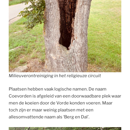
Milieuverontreiniging in het religieuze circuit
Plaatsen hebben vaak logische namen. De naam
Coevorden is afgeleid van een doorwaadbare plek waar
men de koeien door de Vorde konden voeren. Maar
toch zijn er maar weinig plaatsen met een
allesomvattende naam als ‘Berg en Dal’.