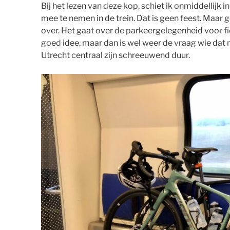
Bij het lezen van deze kop, schiet ik onmiddellijk 
mee te nemen in de trein. Dat is geen feest. Maar g
over. Het gaat over de parkeergelegenheid voor fiet
goed idee, maar dan is wel weer de vraag wie dat 
Utrecht centraal zijn schreeuwend duur.