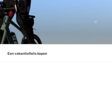
Een vakantiefiets kopen