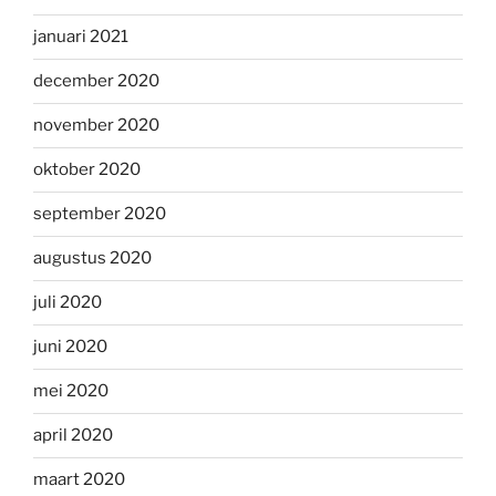
januari 2021
december 2020
november 2020
oktober 2020
september 2020
augustus 2020
juli 2020
juni 2020
mei 2020
april 2020
maart 2020