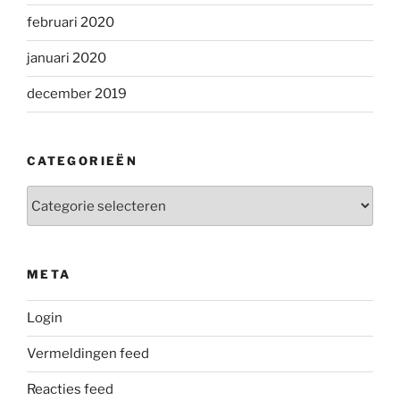
februari 2020
januari 2020
december 2019
CATEGORIEËN
Categorieën
META
Login
Vermeldingen feed
Reacties feed