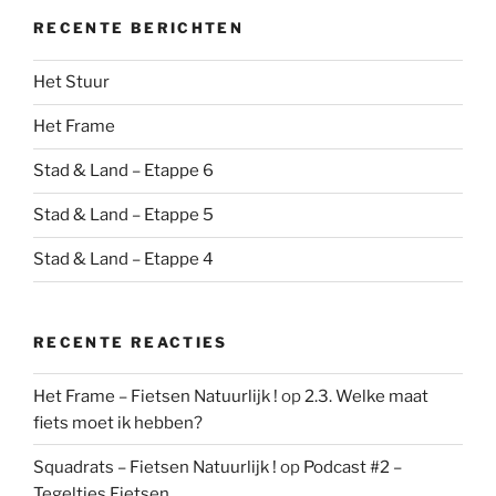
RECENTE BERICHTEN
Het Stuur
Het Frame
Stad & Land – Etappe 6
Stad & Land – Etappe 5
Stad & Land – Etappe 4
RECENTE REACTIES
Het Frame – Fietsen Natuurlijk !
op
2.3. Welke maat
fiets moet ik hebben?
Squadrats – Fietsen Natuurlijk !
op
Podcast #2 –
Tegeltjes Fietsen