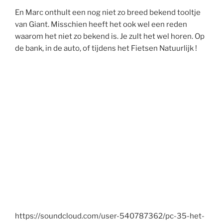
En Marc onthult een nog niet zo breed bekend tooltje
van Giant. Misschien heeft het ook wel een reden
waarom het niet zo bekend is. Je zult het wel horen. Op
de bank, in de auto, of tijdens het Fietsen Natuurlijk !
https://soundcloud.com/user-540787362/pc-35-het-