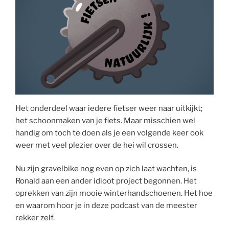
Het onderdeel waar iedere fietser weer naar uitkijkt;
het schoonmaken van je fiets. Maar misschien wel
handig om toch te doen als je een volgende keer ook
weer met veel plezier over de hei wil crossen.
Nu zijn gravelbike nog even op zich laat wachten, is
Ronald aan een ander idioot project begonnen. Het
oprekken van zijn mooie winterhandschoenen. Het hoe
en waarom hoor je in deze podcast van de meester
rekker zelf.