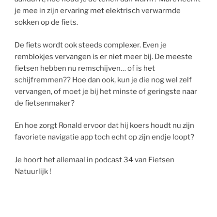
je mee in zijn ervaring met elektrisch verwarmde
sokken op de fiets.
De fiets wordt ook steeds complexer. Even je
remblokjes vervangen is er niet meer bij. De meeste
fietsen hebben nu remschijven… of is het
schijfremmen?? Hoe dan ook, kun je die nog wel zelf
vervangen, of moet je bij het minste of geringste naar
de fietsenmaker?
En hoe zorgt Ronald ervoor dat hij koers houdt nu zijn
favoriete navigatie app toch echt op zijn endje loopt?
Je hoort het allemaal in podcast 34 van Fietsen
Natuurlijk !