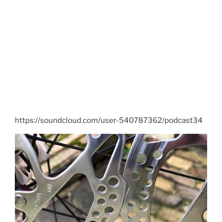
https://soundcloud.com/user-540787362/podcast34