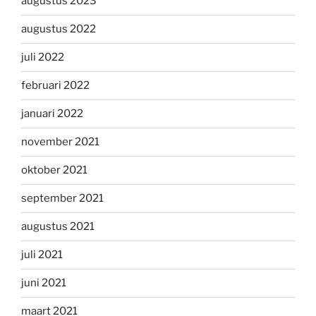
augustus 2023
augustus 2022
juli 2022
februari 2022
januari 2022
november 2021
oktober 2021
september 2021
augustus 2021
juli 2021
juni 2021
maart 2021