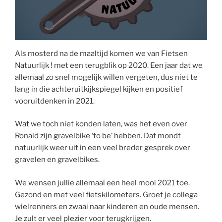
Als mosterd na de maaltijd komen we van Fietsen
Natuurlijk ! met een terugblik op 2020. Een jaar dat we
allemaal zo snel mogelijk willen vergeten, dus niet te
lang in die achteruitkijkspiegel kijken en positief
vooruitdenken in 2021.
Wat we toch niet konden laten, was het even over
Ronald zijn gravelbike ‘to be’ hebben. Dat mondt
natuurlijk weer uit in een veel breder gesprek over
gravelen en gravelbikes.
We wensen jullie allemaal een heel mooi 2021 toe.
Gezond en met veel fietskilometers. Groet je collega
wielrenners en zwaai naar kinderen en oude mensen.
Je zult er veel plezier voor terugkrijgen.