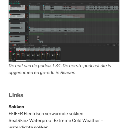
De edit van de podcast 34. De eerste podcast die is
opgenomen en ge-edit in Reaper.
Links
Sokken
EEIEER Electrisch verwarmde sokken
SealSkinz Waterproof Extreme Cold Weather –
waterdichte sokken