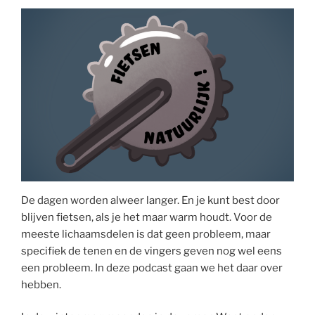
De dagen worden alweer langer. En je kunt best door
blijven fietsen, als je het maar warm houdt. Voor de
meeste lichaamsdelen is dat geen probleem, maar
specifiek de tenen en de vingers geven nog wel eens
een probleem. In deze podcast gaan we het daar over
hebben.