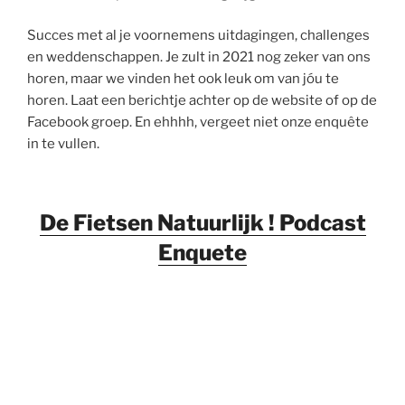
Succes met al je voornemens uitdagingen, challenges
en weddenschappen. Je zult in 2021 nog zeker van ons
horen, maar we vinden het ook leuk om van jóu te
horen. Laat een berichtje achter op de website of op de
Facebook groep. En ehhhh, vergeet niet onze enquête
in te vullen.
De Fietsen Natuurlijk ! Podcast
Enquete