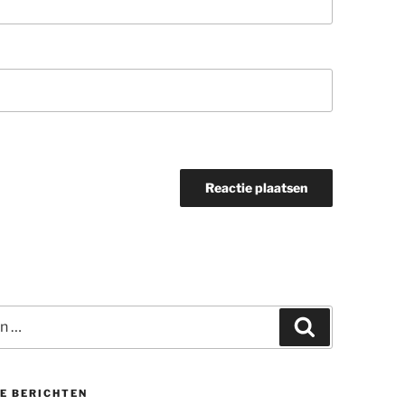
Zoeken
E BERICHTEN