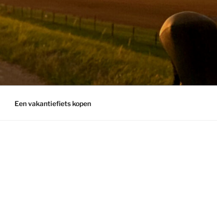
Een vakantiefiets kopen