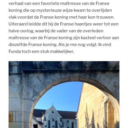
verhaal van een favoriete maîtresse van de Franse
koning die op mysterieuze wijze kwam te overlijden
vlak voordat de Franse koning met haar kon trouwen.
Uiteraard leidde dit bij de Franse haantjes weer tot een
halve oorlog, waarbij de vader van de overleden
maîtresse van de Franse koning zijn kasteel verloor aan
diezelfde Franse koning. Als je me nog volgt. Ik vind
Funda toch een stuk makkelijker.