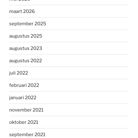
maart 2026
september 2025
augustus 2025
augustus 2023
augustus 2022
juli 2022
februari 2022
januari 2022
november 2021
oktober 2021
september 2021