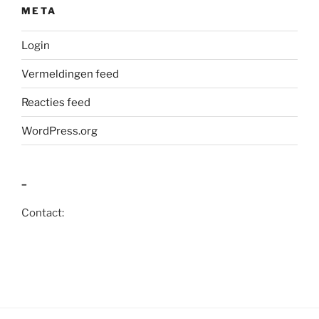
META
Login
Vermeldingen feed
Reacties feed
WordPress.org
–
Contact: