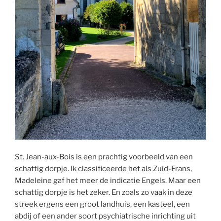
St. Jean-aux-Bois is een prachtig voorbeeld van een
schattig dorpje. Ik classificeerde het als Zuid-Frans,
Madeleine gaf het meer de indicatie Engels. Maar een
schattig dorpje is het zeker. En zoals zo vaak in deze
streek ergens een groot landhuis, een kasteel, een
abdij of een ander soort psychiatrische inrichting uit