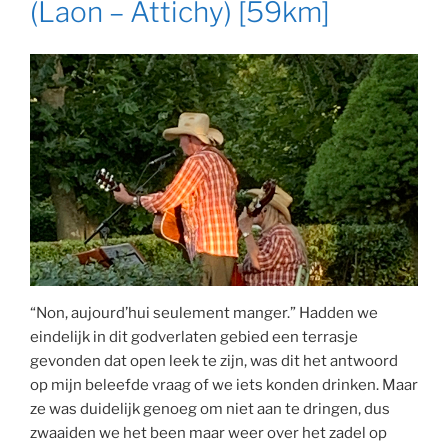
(Laon – Attichy) [59km]
“Non, aujourd’hui seulement manger.” Hadden we
eindelijk in dit godverlaten gebied een terrasje
gevonden dat open leek te zijn, was dit het antwoord
op mijn beleefde vraag of we iets konden drinken. Maar
ze was duidelijk genoeg om niet aan te dringen, dus
zwaaiden we het been maar weer over het zadel op