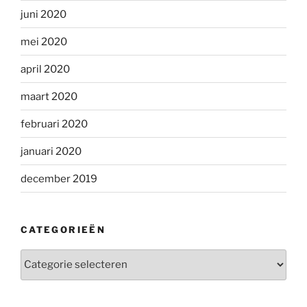
juni 2020
mei 2020
april 2020
maart 2020
februari 2020
januari 2020
december 2019
CATEGORIEËN
Categorieën