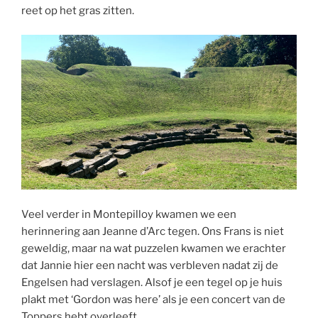
reet op het gras zitten.
Veel verder in Montepilloy kwamen we een
herinnering aan Jeanne d’Arc tegen. Ons Frans is niet
geweldig, maar na wat puzzelen kwamen we erachter
dat Jannie hier een nacht was verbleven nadat zij de
Engelsen had verslagen. Alsof je een tegel op je huis
plakt met ‘Gordon was here’ als je een concert van de
Toppers hebt overleeft.