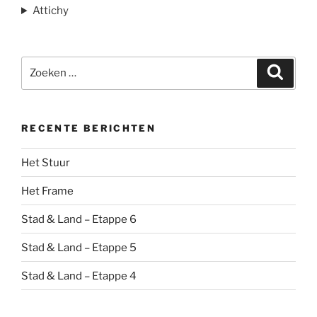
Attichy
Zoeken
Zoeke
naar:
RECENTE BERICHTEN
Het Stuur
Het Frame
Stad & Land – Etappe 6
Stad & Land – Etappe 5
Stad & Land – Etappe 4