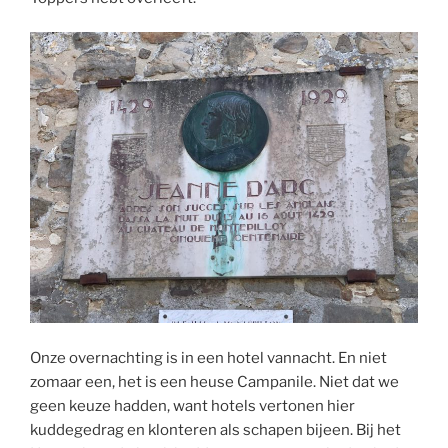
Onze overnachting is in een hotel vannacht. En niet
zomaar een, het is een heuse Campanile. Niet dat we
geen keuze hadden, want hotels vertonen hier
kuddegedrag en klonteren als schapen bijeen. Bij het