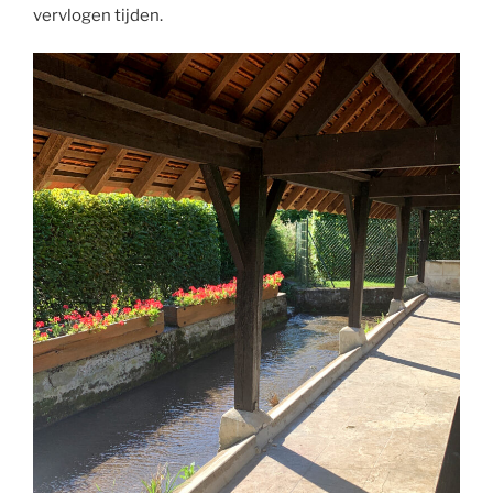
vervlogen tijden.