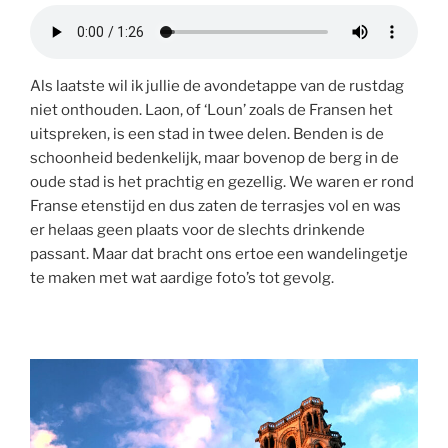
Als laatste wil ik jullie de avondetappe van de rustdag
niet onthouden. Laon, of ‘Loun’ zoals de Fransen het
uitspreken, is een stad in twee delen. Benden is de
schoonheid bedenkelijk, maar bovenop de berg in de
oude stad is het prachtig en gezellig. We waren er rond
Franse etenstijd en dus zaten de terrasjes vol en was
er helaas geen plaats voor de slechts drinkende
passant. Maar dat bracht ons ertoe een wandelingetje
te maken met wat aardige foto’s tot gevolg.