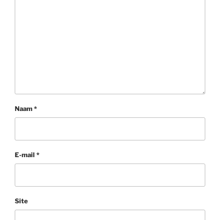
Naam
*
E-mail
*
Site