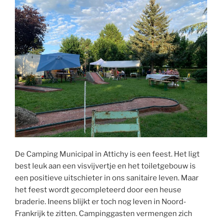
De Camping Municipal in Attichy is een feest. Het ligt
best leuk aan een visvijvertje en het toiletgebouw is
een positieve uitschieter in ons sanitaire leven. Maar
het feest wordt gecompleteerd door een heuse
braderie. Ineens blijkt er toch nog leven in Noord-
Frankrijk te zitten. Campinggasten vermengen zich