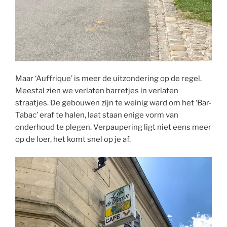
Maar ‘Auffrique’ is meer de uitzondering op de regel.
Meestal zien we verlaten barretjes in verlaten
straatjes. De gebouwen zijn te weinig ward om het ‘Bar-
Tabac’ eraf te halen, laat staan enige vorm van
onderhoud te plegen. Verpaupering ligt niet eens meer
op de loer, het komt snel op je af.