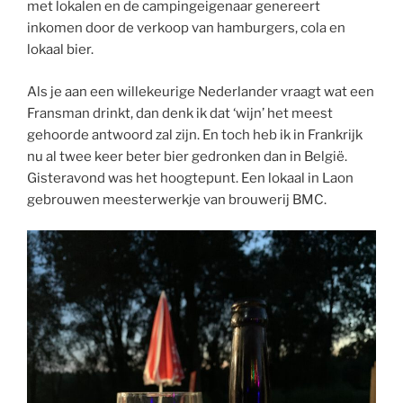
met lokalen en de campingeigenaar genereert
inkomen door de verkoop van hamburgers, cola en
lokaal bier.
Als je aan een willekeurige Nederlander vraagt wat een
Fransman drinkt, dan denk ik dat ‘wijn’ het meest
gehoorde antwoord zal zijn. En toch heb ik in Frankrijk
nu al twee keer beter bier gedronken dan in België.
Gisteravond was het hoogtepunt. Een lokaal in Laon
gebrouwen meesterwerkje van brouwerij BMC.