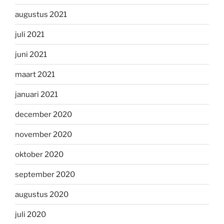
augustus 2021
juli 2021
juni 2021
maart 2021
januari 2021
december 2020
november 2020
oktober 2020
september 2020
augustus 2020
juli 2020