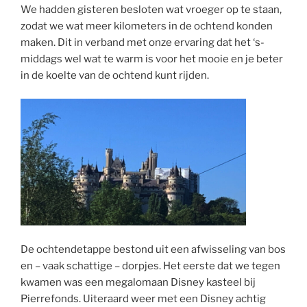
We hadden gisteren besloten wat vroeger op te staan,
zodat we wat meer kilometers in de ochtend konden
maken. Dit in verband met onze ervaring dat het ‘s-
middags wel wat te warm is voor het mooie en je beter
in de koelte van de ochtend kunt rijden.
De ochtendetappe bestond uit een afwisseling van bos
en – vaak schattige – dorpjes. Het eerste dat we tegen
kwamen was een megalomaan Disney kasteel bij
Pierrefonds. Uiteraard weer met een Disney achtig