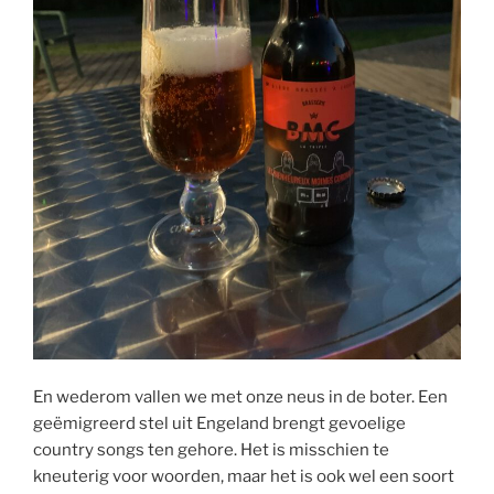
En wederom vallen we met onze neus in de boter. Een
geëmigreerd stel uit Engeland brengt gevoelige
country songs ten gehore. Het is misschien te
kneuterig voor woorden, maar het is ook wel een soort