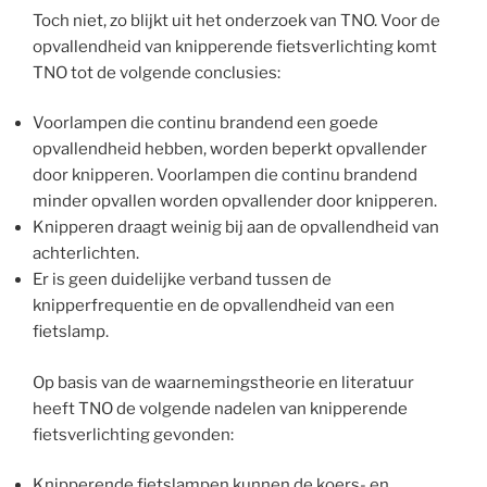
Toch niet, zo blijkt uit het onderzoek van TNO. Voor de
opvallendheid van knipperende fietsverlichting komt
TNO tot de volgende conclusies:
Voorlampen die continu brandend een goede
opvallendheid hebben, worden beperkt opvallender
door knipperen. Voorlampen die continu brandend
minder opvallen worden opvallender door knipperen.
Knipperen draagt weinig bij aan de opvallendheid van
achterlichten.
Er is geen duidelijke verband tussen de
knipperfrequentie en de opvallendheid van een
fietslamp.
Op basis van de waarnemingstheorie en literatuur
heeft TNO de volgende nadelen van knipperende
fietsverlichting gevonden:
Knipperende fietslampen kunnen de koers- en