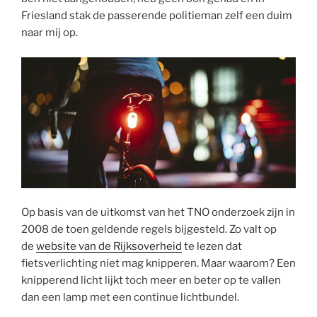
Friesland stak de passerende politieman zelf een duim
naar mij op.
Op basis van de uitkomst van het TNO onderzoek zijn in
2008 de toen geldende regels bijgesteld. Zo valt op
de
website van de Rijksoverheid
te lezen dat
fietsverlichting niet mag knipperen. Maar waarom? Een
knipperend licht lijkt toch meer en beter op te vallen
dan een lamp met een continue lichtbundel.