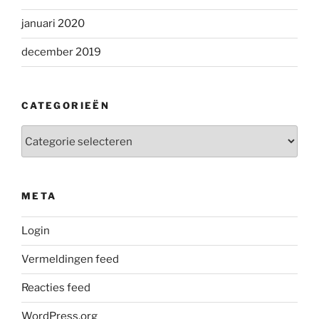
januari 2020
december 2019
CATEGORIEËN
Categorieën
META
Login
Vermeldingen feed
Reacties feed
WordPress.org