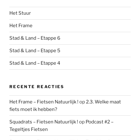
Het Stuur
Het Frame
Stad & Land – Etappe 6
Stad & Land – Etappe 5
Stad & Land – Etappe 4
RECENTE REACTIES
Het Frame – Fietsen Natuurlijk !
op
2.3. Welke maat
fiets moet ik hebben?
Squadrats – Fietsen Natuurlijk !
op
Podcast #2 –
Tegeltjes Fietsen