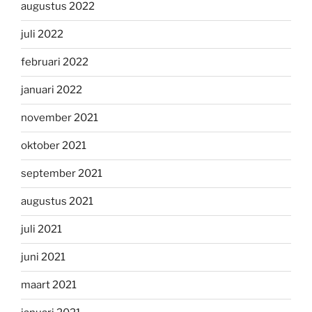
augustus 2022
juli 2022
februari 2022
januari 2022
november 2021
oktober 2021
september 2021
augustus 2021
juli 2021
juni 2021
maart 2021