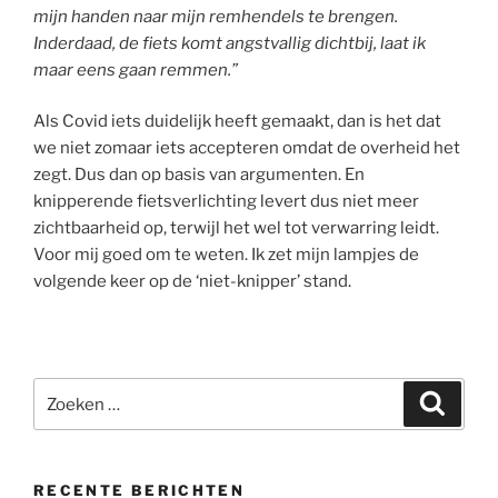
mijn handen naar mijn remhendels te brengen.
Inderdaad, de fiets komt angstvallig dichtbij, laat ik
maar eens gaan remmen.”
Als Covid iets duidelijk heeft gemaakt, dan is het dat
we niet zomaar iets accepteren omdat de overheid het
zegt. Dus dan op basis van argumenten. En
knipperende fietsverlichting levert dus niet meer
zichtbaarheid op, terwijl het wel tot verwarring leidt.
Voor mij goed om te weten. Ik zet mijn lampjes de
volgende keer op de ‘niet-knipper’ stand.
Zoeken
Zoeke
naar:
RECENTE BERICHTEN