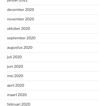
januari 2021
december 2020
november 2020
oktober 2020
september 2020
augustus 2020
juli 2020
juni 2020
mei 2020
april 2020
maart 2020
februari 2020