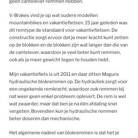
geen cantelever remmen hebben.
V-Brakes vind je op wat oudere modellen
mountainbikes en vakantiefietsen. 15 jaar geleden was
dit remtype de standaard voor vakantiefietsen. De
constructie zorgt ervoor dat je meer kracht kunt zetten
op de blokken en de blokken zijn wat langer dan die van
de cantelever, waardoor je veel beter kunt remmen,
ook als je meer gewicht tegen te houden hebt.
Mijn vakantiefiets is uit 2011 en daar zitten Magura
hydraulische blokremmen op. De hydrauliek zorgt voor
een ongekende remkracht, waardoor ook remmen bij
nat weer geen enkel probleem oplevert. De rem is wel
wat zwaarder, maar dat ben je na één afdaling snel
vergeten. Bovendien kun je hydraulische remmen
beter doseren dan mechanische.
Het algemene nadeel van blokremmen is dat het je