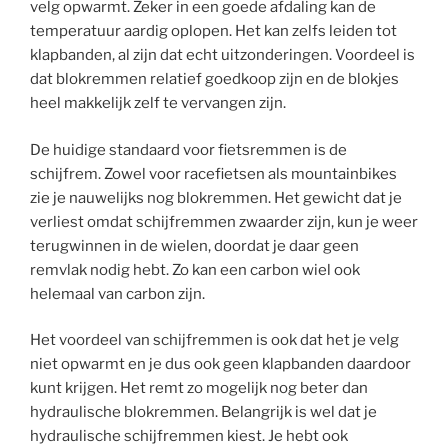
velg opwarmt. Zeker in een goede afdaling kan de
temperatuur aardig oplopen. Het kan zelfs leiden tot
klapbanden, al zijn dat echt uitzonderingen. Voordeel is
dat blokremmen relatief goedkoop zijn en de blokjes
heel makkelijk zelf te vervangen zijn.
De huidige standaard voor fietsremmen is de
schijfrem. Zowel voor racefietsen als mountainbikes
zie je nauwelijks nog blokremmen. Het gewicht dat je
verliest omdat schijfremmen zwaarder zijn, kun je weer
terugwinnen in de wielen, doordat je daar geen
remvlak nodig hebt. Zo kan een carbon wiel ook
helemaal van carbon zijn.
Het voordeel van schijfremmen is ook dat het je velg
niet opwarmt en je dus ook geen klapbanden daardoor
kunt krijgen. Het remt zo mogelijk nog beter dan
hydraulische blokremmen. Belangrijk is wel dat je
hydraulische schijfremmen kiest. Je hebt ook