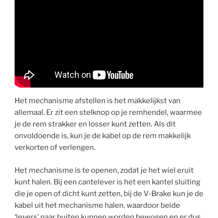
Het mechanisme afstellen is het makkelijkst van
allemaal. Er zit een stelknop op je remhendel, waarmee
je de rem strakker en losser kunt zetten. Als dit
onvoldoende is, kun je de kabel op de rem makkelijk
verkorten of verlengen.
Het mechanisme is te openen, zodat je het wiel eruit
kunt halen. Bij een cantelever is het een kantel sluiting
die je open of dicht kunt zetten, bij de V-Brake kun je de
kabel uit het mechanisme halen, waardoor beide
‘levers’ naar buiten kunnen worden bewogen en er dus