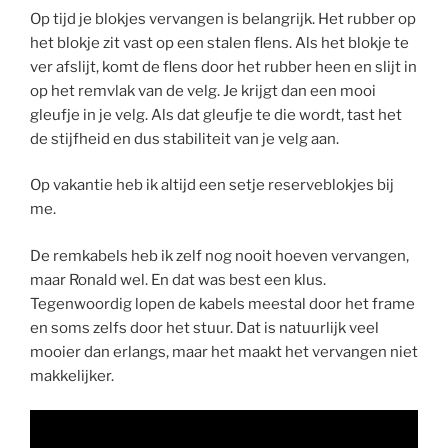
Op tijd je blokjes vervangen is belangrijk. Het rubber op
het blokje zit vast op een stalen flens. Als het blokje te
ver afslijt, komt de flens door het rubber heen en slijt in
op het remvlak van de velg. Je krijgt dan een mooi
gleufje in je velg. Als dat gleufje te die wordt, tast het
de stijfheid en dus stabiliteit van je velg aan.
Op vakantie heb ik altijd een setje reserveblokjes bij
me.
De remkabels heb ik zelf nog nooit hoeven vervangen,
maar Ronald wel. En dat was best een klus.
Tegenwoordig lopen de kabels meestal door het frame
en soms zelfs door het stuur. Dat is natuurlijk veel
mooier dan erlangs, maar het maakt het vervangen niet
makkelijker.