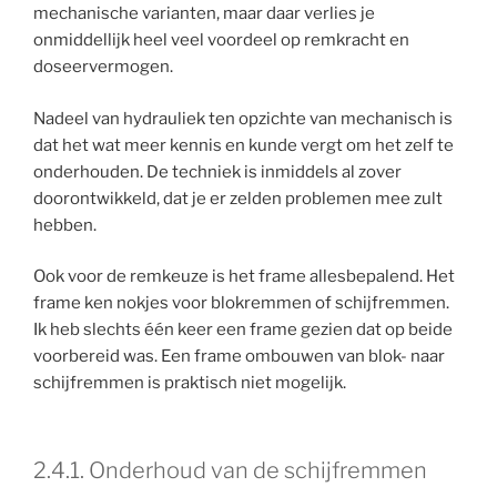
mechanische varianten, maar daar verlies je
onmiddellijk heel veel voordeel op remkracht en
doseervermogen.
Nadeel van hydrauliek ten opzichte van mechanisch is
dat het wat meer kennis en kunde vergt om het zelf te
onderhouden. De techniek is inmiddels al zover
doorontwikkeld, dat je er zelden problemen mee zult
hebben.
Ook voor de remkeuze is het frame allesbepalend. Het
frame ken nokjes voor blokremmen of schijfremmen.
Ik heb slechts één keer een frame gezien dat op beide
voorbereid was. Een frame ombouwen van blok- naar
schijfremmen is praktisch niet mogelijk.
2.4.1. Onderhoud van de schijfremmen