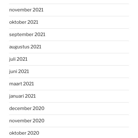
november 2021
oktober 2021
september 2021
augustus 2021
juli 2021
juni 2021
maart 2021
januari 2021
december 2020
november 2020
oktober 2020