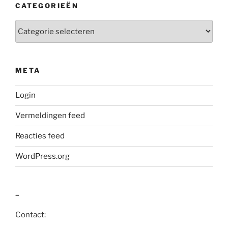
CATEGORIEËN
Categorieën
META
Login
Vermeldingen feed
Reacties feed
WordPress.org
–
Contact: