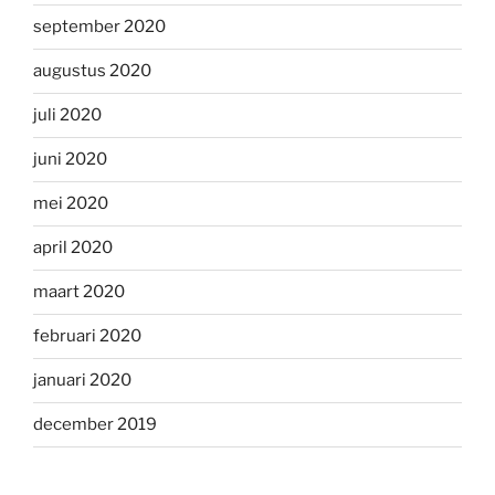
september 2020
augustus 2020
juli 2020
juni 2020
mei 2020
april 2020
maart 2020
februari 2020
januari 2020
december 2019