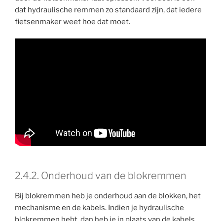
dat hydraulische remmen zo standaard zijn, dat iedere
fietsenmaker weet hoe dat moet.
2.4.2. Onderhoud van de blokremmen
Bij blokremmen heb je onderhoud aan de blokken, het
mechanisme en de kabels. Indien je hydraulische
blokremmen hebt, dan heb je in plaats van de kabels