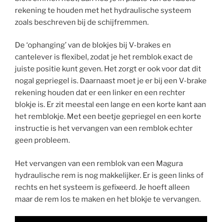
rekening te houden met het hydraulische systeem
zoals beschreven bij de schijfremmen.
De ‘ophanging’ van de blokjes bij V-brakes en
cantelever is flexibel, zodat je het remblok exact de
juiste positie kunt geven. Het zorgt er ook voor dat dit
nogal gepriegel is. Daarnaast moet je er bij een V-brake
rekening houden dat er een linker en een rechter
blokje is. Er zit meestal een lange en een korte kant aan
het remblokje. Met een beetje gepriegel en een korte
instructie is het vervangen van een remblok echter
geen probleem.
Het vervangen van een remblok van een Magura
hydraulische rem is nog makkelijker. Er is geen links of
rechts en het systeem is gefixeerd. Je hoeft alleen
maar de rem los te maken en het blokje te vervangen.