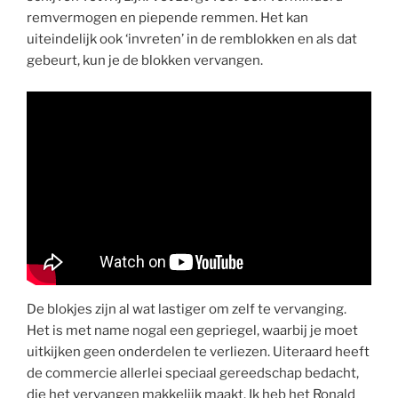
remvermogen en piepende remmen. Het kan
uiteindelijk ook ‘invreten’ in de remblokken en als dat
gebeurt, kun je de blokken vervangen.
De blokjes zijn al wat lastiger om zelf te vervanging.
Het is met name nogal een gepriegel, waarbij je moet
uitkijken geen onderdelen te verliezen. Uiteraard heeft
de commercie allerlei speciaal gereedschap bedacht,
die het vervangen makkelijk maakt. Ik heb het Ronald