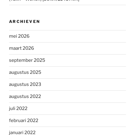
ARCHIEVEN
mei 2026
maart 2026
september 2025
augustus 2025
augustus 2023
augustus 2022
juli 2022
februari 2022
januari 2022