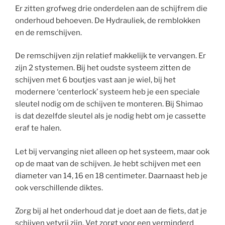
Er zitten grofweg drie onderdelen aan de schijfrem die
onderhoud behoeven. De Hydrauliek, de remblokken
en de remschijven.
De remschijven zijn relatief makkelijk te vervangen. Er
zijn 2 stystemen. Bij het oudste systeem zitten de
schijven met 6 boutjes vast aan je wiel, bij het
modernere ‘centerlock’ systeem heb je een speciale
sleutel nodig om de schijven te monteren. Bij Shimao
is dat dezelfde sleutel als je nodig hebt om je cassette
eraf te halen.
Let bij vervanging niet alleen op het systeem, maar ook
op de maat van de schijven. Je hebt schijven met een
diameter van 14, 16 en 18 centimeter. Daarnaast heb je
ook verschillende diktes.
Zorg bij al het onderhoud dat je doet aan de fiets, dat je
schijven vetvrij zijn. Vet zorgt voor een verminderd