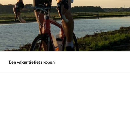
Een vakantiefiets kopen