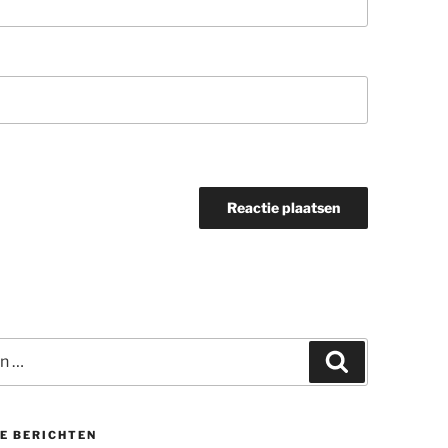
Zoeken
E BERICHTEN