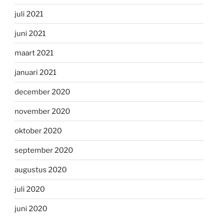
juli 2021
juni 2021
maart 2021
januari 2021
december 2020
november 2020
oktober 2020
september 2020
augustus 2020
juli 2020
juni 2020