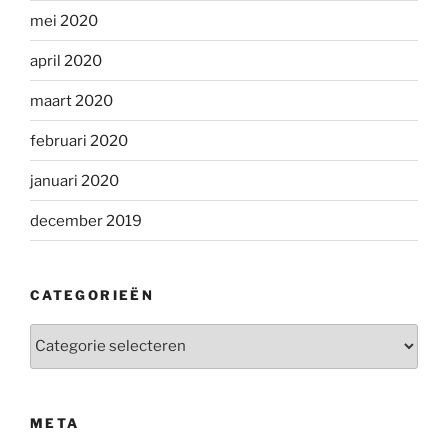
mei 2020
april 2020
maart 2020
februari 2020
januari 2020
december 2019
CATEGORIEËN
Categorieën
META