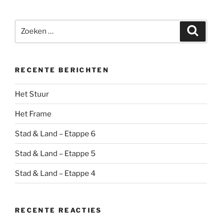
Zoeken
Zoeke
naar:
RECENTE BERICHTEN
Het Stuur
Het Frame
Stad & Land – Etappe 6
Stad & Land – Etappe 5
Stad & Land – Etappe 4
RECENTE REACTIES