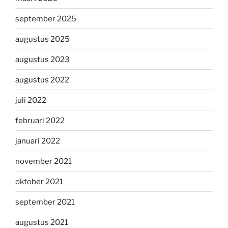
september 2025
augustus 2025
augustus 2023
augustus 2022
juli 2022
februari 2022
januari 2022
november 2021
oktober 2021
september 2021
augustus 2021