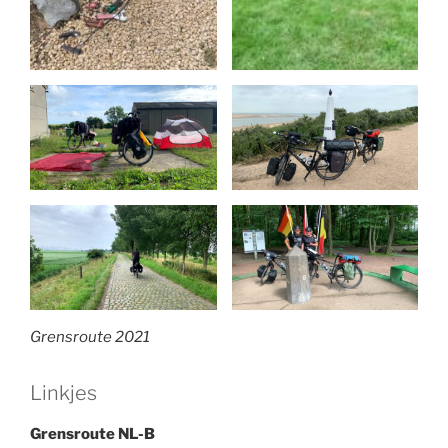
Grensroute 2021
Linkjes
Grensroute NL-B