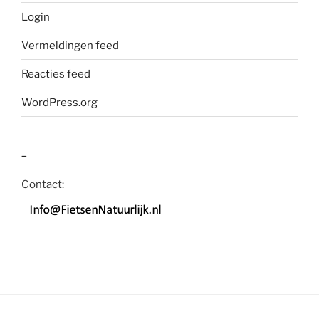
Login
Vermeldingen feed
Reacties feed
WordPress.org
–
Contact: