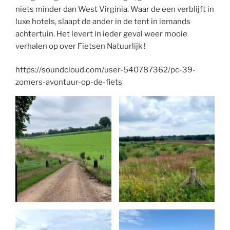
niets minder dan West Virginia. Waar de een verblijft in
luxe hotels, slaapt de ander in de tent in iemands
achtertuin. Het levert in ieder geval weer mooie
verhalen op over Fietsen Natuurlijk !
https://soundcloud.com/user-540787362/pc-39-
zomers-avontuur-op-de-fiets